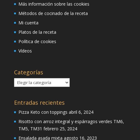
Más información sobre las cookies
Métodos de cocinado de la receta
Mi cuenta
Platos de la receta
Política de cookies
Vídeos
Categorías
Categorías
Entradas recientes
Pizza Keto con toppings
abril 6, 2024
Risotto con arroz integral y espárragos verdes TM6,
TM5, TM31
febrero 25, 2024
Ensalada asada mixta
agosto 16, 2023