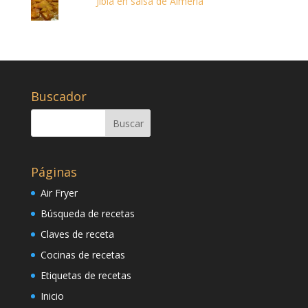
Jibia en salsa de Almería
Buscador
Páginas
Air Fryer
Búsqueda de recetas
Claves de receta
Cocinas de recetas
Etiquetas de recetas
Inicio