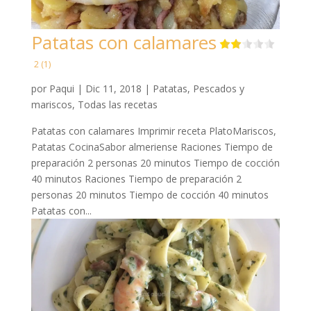
Patatas con calamares
2 (1)
por
Paqui
|
Dic 11, 2018
|
Patatas
,
Pescados y
mariscos
,
Todas las recetas
Patatas con calamares Imprimir receta PlatoMariscos,
Patatas CocinaSabor almeriense Raciones Tiempo de
preparación 2 personas 20 minutos Tiempo de cocción
40 minutos Raciones Tiempo de preparación 2
personas 20 minutos Tiempo de cocción 40 minutos
Patatas con...