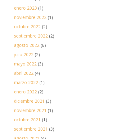
enero 2023
(1)
noviembre 2022
(1)
octubre 2022
(2)
septiembre 2022
(2)
agosto 2022
(6)
julio 2022
(2)
mayo 2022
(3)
abril 2022
(4)
marzo 2022
(1)
enero 2022
(2)
diciembre 2021
(3)
noviembre 2021
(1)
octubre 2021
(1)
septiembre 2021
(3)
agosto 2021
(4)