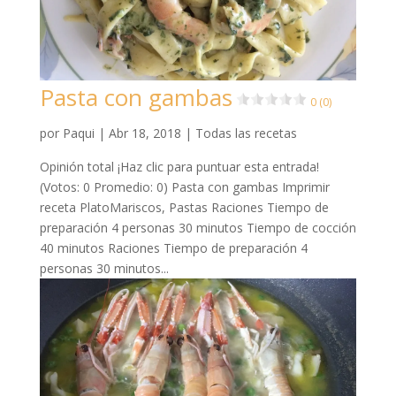
Pasta con gambas
0 (0)
por
Paqui
|
Abr 18, 2018
|
Todas las recetas
Opinión total ¡Haz clic para puntuar esta entrada!
(Votos: 0 Promedio: 0) Pasta con gambas Imprimir
receta PlatoMariscos, Pastas Raciones Tiempo de
preparación 4 personas 30 minutos Tiempo de cocción
40 minutos Raciones Tiempo de preparación 4
personas 30 minutos...