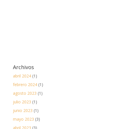
Archivos
abril 2024
(1)
febrero 2024
(1)
agosto 2023
(1)
julio 2023
(1)
junio 2023
(1)
mayo 2023
(3)
abril 2023
(3)