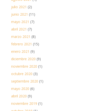
julio 2021
(2)
junio 2021
(11)
mayo 2021
(7)
abril 2021
(7)
marzo 2021
(8)
febrero 2021
(15)
enero 2021
(9)
diciembre 2020
(9)
noviembre 2020
(1)
octubre 2020
(3)
septiembre 2020
(1)
mayo 2020
(6)
abril 2020
(9)
noviembre 2019
(1)
octubre 2019
(1)