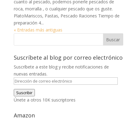
cuanto al pescado, podemos ponerle pescados de
roca, morralla , o cualquier pescado que os guste.
PlatoMariscos, Pastas, Pescado Raciones Tiempo de
preparación 4...
« Entradas más antiguas
Suscríbete al blog por correo electrónico
Suscríbete a este blog y recibe notificaciones de
nuevas entradas.
Dirección
de
Suscribir
correo
Únete a otros 10K suscriptores
electrónico
Amazon