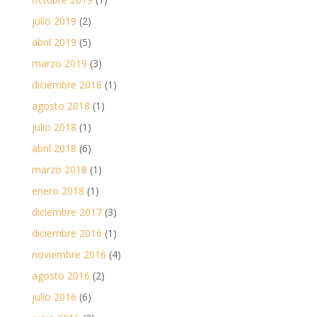
julio 2019
(2)
abril 2019
(5)
marzo 2019
(3)
diciembre 2018
(1)
agosto 2018
(1)
julio 2018
(1)
abril 2018
(6)
marzo 2018
(1)
enero 2018
(1)
diciembre 2017
(3)
diciembre 2016
(1)
noviembre 2016
(4)
agosto 2016
(2)
julio 2016
(6)