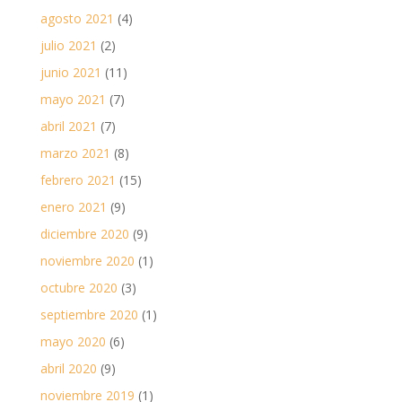
agosto 2021
(4)
julio 2021
(2)
junio 2021
(11)
mayo 2021
(7)
abril 2021
(7)
marzo 2021
(8)
febrero 2021
(15)
enero 2021
(9)
diciembre 2020
(9)
noviembre 2020
(1)
octubre 2020
(3)
septiembre 2020
(1)
mayo 2020
(6)
abril 2020
(9)
noviembre 2019
(1)