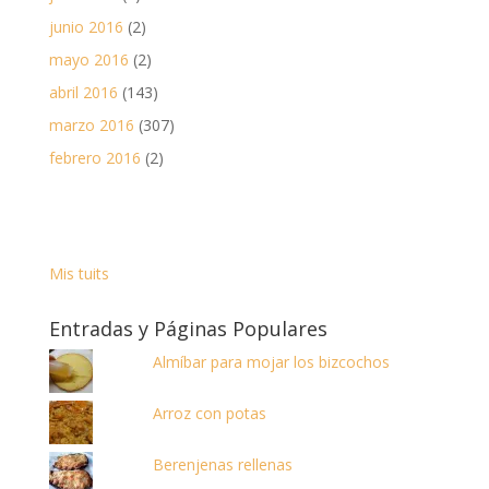
junio 2016
(2)
mayo 2016
(2)
abril 2016
(143)
marzo 2016
(307)
febrero 2016
(2)
Mis tuits
Entradas y Páginas Populares
Almíbar para mojar los bizcochos
Arroz con potas
Berenjenas rellenas