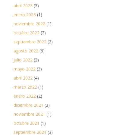
abril 2023
(3)
enero 2023
(1)
noviembre 2022
(1)
octubre 2022
(2)
septiembre 2022
(2)
agosto 2022
(6)
julio 2022
(2)
mayo 2022
(3)
abril 2022
(4)
marzo 2022
(1)
enero 2022
(2)
diciembre 2021
(3)
noviembre 2021
(1)
octubre 2021
(1)
septiembre 2021
(3)