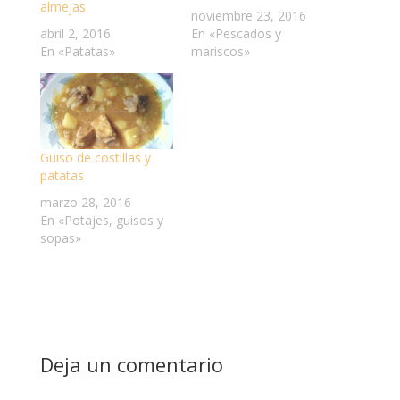
almejas
noviembre 23, 2016
abril 2, 2016
En «Pescados y
En «Patatas»
mariscos»
Guiso de costillas y
patatas
marzo 28, 2016
En «Potajes, guisos y
sopas»
Deja un comentario