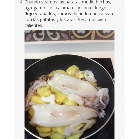
Cuando veamos las patatas medio hechas,
agregamos los calamares y con el fuego
flojo y tapados, vamos dejando que cuezan
con las patatas y los ajos. Servimos bien
calientes.