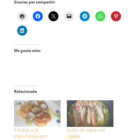
Gracias por compartir:
Me gusta esto:
Relacionado
Patatas a la
Guiso de sepia con
importancia con
cigalas