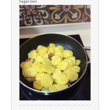
hagan bien.