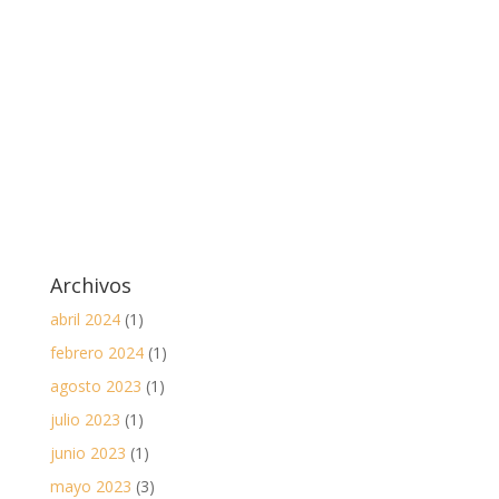
Archivos
abril 2024
(1)
febrero 2024
(1)
agosto 2023
(1)
julio 2023
(1)
junio 2023
(1)
mayo 2023
(3)