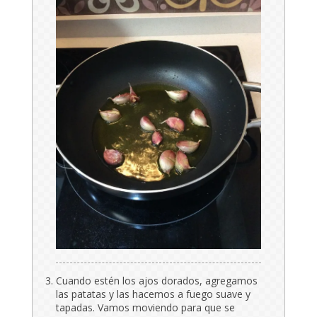
Cuando estén los ajos dorados, agregamos
las patatas y las hacemos a fuego suave y
tapadas. Vamos moviendo para que se