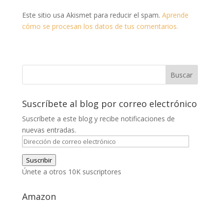
Este sitio usa Akismet para reducir el spam.
Aprende
cómo se procesan los datos de tus comentarios.
Suscríbete al blog por correo electrónico
Suscríbete a este blog y recibe notificaciones de
nuevas entradas.
Dirección
de
Suscribir
correo
Únete a otros 10K suscriptores
electrónico
Amazon