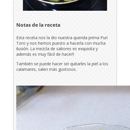
Notas de la receta
Esta receta nos la dio nuestra querida prima Puri
Toro y nos hemos puesto a hacerla con mucha
ilusión. La mezcla de sabores es exquisita y
además es muy fácil de hacer!!
También se puede hacer sin quitarles la piel a los
calamares, salen más gustosos.