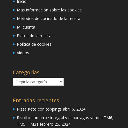
Inicio
Más información sobre las cookies
Métodos de cocinado de la receta
Mi cuenta
Platos de la receta
Política de cookies
Vídeos
Categorías
Categorías
Entradas recientes
Pizza Keto con toppings
abril 6, 2024
Risotto con arroz integral y espárragos verdes TM6,
TM5, TM31
febrero 25, 2024