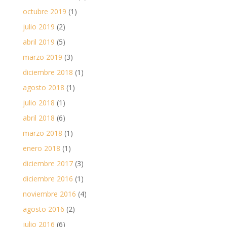
octubre 2019
(1)
julio 2019
(2)
abril 2019
(5)
marzo 2019
(3)
diciembre 2018
(1)
agosto 2018
(1)
julio 2018
(1)
abril 2018
(6)
marzo 2018
(1)
enero 2018
(1)
diciembre 2017
(3)
diciembre 2016
(1)
noviembre 2016
(4)
agosto 2016
(2)
julio 2016
(6)