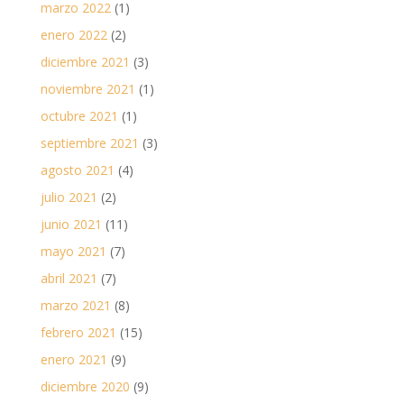
marzo 2022
(1)
enero 2022
(2)
diciembre 2021
(3)
noviembre 2021
(1)
octubre 2021
(1)
septiembre 2021
(3)
agosto 2021
(4)
julio 2021
(2)
junio 2021
(11)
mayo 2021
(7)
abril 2021
(7)
marzo 2021
(8)
febrero 2021
(15)
enero 2021
(9)
diciembre 2020
(9)