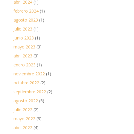
abril 2024
(1)
febrero 2024
(1)
agosto 2023
(1)
julio 2023
(1)
junio 2023
(1)
mayo 2023
(3)
abril 2023
(3)
enero 2023
(1)
noviembre 2022
(1)
octubre 2022
(2)
septiembre 2022
(2)
agosto 2022
(6)
julio 2022
(2)
mayo 2022
(3)
abril 2022
(4)