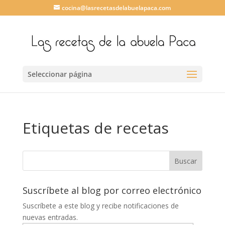
cocina@lasrecetasdelabuelapaca.com
Seleccionar página
Etiquetas de recetas
Suscríbete al blog por correo electrónico
Suscríbete a este blog y recibe notificaciones de
nuevas entradas.