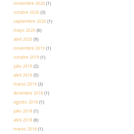
noviembre 2020
(1)
octubre 2020
(3)
septiembre 2020
(1)
mayo 2020
(6)
abril 2020
(9)
noviembre 2019
(1)
octubre 2019
(1)
julio 2019
(2)
abril 2019
(5)
marzo 2019
(3)
diciembre 2018
(1)
agosto 2018
(1)
julio 2018
(1)
abril 2018
(6)
marzo 2018
(1)