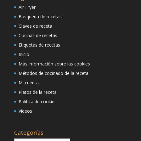
Air Fryer
Búsqueda de recetas
Claves de receta
Cocinas de recetas
Etiquetas de recetas
Inicio
Más información sobre las cookies
Métodos de cocinado de la receta
Mi cuenta
Platos de la receta
Política de cookies
Vídeos
Categorías