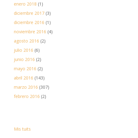
enero 2018
(1)
diciembre 2017
(3)
diciembre 2016
(1)
noviembre 2016
(4)
agosto 2016
(2)
julio 2016
(6)
junio 2016
(2)
mayo 2016
(2)
abril 2016
(143)
marzo 2016
(307)
febrero 2016
(2)
Mis tuits