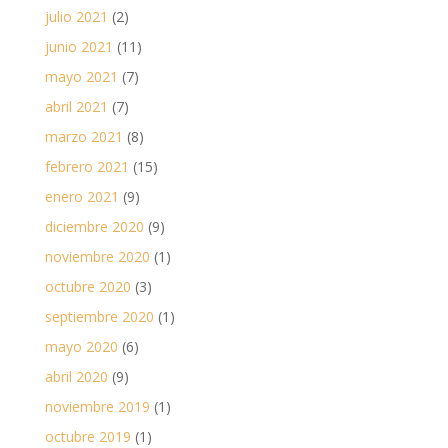
julio 2021
(2)
junio 2021
(11)
mayo 2021
(7)
abril 2021
(7)
marzo 2021
(8)
febrero 2021
(15)
enero 2021
(9)
diciembre 2020
(9)
noviembre 2020
(1)
octubre 2020
(3)
septiembre 2020
(1)
mayo 2020
(6)
abril 2020
(9)
noviembre 2019
(1)
octubre 2019
(1)