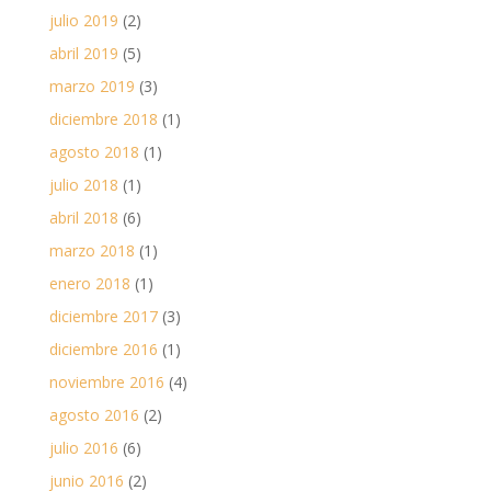
julio 2019
(2)
abril 2019
(5)
marzo 2019
(3)
diciembre 2018
(1)
agosto 2018
(1)
julio 2018
(1)
abril 2018
(6)
marzo 2018
(1)
enero 2018
(1)
diciembre 2017
(3)
diciembre 2016
(1)
noviembre 2016
(4)
agosto 2016
(2)
julio 2016
(6)
junio 2016
(2)