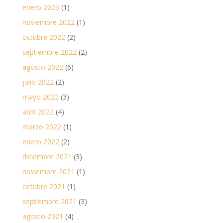
enero 2023
(1)
noviembre 2022
(1)
octubre 2022
(2)
septiembre 2022
(2)
agosto 2022
(6)
julio 2022
(2)
mayo 2022
(3)
abril 2022
(4)
marzo 2022
(1)
enero 2022
(2)
diciembre 2021
(3)
noviembre 2021
(1)
octubre 2021
(1)
septiembre 2021
(3)
agosto 2021
(4)