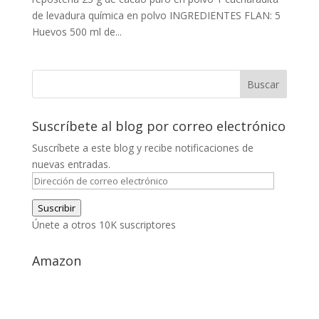
de levadura química en polvo INGREDIENTES FLAN: 5
Huevos 500 ml de...
Suscríbete al blog por correo electrónico
Suscríbete a este blog y recibe notificaciones de
nuevas entradas.
Dirección
de
Suscribir
correo
Únete a otros 10K suscriptores
electrónico
Amazon