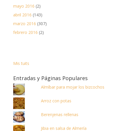
mayo 2016
(2)
abril 2016
(143)
marzo 2016
(307)
febrero 2016
(2)
Mis tuits
Entradas y Páginas Populares
Almíbar para mojar los bizcochos
Arroz con potas
Berenjenas rellenas
Jibia en salsa de Almería