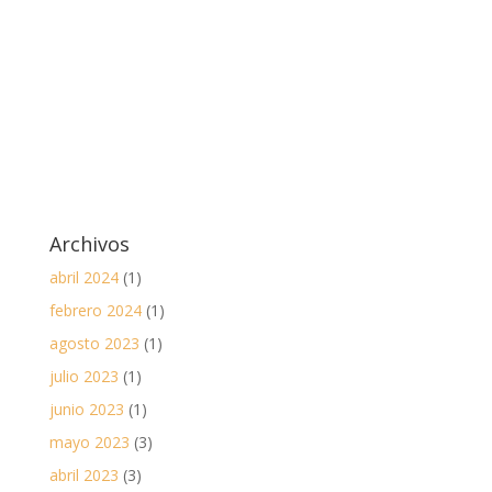
Archivos
abril 2024
(1)
febrero 2024
(1)
agosto 2023
(1)
julio 2023
(1)
junio 2023
(1)
mayo 2023
(3)
abril 2023
(3)