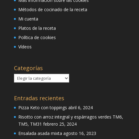
Más información sobre las cookies
Métodos de cocinado de la receta
Mi cuenta
Platos de la receta
Política de cookies
Vídeos
Categorías
Categorías
Entradas recientes
Pizza Keto con toppings
abril 6, 2024
Risotto con arroz integral y espárragos verdes TM6,
TM5, TM31
febrero 25, 2024
Ensalada asada mixta
agosto 16, 2023