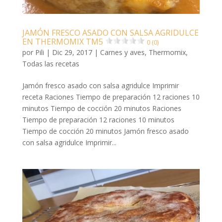
JAMÓN FRESCO ASADO CON SALSA AGRIDULCE
EN THERMOMIX TM5
0 (0)
por
Pili
|
Dic 29, 2017
|
Carnes y aves
,
Thermomix
,
Todas las recetas
Jamón fresco asado con salsa agridulce Imprimir
receta Raciones Tiempo de preparación 12 raciones 10
minutos Tiempo de cocción 20 minutos Raciones
Tiempo de preparación 12 raciones 10 minutos
Tiempo de cocción 20 minutos Jamón fresco asado
con salsa agridulce Imprimir...