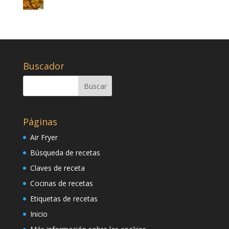
Buscador
Páginas
Air Fryer
Búsqueda de recetas
Claves de receta
Cocinas de recetas
Etiquetas de recetas
Inicio