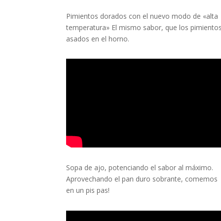
Pimientos dorados con el nuevo modo de «alta
temperatura» El mismo sabor, que los pimiento
asados en el horno.
Sopa de ajo, potenciando el sabor al máximo.
Aprovechando el pan duro sobrante, comemos
en un pis pas!