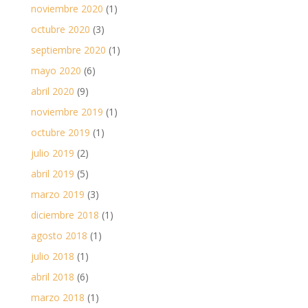
noviembre 2020
(1)
octubre 2020
(3)
septiembre 2020
(1)
mayo 2020
(6)
abril 2020
(9)
noviembre 2019
(1)
octubre 2019
(1)
julio 2019
(2)
abril 2019
(5)
marzo 2019
(3)
diciembre 2018
(1)
agosto 2018
(1)
julio 2018
(1)
abril 2018
(6)
marzo 2018
(1)