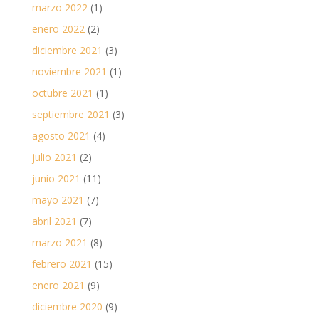
marzo 2022
(1)
enero 2022
(2)
diciembre 2021
(3)
noviembre 2021
(1)
octubre 2021
(1)
septiembre 2021
(3)
agosto 2021
(4)
julio 2021
(2)
junio 2021
(11)
mayo 2021
(7)
abril 2021
(7)
marzo 2021
(8)
febrero 2021
(15)
enero 2021
(9)
diciembre 2020
(9)