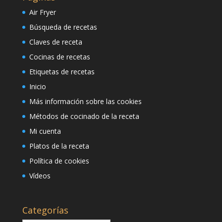
Air Fryer
Búsqueda de recetas
Claves de receta
Cocinas de recetas
Etiquetas de recetas
Inicio
Más información sobre las cookies
Métodos de cocinado de la receta
Mi cuenta
Platos de la receta
Política de cookies
Vídeos
Categorías