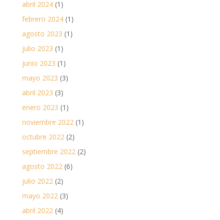
abril 2024
(1)
febrero 2024
(1)
agosto 2023
(1)
julio 2023
(1)
junio 2023
(1)
mayo 2023
(3)
abril 2023
(3)
enero 2023
(1)
noviembre 2022
(1)
octubre 2022
(2)
septiembre 2022
(2)
agosto 2022
(6)
julio 2022
(2)
mayo 2022
(3)
abril 2022
(4)