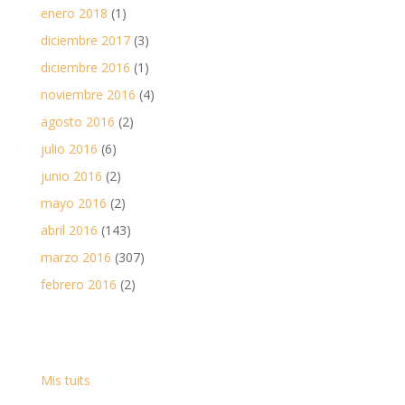
enero 2018
(1)
diciembre 2017
(3)
diciembre 2016
(1)
noviembre 2016
(4)
agosto 2016
(2)
julio 2016
(6)
junio 2016
(2)
mayo 2016
(2)
abril 2016
(143)
marzo 2016
(307)
febrero 2016
(2)
Mis tuits