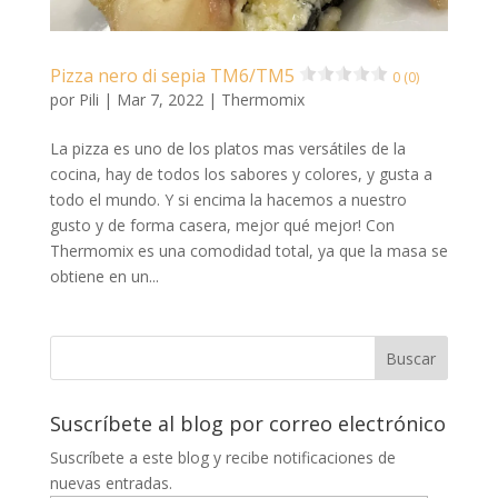
Pizza nero di sepia TM6/TM5
0 (0)
por
Pili
|
Mar 7, 2022
|
Thermomix
La pizza es uno de los platos mas versátiles de la
cocina, hay de todos los sabores y colores, y gusta a
todo el mundo. Y si encima la hacemos a nuestro
gusto y de forma casera, mejor qué mejor! Con
Thermomix es una comodidad total, ya que la masa se
obtiene en un...
Suscríbete al blog por correo electrónico
Suscríbete a este blog y recibe notificaciones de
nuevas entradas.