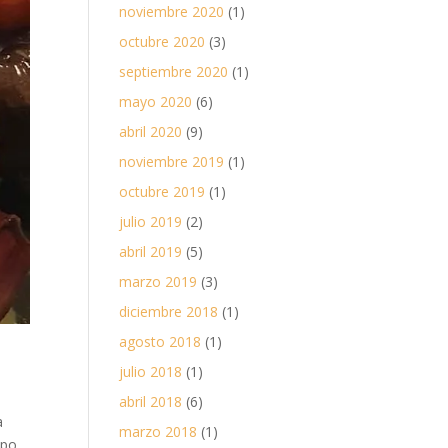
noviembre 2020
(1)
octubre 2020
(3)
septiembre 2020
(1)
mayo 2020
(6)
abril 2020
(9)
noviembre 2019
(1)
octubre 2019
(1)
julio 2019
(2)
abril 2019
(5)
marzo 2019
(3)
diciembre 2018
(1)
agosto 2018
(1)
julio 2018
(1)
abril 2018
(6)
a
marzo 2018
(1)
mpo