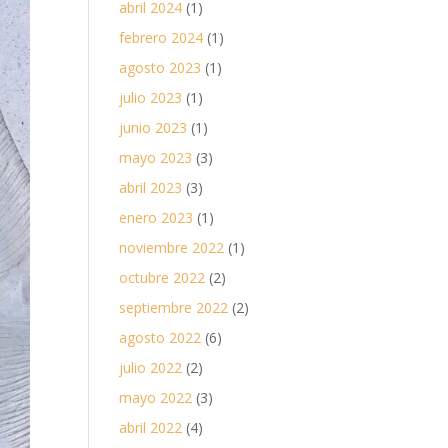
abril 2024
(1)
febrero 2024
(1)
agosto 2023
(1)
julio 2023
(1)
junio 2023
(1)
mayo 2023
(3)
abril 2023
(3)
enero 2023
(1)
noviembre 2022
(1)
octubre 2022
(2)
septiembre 2022
(2)
agosto 2022
(6)
julio 2022
(2)
mayo 2022
(3)
abril 2022
(4)