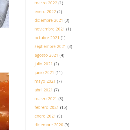
marzo 2022
(1)
enero 2022
(2)
diciembre 2021
(3)
noviembre 2021
(1)
octubre 2021
(1)
septiembre 2021
(3)
agosto 2021
(4)
julio 2021
(2)
junio 2021
(11)
mayo 2021
(7)
abril 2021
(7)
marzo 2021
(8)
febrero 2021
(15)
enero 2021
(9)
diciembre 2020
(9)