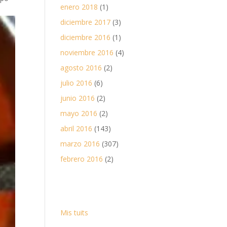
enero 2018
(1)
diciembre 2017
(3)
diciembre 2016
(1)
noviembre 2016
(4)
agosto 2016
(2)
julio 2016
(6)
junio 2016
(2)
mayo 2016
(2)
abril 2016
(143)
marzo 2016
(307)
febrero 2016
(2)
Mis tuits