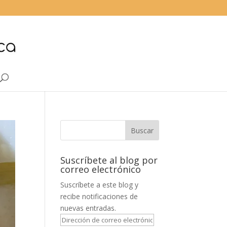
Suscríbete al blog por
correo electrónico
Suscríbete a este blog y
recibe notificaciones de
nuevas entradas.
Dirección