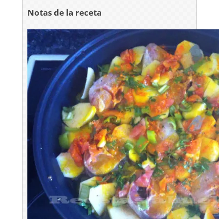
Notas de la receta