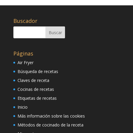
Buscador
Páginas
Air Fryer
Búsqueda de recetas
Claves de receta
Cocinas de recetas
Etiquetas de recetas
Inicio
Más información sobre las cookies
Métodos de cocinado de la receta