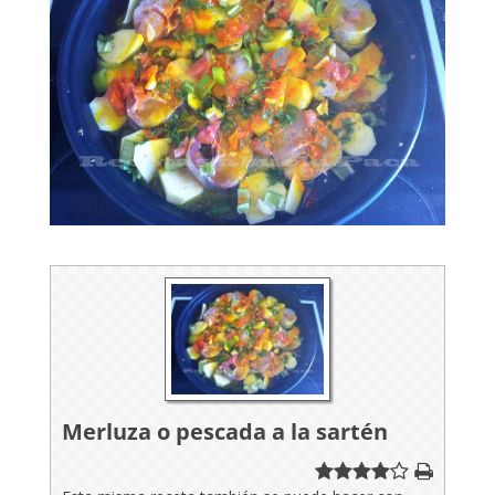
Merluza o pescada a la sartén