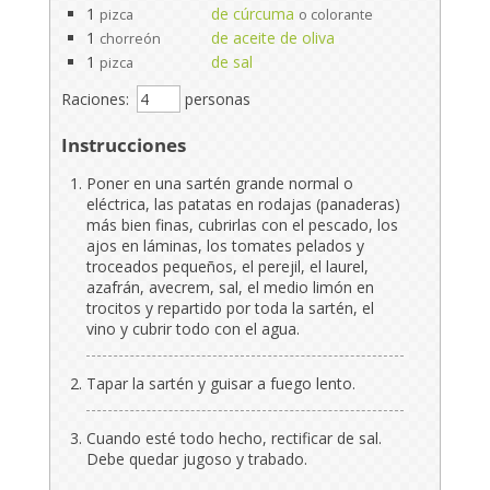
1
de cúrcuma
pizca
o colorante
1
de aceite de oliva
chorreón
1
de sal
pizca
Raciones:
personas
Instrucciones
Poner en una sartén grande normal o
eléctrica, las patatas en rodajas (panaderas)
más bien finas, cubrirlas con el pescado, los
ajos en láminas, los tomates pelados y
troceados pequeños, el perejil, el laurel,
azafrán, avecrem, sal, el medio limón en
trocitos y repartido por toda la sartén, el
vino y cubrir todo con el agua.
Tapar la sartén y guisar a fuego lento.
Cuando esté todo hecho, rectificar de sal.
Debe quedar jugoso y trabado.