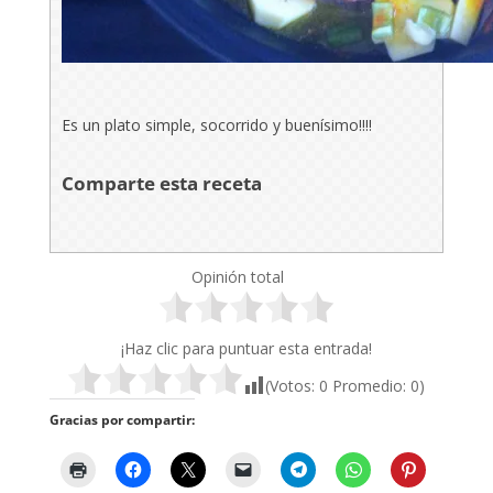
Es un plato simple, socorrido y buenísimo!!!!
Comparte esta receta
Opinión total
¡Haz clic para puntuar esta entrada!
(Votos:
0
Promedio:
0
)
Gracias por compartir: