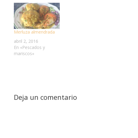
Merluza almendrada
abril 2, 2016
En «Pescados y
mariscos»
Deja un comentario