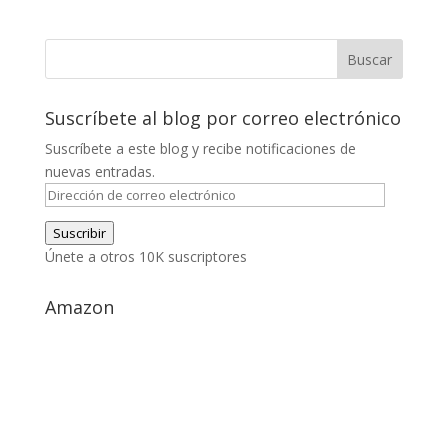
Suscríbete al blog por correo electrónico
Suscríbete a este blog y recibe notificaciones de
nuevas entradas.
Dirección
de
Suscribir
correo
Únete a otros 10K suscriptores
electrónico
Amazon