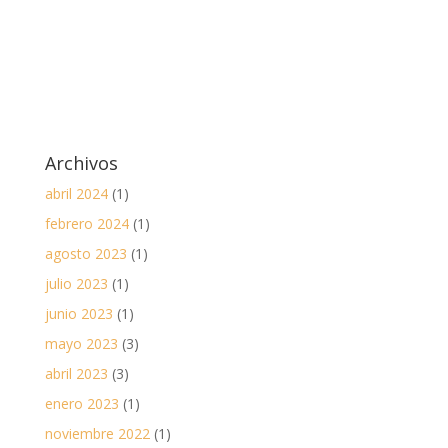
Archivos
abril 2024
(1)
febrero 2024
(1)
agosto 2023
(1)
julio 2023
(1)
junio 2023
(1)
mayo 2023
(3)
abril 2023
(3)
enero 2023
(1)
noviembre 2022
(1)