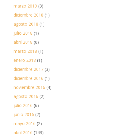
marzo 2019
(3)
diciembre 2018
(1)
agosto 2018
(1)
julio 2018
(1)
abril 2018
(6)
marzo 2018
(1)
enero 2018
(1)
diciembre 2017
(3)
diciembre 2016
(1)
noviembre 2016
(4)
agosto 2016
(2)
julio 2016
(6)
junio 2016
(2)
mayo 2016
(2)
abril 2016
(143)