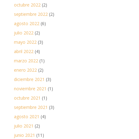
octubre 2022
(2)
septiembre 2022
(2)
agosto 2022
(6)
julio 2022
(2)
mayo 2022
(3)
abril 2022
(4)
marzo 2022
(1)
enero 2022
(2)
diciembre 2021
(3)
noviembre 2021
(1)
octubre 2021
(1)
septiembre 2021
(3)
agosto 2021
(4)
julio 2021
(2)
junio 2021
(11)