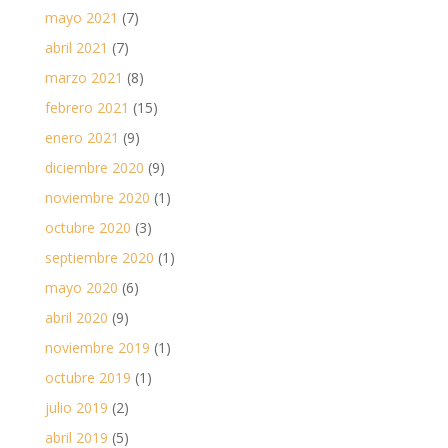
mayo 2021
(7)
abril 2021
(7)
marzo 2021
(8)
febrero 2021
(15)
enero 2021
(9)
diciembre 2020
(9)
noviembre 2020
(1)
octubre 2020
(3)
septiembre 2020
(1)
mayo 2020
(6)
abril 2020
(9)
noviembre 2019
(1)
octubre 2019
(1)
julio 2019
(2)
abril 2019
(5)