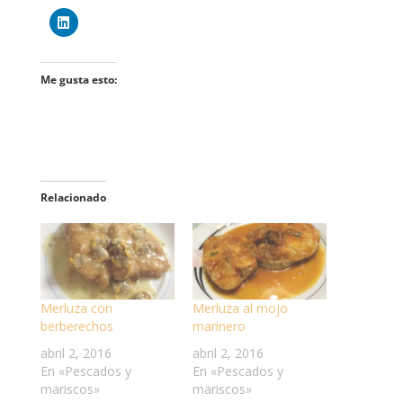
Me gusta esto:
Relacionado
Merluza con
Merluza al mojo
berberechos
marinero
abril 2, 2016
abril 2, 2016
En «Pescados y
En «Pescados y
mariscos»
mariscos»