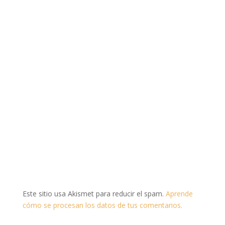
Este sitio usa Akismet para reducir el spam.
Aprende
cómo se procesan los datos de tus comentarios.