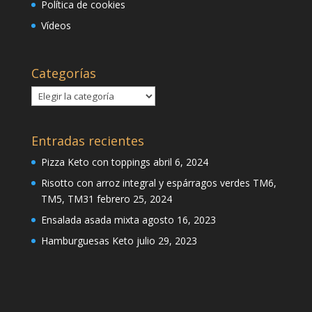
Política de cookies
Vídeos
Categorías
Categorías
Entradas recientes
Pizza Keto con toppings
abril 6, 2024
Risotto con arroz integral y espárragos verdes TM6,
TM5, TM31
febrero 25, 2024
Ensalada asada mixta
agosto 16, 2023
Hamburguesas Keto
julio 29, 2023