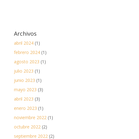
Archivos
abril 2024
(1)
febrero 2024
(1)
agosto 2023
(1)
julio 2023
(1)
junio 2023
(1)
mayo 2023
(3)
abril 2023
(3)
enero 2023
(1)
noviembre 2022
(1)
octubre 2022
(2)
septiembre 2022
(2)