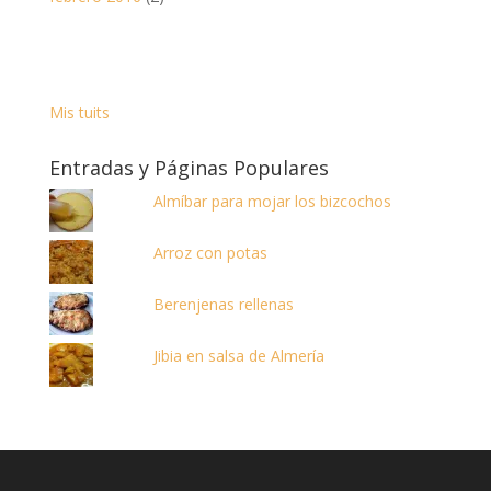
Mis tuits
Entradas y Páginas Populares
Almíbar para mojar los bizcochos
Arroz con potas
Berenjenas rellenas
Jibia en salsa de Almería