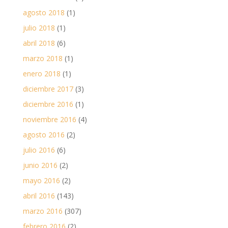
agosto 2018
(1)
julio 2018
(1)
abril 2018
(6)
marzo 2018
(1)
enero 2018
(1)
diciembre 2017
(3)
diciembre 2016
(1)
noviembre 2016
(4)
agosto 2016
(2)
julio 2016
(6)
junio 2016
(2)
mayo 2016
(2)
abril 2016
(143)
marzo 2016
(307)
febrero 2016
(2)