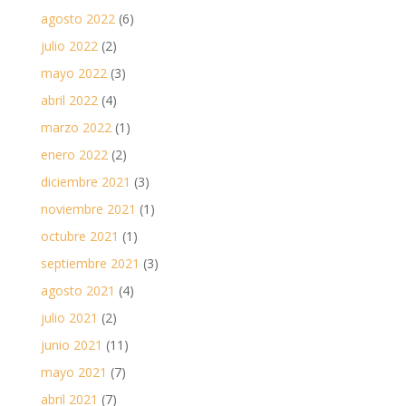
agosto 2022
(6)
julio 2022
(2)
mayo 2022
(3)
abril 2022
(4)
marzo 2022
(1)
enero 2022
(2)
diciembre 2021
(3)
noviembre 2021
(1)
octubre 2021
(1)
septiembre 2021
(3)
agosto 2021
(4)
julio 2021
(2)
junio 2021
(11)
mayo 2021
(7)
abril 2021
(7)