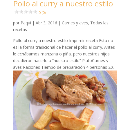
Pollo al curry a nuestro estilo
0 (0)
por
Paqui
|
Abr 3, 2016
|
Carnes y aves
,
Todas las
recetas
Pollo al curry a nuestro estilo Imprimir receta Esta no
es la forma tradicional de hacer el pollo al curry. Antes
le echábamos manzana o piña, pero nuestros hijos
decidieron hacerlo a “nuestro estilo” PlatoCarnes y
aves Raciones Tiempo de preparación 4 personas 20...