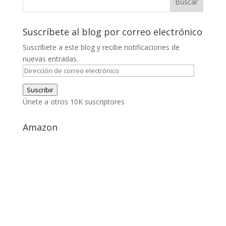
Suscríbete al blog por correo electrónico
Suscríbete a este blog y recibe notificaciones de
nuevas entradas.
Dirección
de
Suscribir
correo
Únete a otros 10K suscriptores
electrónico
Amazon