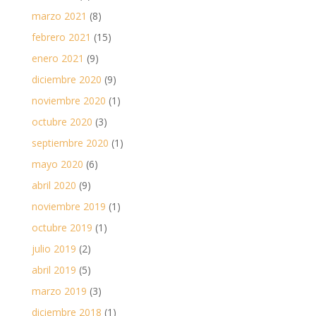
marzo 2021
(8)
febrero 2021
(15)
enero 2021
(9)
diciembre 2020
(9)
noviembre 2020
(1)
octubre 2020
(3)
septiembre 2020
(1)
mayo 2020
(6)
abril 2020
(9)
noviembre 2019
(1)
octubre 2019
(1)
julio 2019
(2)
abril 2019
(5)
marzo 2019
(3)
diciembre 2018
(1)