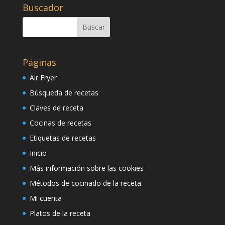
Buscador
Páginas
Air Fryer
Búsqueda de recetas
Claves de receta
Cocinas de recetas
Etiquetas de recetas
Inicio
Más información sobre las cookies
Métodos de cocinado de la receta
Mi cuenta
Platos de la receta