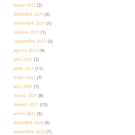
enero 2022
(2)
diciembre 2021
(3)
noviembre 2021
(1)
octubre 2021
(1)
septiembre 2021
(3)
agosto 2021
(4)
julio 2021
(2)
junio 2021
(11)
mayo 2021
(7)
abril 2021
(7)
marzo 2021
(8)
febrero 2021
(15)
enero 2021
(9)
diciembre 2020
(9)
noviembre 2020
(1)