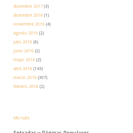
diciembre 2017
(3)
diciembre 2016
(1)
noviembre 2016
(4)
agosto 2016
(2)
julio 2016
(6)
junio 2016
(2)
mayo 2016
(2)
abril 2016
(143)
marzo 2016
(307)
febrero 2016
(2)
Mis tuits
Entradas y Páginas Populares