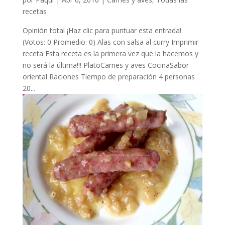
recetas
Opinión total ¡Haz clic para puntuar esta entrada!
(Votos: 0 Promedio: 0) Alas con salsa al curry Imprimir
receta Esta receta es la primera vez que la hacemos y
no será la última!!! PlatoCarnes y aves CocinaSabor
oriental Raciones Tiempo de preparación 4 personas
20...