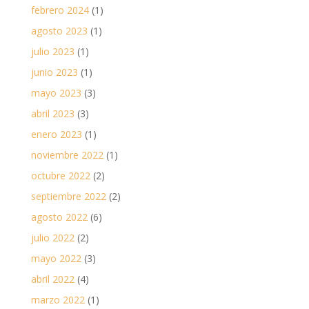
febrero 2024
(1)
agosto 2023
(1)
julio 2023
(1)
junio 2023
(1)
mayo 2023
(3)
abril 2023
(3)
enero 2023
(1)
noviembre 2022
(1)
octubre 2022
(2)
septiembre 2022
(2)
agosto 2022
(6)
julio 2022
(2)
mayo 2022
(3)
abril 2022
(4)
marzo 2022
(1)