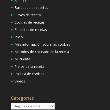
Air Fryer
Búsqueda de recetas
Claves de receta
Cocinas de recetas
Etiquetas de recetas
Inicio
Más información sobre las cookies
Métodos de cocinado de la receta
Mi cuenta
Platos de la receta
Política de cookies
Vídeos
Categorías
Categorías