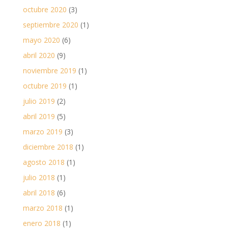
octubre 2020
(3)
septiembre 2020
(1)
mayo 2020
(6)
abril 2020
(9)
noviembre 2019
(1)
octubre 2019
(1)
julio 2019
(2)
abril 2019
(5)
marzo 2019
(3)
diciembre 2018
(1)
agosto 2018
(1)
julio 2018
(1)
abril 2018
(6)
marzo 2018
(1)
enero 2018
(1)