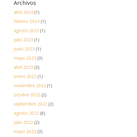
Archivos
abril 2024
(1)
febrero 2024
(1)
agosto 2023
(1)
julio 2023
(1)
junio 2023
(1)
mayo 2023
(3)
abril 2023
(3)
enero 2023
(1)
noviembre 2022
(1)
octubre 2022
(2)
septiembre 2022
(2)
agosto 2022
(6)
julio 2022
(2)
mayo 2022
(3)