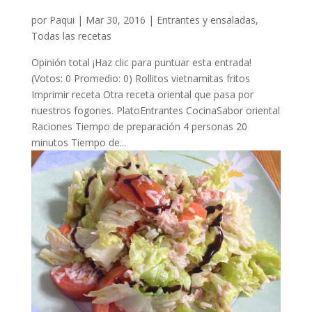
por
Paqui
|
Mar 30, 2016
|
Entrantes y ensaladas
,
Todas las recetas
Opinión total ¡Haz clic para puntuar esta entrada!
(Votos: 0 Promedio: 0) Rollitos vietnamitas fritos
Imprimir receta Otra receta oriental que pasa por
nuestros fogones. PlatoEntrantes CocinaSabor oriental
Raciones Tiempo de preparación 4 personas 20
minutos Tiempo de...