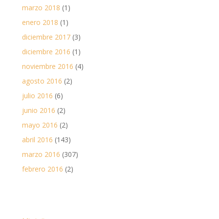
marzo 2018
(1)
enero 2018
(1)
diciembre 2017
(3)
diciembre 2016
(1)
noviembre 2016
(4)
agosto 2016
(2)
julio 2016
(6)
junio 2016
(2)
mayo 2016
(2)
abril 2016
(143)
marzo 2016
(307)
febrero 2016
(2)