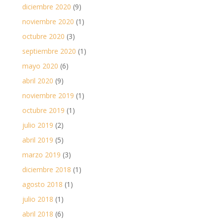
diciembre 2020
(9)
noviembre 2020
(1)
octubre 2020
(3)
septiembre 2020
(1)
mayo 2020
(6)
abril 2020
(9)
noviembre 2019
(1)
octubre 2019
(1)
julio 2019
(2)
abril 2019
(5)
marzo 2019
(3)
diciembre 2018
(1)
agosto 2018
(1)
julio 2018
(1)
abril 2018
(6)