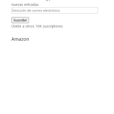
nuevas entradas.
Dirección
de
Suscribir
correo
Únete a otros 10K suscriptores
electrónico
Amazon