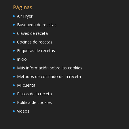
Páginas
Air Fryer
Búsqueda de recetas
Claves de receta
Cocinas de recetas
Etiquetas de recetas
Inicio
Más información sobre las cookies
Métodos de cocinado de la receta
Mi cuenta
Platos de la receta
Política de cookies
Vídeos