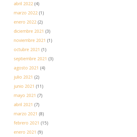
abril 2022
(4)
marzo 2022
(1)
enero 2022
(2)
diciembre 2021
(3)
noviembre 2021
(1)
octubre 2021
(1)
septiembre 2021
(3)
agosto 2021
(4)
julio 2021
(2)
junio 2021
(11)
mayo 2021
(7)
abril 2021
(7)
marzo 2021
(8)
febrero 2021
(15)
enero 2021
(9)