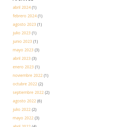
abril 2024
(1)
febrero 2024
(1)
agosto 2023
(1)
julio 2023
(1)
junio 2023
(1)
mayo 2023
(3)
abril 2023
(3)
enero 2023
(1)
noviembre 2022
(1)
octubre 2022
(2)
septiembre 2022
(2)
agosto 2022
(6)
julio 2022
(2)
mayo 2022
(3)
abril 2022
(4)