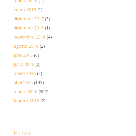
marzo 2018
(1)
enero 2018
(1)
diciembre 2017
(3)
diciembre 2016
(1)
noviembre 2016
(4)
agosto 2016
(2)
julio 2016
(6)
junio 2016
(2)
mayo 2016
(2)
abril 2016
(143)
marzo 2016
(307)
febrero 2016
(2)
Mis tuits