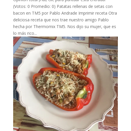
(Votos: 0 Promedio: 0) Patatas rellenas de setas con
bacon en TM5 por Pablo Andrade Imprimir receta Otra
deliciosa receta que nos trae nuestro amigo Pablo
hecha por Thermomix TM5. Nos dijo su mujer, que es
lo más rico...