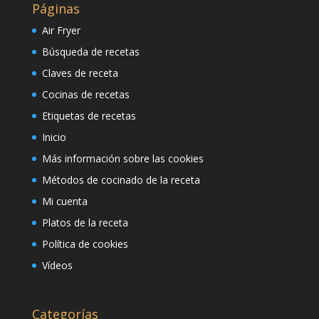
Páginas
Air Fryer
Búsqueda de recetas
Claves de receta
Cocinas de recetas
Etiquetas de recetas
Inicio
Más información sobre las cookies
Métodos de cocinado de la receta
Mi cuenta
Platos de la receta
Política de cookies
Vídeos
Categorías