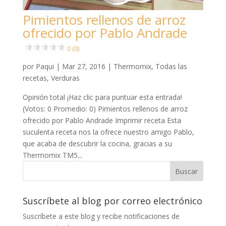
Pimientos rellenos de arroz
ofrecido por Pablo Andrade
0 (0)
por
Paqui
|
Mar 27, 2016
|
Thermomix
,
Todas las
recetas
,
Verduras
Opinión total ¡Haz clic para puntuar esta entrada!
(Votos: 0 Promedio: 0) Pimientos rellenos de arroz
ofrecido por Pablo Andrade Imprimir receta Esta
suculenta receta nos la ofrece nuestro amigo Pablo,
que acaba de descubrir la cocina, gracias a su
Thermomix TM5...
Suscríbete al blog por correo electrónico
Suscríbete a este blog y recibe notificaciones de