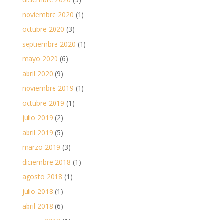
noviembre 2020
(1)
octubre 2020
(3)
septiembre 2020
(1)
mayo 2020
(6)
abril 2020
(9)
noviembre 2019
(1)
octubre 2019
(1)
julio 2019
(2)
abril 2019
(5)
marzo 2019
(3)
diciembre 2018
(1)
agosto 2018
(1)
julio 2018
(1)
abril 2018
(6)