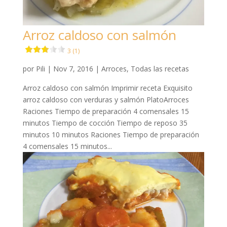
Arroz caldoso con salmón
3 (1)
por
Pili
|
Nov 7, 2016
|
Arroces
,
Todas las recetas
Arroz caldoso con salmón Imprimir receta Exquisito
arroz caldoso con verduras y salmón PlatoArroces
Raciones Tiempo de preparación 4 comensales 15
minutos Tiempo de cocción Tiempo de reposo 35
minutos 10 minutos Raciones Tiempo de preparación
4 comensales 15 minutos...