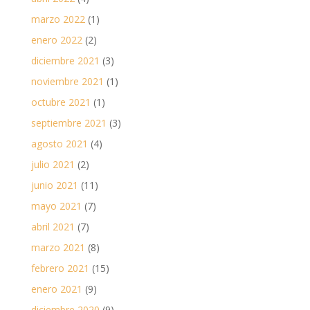
marzo 2022
(1)
enero 2022
(2)
diciembre 2021
(3)
noviembre 2021
(1)
octubre 2021
(1)
septiembre 2021
(3)
agosto 2021
(4)
julio 2021
(2)
junio 2021
(11)
mayo 2021
(7)
abril 2021
(7)
marzo 2021
(8)
febrero 2021
(15)
enero 2021
(9)
diciembre 2020
(9)