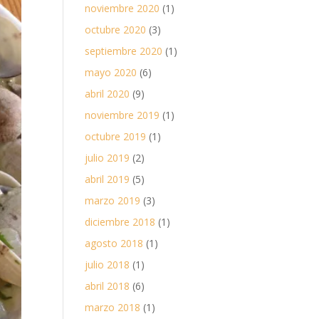
noviembre 2020
(1)
octubre 2020
(3)
septiembre 2020
(1)
mayo 2020
(6)
abril 2020
(9)
noviembre 2019
(1)
octubre 2019
(1)
julio 2019
(2)
abril 2019
(5)
marzo 2019
(3)
diciembre 2018
(1)
agosto 2018
(1)
julio 2018
(1)
abril 2018
(6)
marzo 2018
(1)