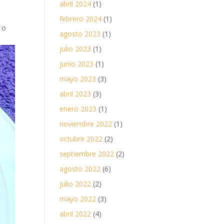
abril 2024
(1)
febrero 2024
(1)
 o
agosto 2023
(1)
julio 2023
(1)
junio 2023
(1)
mayo 2023
(3)
abril 2023
(3)
enero 2023
(1)
noviembre 2022
(1)
octubre 2022
(2)
septiembre 2022
(2)
agosto 2022
(6)
julio 2022
(2)
mayo 2022
(3)
abril 2022
(4)