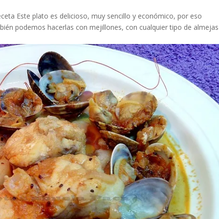
eceta Este plato es delicioso, muy sencillo y económico, por eso
bién podemos hacerlas con mejillones, con cualquier tipo de almejas