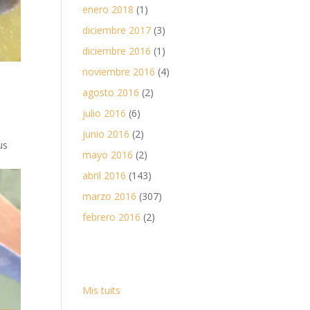
enero 2018
(1)
diciembre 2017
(3)
diciembre 2016
(1)
noviembre 2016
(4)
agosto 2016
(2)
julio 2016
(6)
junio 2016
(2)
us
mayo 2016
(2)
abril 2016
(143)
marzo 2016
(307)
febrero 2016
(2)
Mis tuits