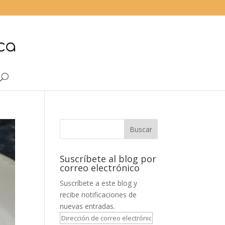
Suscríbete al blog por
correo electrónico
Suscríbete a este blog y
recibe notificaciones de
nuevas entradas.
Dirección