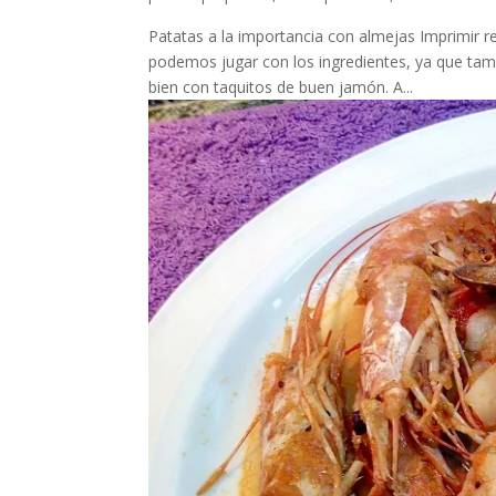
Patatas a la importancia con almejas Imprimir r
podemos jugar con los ingredientes, ya que tam
bien con taquitos de buen jamón. A...