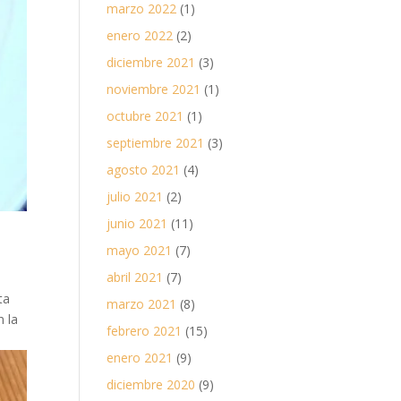
marzo 2022
(1)
enero 2022
(2)
diciembre 2021
(3)
noviembre 2021
(1)
octubre 2021
(1)
septiembre 2021
(3)
agosto 2021
(4)
julio 2021
(2)
junio 2021
(11)
mayo 2021
(7)
abril 2021
(7)
ta
marzo 2021
(8)
n la
febrero 2021
(15)
enero 2021
(9)
diciembre 2020
(9)