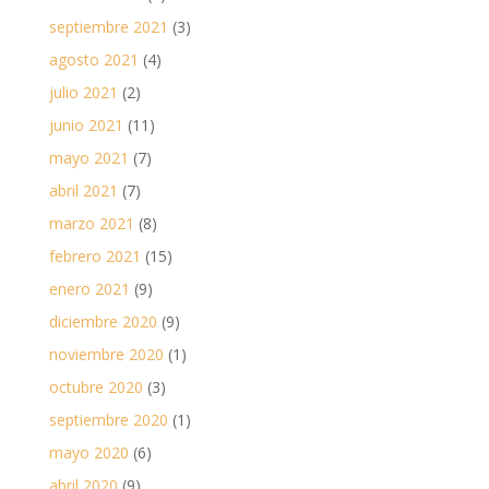
septiembre 2021
(3)
agosto 2021
(4)
julio 2021
(2)
junio 2021
(11)
mayo 2021
(7)
abril 2021
(7)
marzo 2021
(8)
febrero 2021
(15)
enero 2021
(9)
diciembre 2020
(9)
noviembre 2020
(1)
octubre 2020
(3)
septiembre 2020
(1)
mayo 2020
(6)
abril 2020
(9)