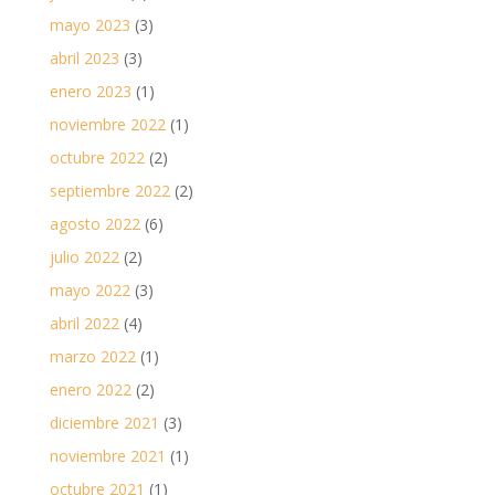
mayo 2023
(3)
abril 2023
(3)
enero 2023
(1)
noviembre 2022
(1)
octubre 2022
(2)
septiembre 2022
(2)
agosto 2022
(6)
julio 2022
(2)
mayo 2022
(3)
abril 2022
(4)
marzo 2022
(1)
enero 2022
(2)
diciembre 2021
(3)
noviembre 2021
(1)
octubre 2021
(1)