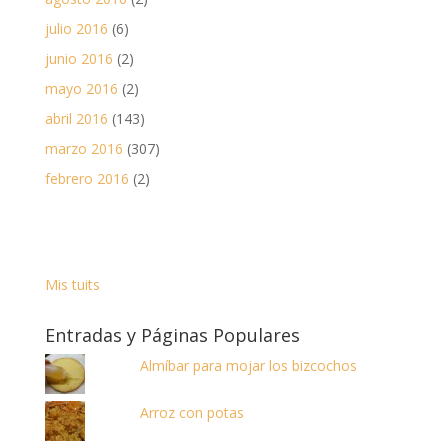
julio 2016
(6)
junio 2016
(2)
mayo 2016
(2)
abril 2016
(143)
marzo 2016
(307)
febrero 2016
(2)
Mis tuits
Entradas y Páginas Populares
Almíbar para mojar los bizcochos
Arroz con potas