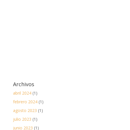
Archivos
abril 2024
(1)
febrero 2024
(1)
agosto 2023
(1)
julio 2023
(1)
junio 2023
(1)