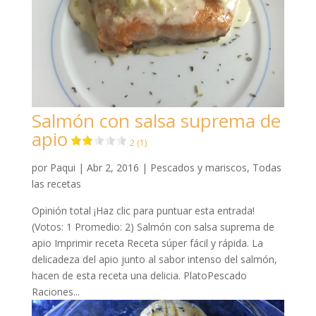
Salmón con salsa suprema de
apio
2 (1)
por
Paqui
|
Abr 2, 2016
|
Pescados y mariscos
,
Todas
las recetas
Opinión total ¡Haz clic para puntuar esta entrada!
(Votos: 1 Promedio: 2) Salmón con salsa suprema de
apio Imprimir receta Receta súper fácil y rápida. La
delicadeza del apio junto al sabor intenso del salmón,
hacen de esta receta una delicia. PlatoPescado
Raciones...