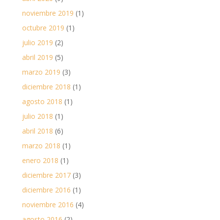
noviembre 2019
(1)
octubre 2019
(1)
julio 2019
(2)
abril 2019
(5)
marzo 2019
(3)
diciembre 2018
(1)
agosto 2018
(1)
julio 2018
(1)
abril 2018
(6)
marzo 2018
(1)
enero 2018
(1)
diciembre 2017
(3)
diciembre 2016
(1)
noviembre 2016
(4)
agosto 2016
(2)