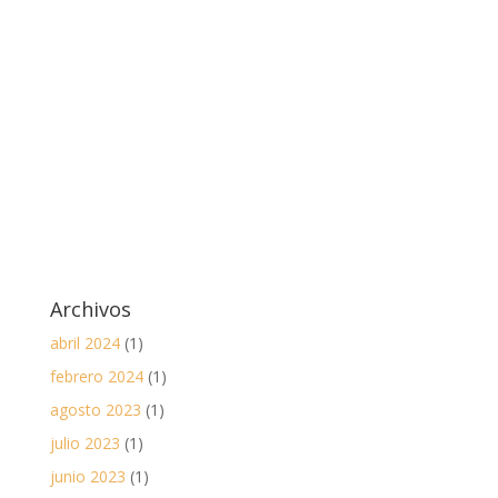
Archivos
abril 2024
(1)
febrero 2024
(1)
agosto 2023
(1)
julio 2023
(1)
junio 2023
(1)