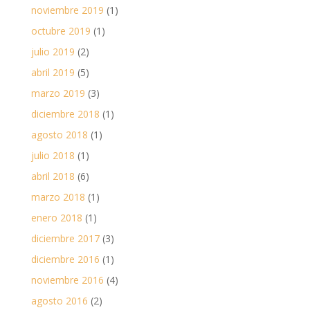
noviembre 2019
(1)
octubre 2019
(1)
julio 2019
(2)
abril 2019
(5)
marzo 2019
(3)
diciembre 2018
(1)
agosto 2018
(1)
julio 2018
(1)
abril 2018
(6)
marzo 2018
(1)
enero 2018
(1)
diciembre 2017
(3)
diciembre 2016
(1)
noviembre 2016
(4)
agosto 2016
(2)