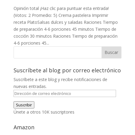
Opinión total ¡Haz clic para puntuar esta entrada!
(Votos: 2 Promedio: 5) Crema pastelera Imprimir
receta PlatoSalsas dulces y saladas Raciones Tiempo
de preparación 4-6 porciones 45 minutos Tiempo de
cocción 30 minutos Raciones Tiempo de preparación
4-6 porciones 45...
Suscríbete al blog por correo electrónico
Suscríbete a este blog y recibe notificaciones de
nuevas entradas.
Dirección
de
Suscribir
correo
Únete a otros 10K suscriptores
electrónico
Amazon