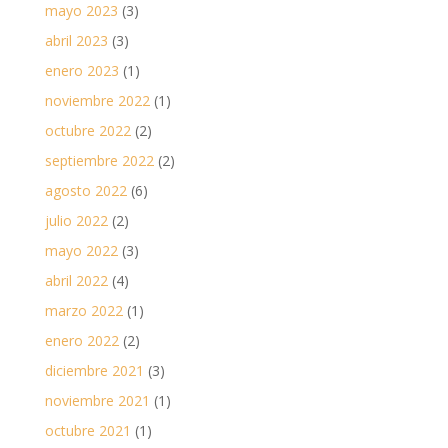
mayo 2023
(3)
abril 2023
(3)
enero 2023
(1)
noviembre 2022
(1)
octubre 2022
(2)
septiembre 2022
(2)
agosto 2022
(6)
julio 2022
(2)
mayo 2022
(3)
abril 2022
(4)
marzo 2022
(1)
enero 2022
(2)
diciembre 2021
(3)
noviembre 2021
(1)
octubre 2021
(1)