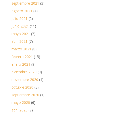
septiembre 2021
(3)
agosto 2021
(4)
julio 2021
(2)
junio 2021
(11)
mayo 2021
(7)
abril 2021
(7)
marzo 2021
(8)
febrero 2021
(15)
enero 2021
(9)
diciembre 2020
(9)
noviembre 2020
(1)
octubre 2020
(3)
septiembre 2020
(1)
mayo 2020
(6)
abril 2020
(9)