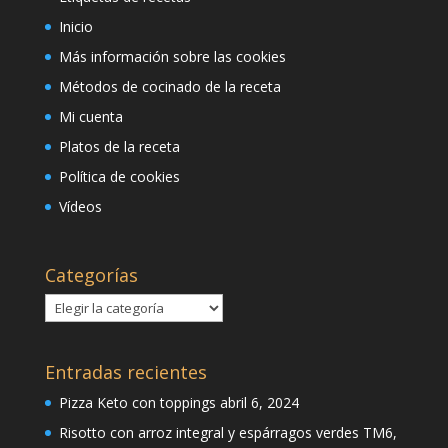
Inicio
Más información sobre las cookies
Métodos de cocinado de la receta
Mi cuenta
Platos de la receta
Política de cookies
Vídeos
Categorías
Categorías
Entradas recientes
Pizza Keto con toppings
abril 6, 2024
Risotto con arroz integral y espárragos verdes TM6,