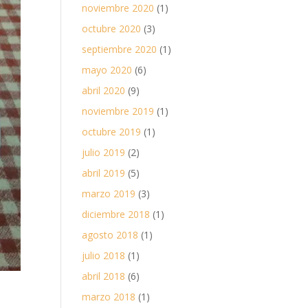
noviembre 2020
(1)
octubre 2020
(3)
septiembre 2020
(1)
mayo 2020
(6)
abril 2020
(9)
noviembre 2019
(1)
octubre 2019
(1)
julio 2019
(2)
abril 2019
(5)
marzo 2019
(3)
diciembre 2018
(1)
agosto 2018
(1)
julio 2018
(1)
abril 2018
(6)
marzo 2018
(1)