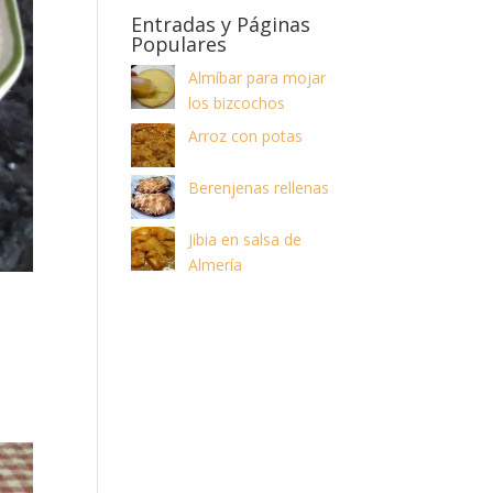
Entradas y Páginas
Populares
Almíbar para mojar
los bizcochos
Arroz con potas
Berenjenas rellenas
Jibia en salsa de
Almería