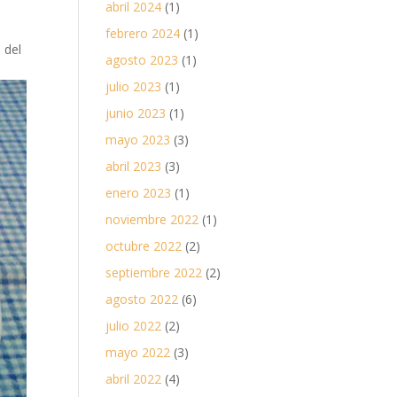
abril 2024
(1)
febrero 2024
(1)
 del
agosto 2023
(1)
julio 2023
(1)
junio 2023
(1)
mayo 2023
(3)
abril 2023
(3)
enero 2023
(1)
noviembre 2022
(1)
octubre 2022
(2)
septiembre 2022
(2)
agosto 2022
(6)
julio 2022
(2)
mayo 2022
(3)
abril 2022
(4)