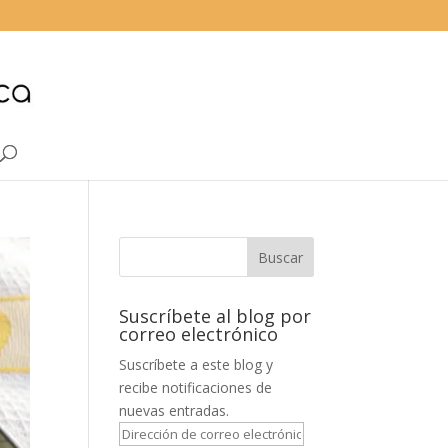
Suscríbete al blog por
correo electrónico
Suscríbete a este blog y
recibe notificaciones de
nuevas entradas.
Dirección