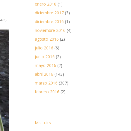
enero 2018
(1)
diciembre 2017
(3)
sos,
diciembre 2016
(1)
noviembre 2016
(4)
agosto 2016
(2)
julio 2016
(6)
junio 2016
(2)
mayo 2016
(2)
abril 2016
(143)
marzo 2016
(307)
febrero 2016
(2)
Mis tuits