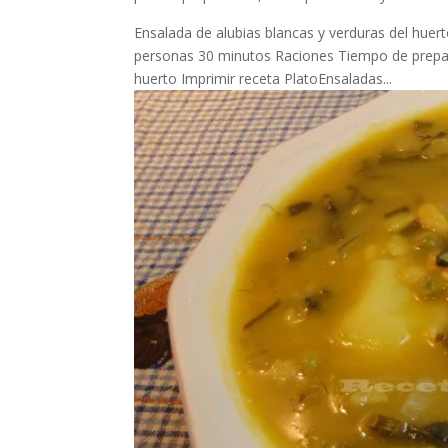
Ensalada de alubias blancas y verduras del hue
personas 30 minutos Raciones Tiempo de prepar
huerto Imprimir receta PlatoEnsaladas...