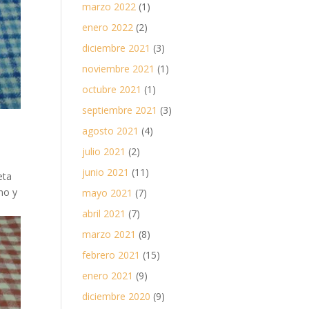
marzo 2022
(1)
enero 2022
(2)
diciembre 2021
(3)
noviembre 2021
(1)
octubre 2021
(1)
septiembre 2021
(3)
agosto 2021
(4)
julio 2021
(2)
junio 2021
(11)
eta
no y
mayo 2021
(7)
abril 2021
(7)
marzo 2021
(8)
febrero 2021
(15)
enero 2021
(9)
diciembre 2020
(9)