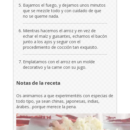
Bajamos el fuego, y dejamos unos minutos
que se mezcle todo y con cuidado de que
no se queme nada.
Mientras hacemos el arroz y en vez de
echar el maíz y guisantes, echamos el bacón
junto a los ajos y seguir con el
procedimiento de cocción tan exquisito.
Emplatamos con el arroz en un molde
decorativo y la carne con su jugo.
Notas de la receta
Os animamos a que experimentéis con especias de
todo tipo, ya sean chinas, japonesas, indias,
árabes…porque merece la pena.