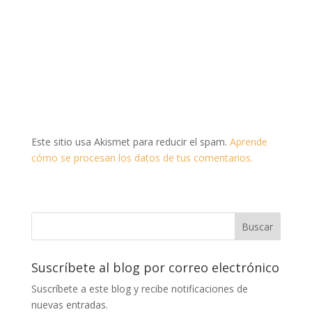
Este sitio usa Akismet para reducir el spam.
Aprende
cómo se procesan los datos de tus comentarios.
Suscríbete al blog por correo electrónico
Suscríbete a este blog y recibe notificaciones de
nuevas entradas.