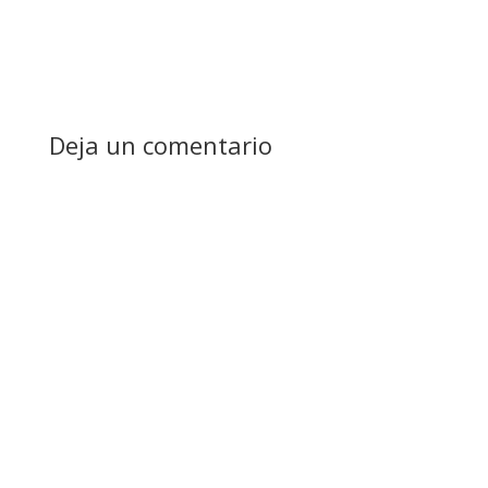
Deja un comentario