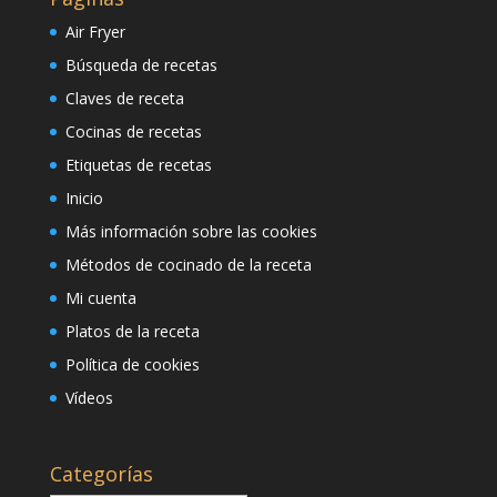
Air Fryer
Búsqueda de recetas
Claves de receta
Cocinas de recetas
Etiquetas de recetas
Inicio
Más información sobre las cookies
Métodos de cocinado de la receta
Mi cuenta
Platos de la receta
Política de cookies
Vídeos
Categorías