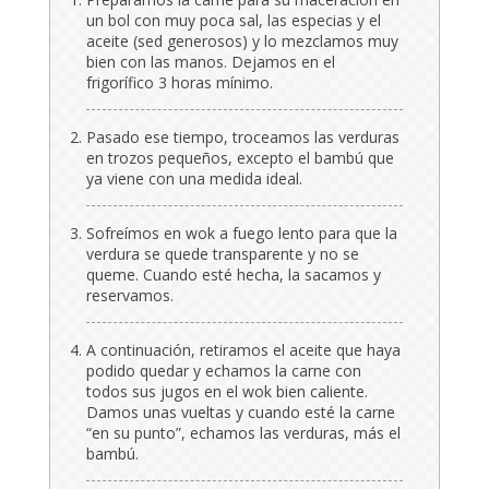
un bol con muy poca sal, las especias y el
aceite (sed generosos) y lo mezclamos muy
bien con las manos. Dejamos en el
frigorífico 3 horas mínimo.
Pasado ese tiempo, troceamos las verduras
en trozos pequeños, excepto el bambú que
ya viene con una medida ideal.
Sofreímos en wok a fuego lento para que la
verdura se quede transparente y no se
queme. Cuando esté hecha, la sacamos y
reservamos.
A continuación, retiramos el aceite que haya
podido quedar y echamos la carne con
todos sus jugos en el wok bien caliente.
Damos unas vueltas y cuando esté la carne
“en su punto”, echamos las verduras, más el
bambú.