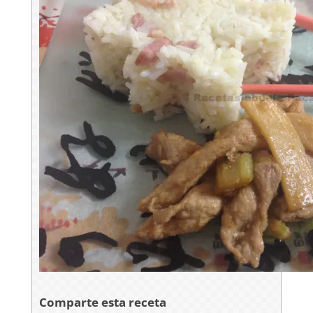
Comparte esta receta