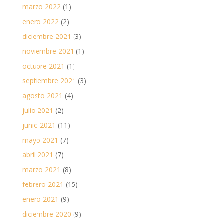
marzo 2022
(1)
enero 2022
(2)
diciembre 2021
(3)
noviembre 2021
(1)
octubre 2021
(1)
septiembre 2021
(3)
agosto 2021
(4)
julio 2021
(2)
junio 2021
(11)
mayo 2021
(7)
abril 2021
(7)
marzo 2021
(8)
febrero 2021
(15)
enero 2021
(9)
diciembre 2020
(9)