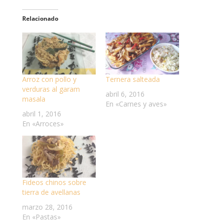
Relacionado
Arroz con pollo y
Ternera salteada
verduras al garam
abril 6, 2016
masala
En «Carnes y aves»
abril 1, 2016
En «Arroces»
Fideos chinos sobre
tierra de avellanas
marzo 28, 2016
En «Pastas»