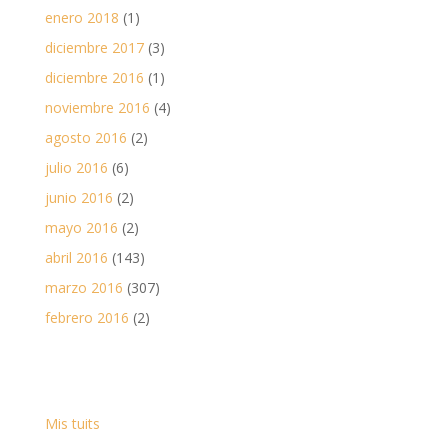
enero 2018
(1)
diciembre 2017
(3)
diciembre 2016
(1)
noviembre 2016
(4)
agosto 2016
(2)
julio 2016
(6)
junio 2016
(2)
mayo 2016
(2)
abril 2016
(143)
marzo 2016
(307)
febrero 2016
(2)
Mis tuits