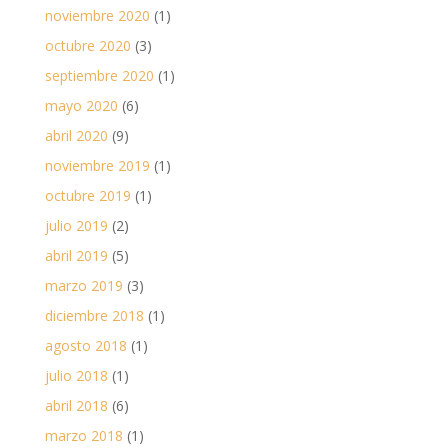
noviembre 2020
(1)
octubre 2020
(3)
septiembre 2020
(1)
mayo 2020
(6)
abril 2020
(9)
noviembre 2019
(1)
octubre 2019
(1)
julio 2019
(2)
abril 2019
(5)
marzo 2019
(3)
diciembre 2018
(1)
agosto 2018
(1)
julio 2018
(1)
abril 2018
(6)
marzo 2018
(1)