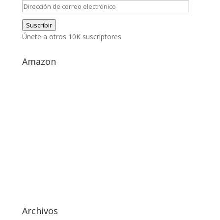
Dirección
de
Suscribir
correo
Únete a otros 10K suscriptores
electrónico
Amazon
Archivos