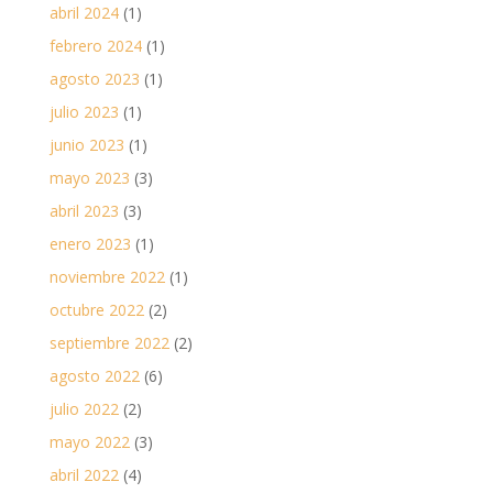
abril 2024
(1)
febrero 2024
(1)
agosto 2023
(1)
julio 2023
(1)
junio 2023
(1)
mayo 2023
(3)
abril 2023
(3)
enero 2023
(1)
noviembre 2022
(1)
octubre 2022
(2)
septiembre 2022
(2)
agosto 2022
(6)
julio 2022
(2)
mayo 2022
(3)
abril 2022
(4)