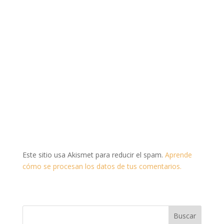
Este sitio usa Akismet para reducir el spam.
Aprende
cómo se procesan los datos de tus comentarios.