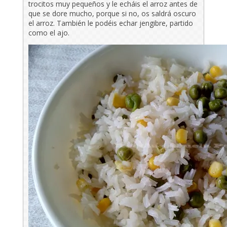
trocitos muy pequeños y le echáis el arroz antes de
que se dore mucho, porque si no, os saldrá oscuro
el arroz. También le podéis echar jengibre, partido
como el ajo.