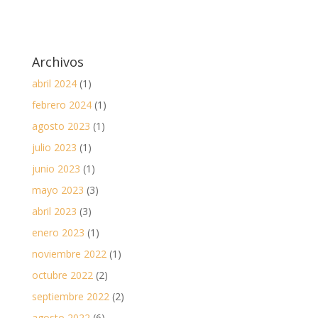
Archivos
abril 2024
(1)
febrero 2024
(1)
agosto 2023
(1)
julio 2023
(1)
junio 2023
(1)
mayo 2023
(3)
abril 2023
(3)
enero 2023
(1)
noviembre 2022
(1)
octubre 2022
(2)
septiembre 2022
(2)
agosto 2022
(6)