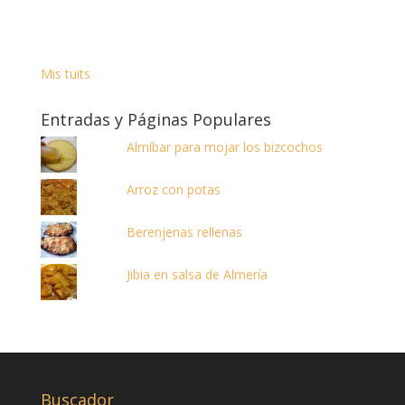
Mis tuits
Entradas y Páginas Populares
Almíbar para mojar los bizcochos
Arroz con potas
Berenjenas rellenas
Jibia en salsa de Almería
Buscador