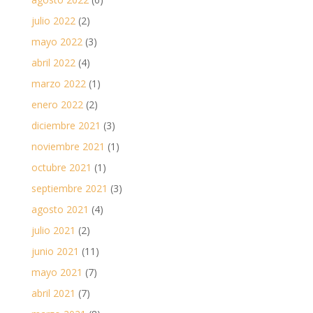
julio 2022
(2)
mayo 2022
(3)
abril 2022
(4)
marzo 2022
(1)
enero 2022
(2)
diciembre 2021
(3)
noviembre 2021
(1)
octubre 2021
(1)
septiembre 2021
(3)
agosto 2021
(4)
julio 2021
(2)
junio 2021
(11)
mayo 2021
(7)
abril 2021
(7)