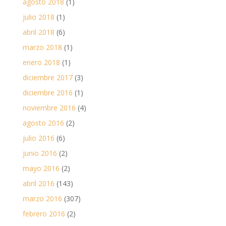
agosto 2018
(1)
julio 2018
(1)
abril 2018
(6)
marzo 2018
(1)
enero 2018
(1)
diciembre 2017
(3)
diciembre 2016
(1)
noviembre 2016
(4)
agosto 2016
(2)
julio 2016
(6)
junio 2016
(2)
mayo 2016
(2)
abril 2016
(143)
marzo 2016
(307)
febrero 2016
(2)