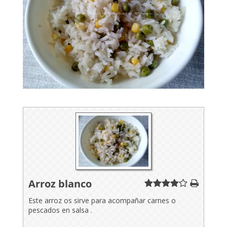
Arroz blanco
Este arroz os sirve para acompañar carnes o
pescados en salsa .