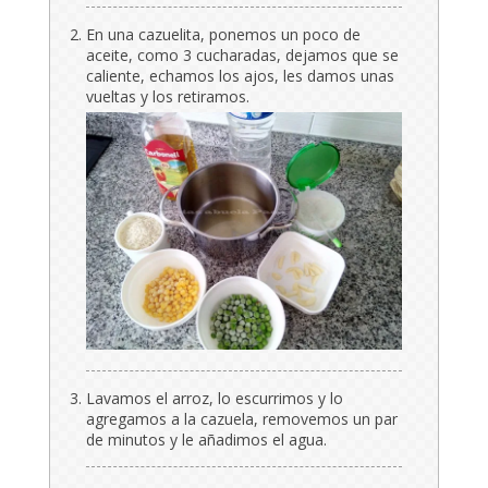
En una cazuelita, ponemos un poco de
aceite, como 3 cucharadas, dejamos que se
caliente, echamos los ajos, les damos unas
vueltas y los retiramos.
Lavamos el arroz, lo escurrimos y lo
agregamos a la cazuela, removemos un par
de minutos y le añadimos el agua.