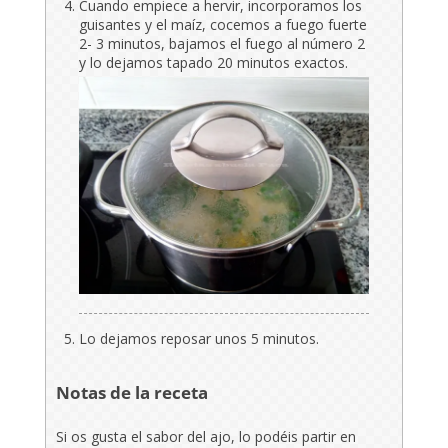
Cuando empiece a hervir, incorporamos los
guisantes y el maíz, cocemos a fuego fuerte
2- 3 minutos, bajamos el fuego al número 2
y lo dejamos tapado 20 minutos exactos.
Lo dejamos reposar unos 5 minutos.
Notas de la receta
Si os gusta el sabor del ajo, lo podéis partir en