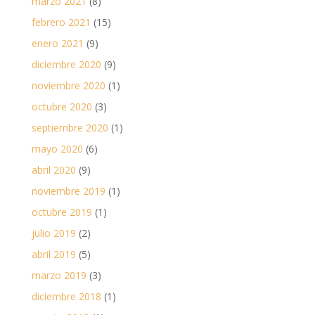
marzo 2021
(8)
febrero 2021
(15)
enero 2021
(9)
diciembre 2020
(9)
noviembre 2020
(1)
octubre 2020
(3)
septiembre 2020
(1)
mayo 2020
(6)
abril 2020
(9)
noviembre 2019
(1)
octubre 2019
(1)
julio 2019
(2)
abril 2019
(5)
marzo 2019
(3)
diciembre 2018
(1)