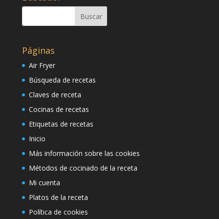
Páginas
Air Fryer
Búsqueda de recetas
Claves de receta
Cocinas de recetas
Etiquetas de recetas
Inicio
Más información sobre las cookies
Métodos de cocinado de la receta
Mi cuenta
Platos de la receta
Política de cookies