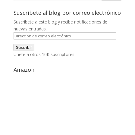
Suscríbete al blog por correo electrónico
Suscríbete a este blog y recibe notificaciones de
nuevas entradas.
Dirección
de
Suscribir
correo
Únete a otros 10K suscriptores
electrónico
Amazon