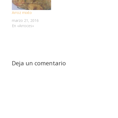
Arroz mixto
marzo 21, 2016
En «Arroces»
Deja un comentario