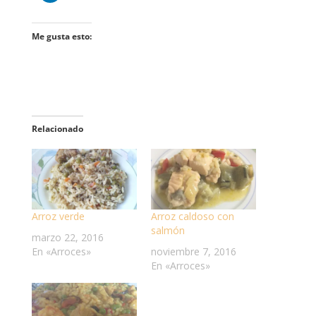
Me gusta esto:
Relacionado
Arroz verde
Arroz caldoso con
salmón
marzo 22, 2016
En «Arroces»
noviembre 7, 2016
En «Arroces»