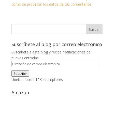
cómo se procesan los datos de tus comentarios.
Suscríbete al blog por correo electrónico
Suscríbete a este blog y recibe notificaciones de
nuevas entradas.
Dirección
de
Suscribir
correo
Únete a otros 10K suscriptores
electrónico
Amazon