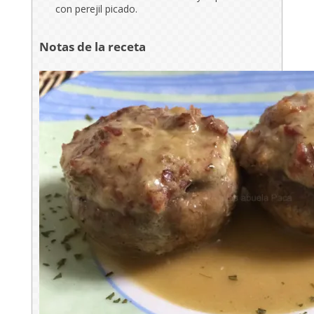
con perejil picado.
Notas de la receta