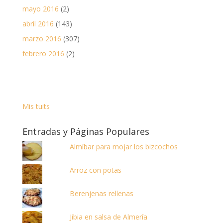
mayo 2016
(2)
abril 2016
(143)
marzo 2016
(307)
febrero 2016
(2)
Mis tuits
Entradas y Páginas Populares
Almíbar para mojar los bizcochos
Arroz con potas
Berenjenas rellenas
Jibia en salsa de Almería