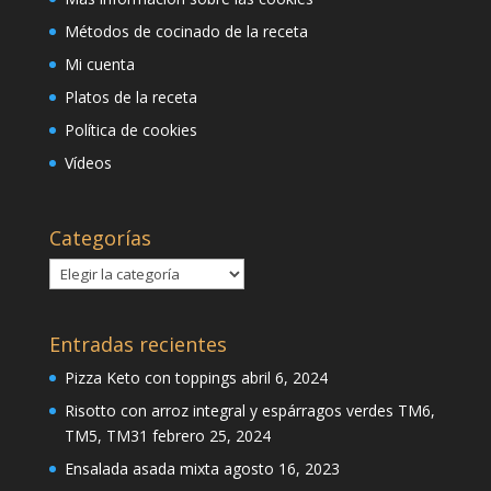
Métodos de cocinado de la receta
Mi cuenta
Platos de la receta
Política de cookies
Vídeos
Categorías
Categorías
Entradas recientes
Pizza Keto con toppings
abril 6, 2024
Risotto con arroz integral y espárragos verdes TM6,
TM5, TM31
febrero 25, 2024
Ensalada asada mixta
agosto 16, 2023