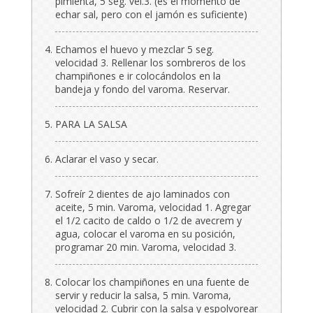
pimienta, 5 seg. vel.3. (es el momento de
echar sal, pero con el jamón es suficiente)
Echamos el huevo y mezclar 5 seg.
velocidad 3. Rellenar los sombreros de los
champiñones e ir colocándolos en la
bandeja y fondo del varoma. Reservar.
PARA LA SALSA
Aclarar el vaso y secar.
Sofreír 2 dientes de ajo laminados con
aceite, 5 min. Varoma, velocidad 1. Agregar
el 1/2 cacito de caldo o 1/2 de avecrem y
agua, colocar el varoma en su posición,
programar 20 min. Varoma, velocidad 3.
Colocar los champiñones en una fuente de
servir y reducir la salsa, 5 min. Varoma,
velocidad 2. Cubrir con la salsa y espolvorear