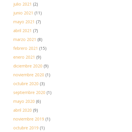
julio 2021
(2)
junio 2021
(11)
mayo 2021
(7)
abril 2021
(7)
marzo 2021
(8)
febrero 2021
(15)
enero 2021
(9)
diciembre 2020
(9)
noviembre 2020
(1)
octubre 2020
(3)
septiembre 2020
(1)
mayo 2020
(6)
abril 2020
(9)
noviembre 2019
(1)
octubre 2019
(1)