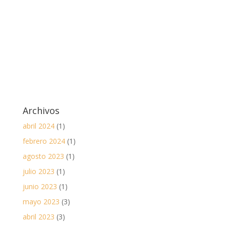
Archivos
abril 2024
(1)
febrero 2024
(1)
agosto 2023
(1)
julio 2023
(1)
junio 2023
(1)
mayo 2023
(3)
abril 2023
(3)