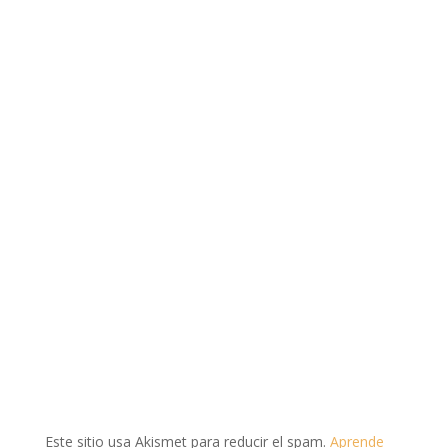
Este sitio usa Akismet para reducir el spam.
Aprende