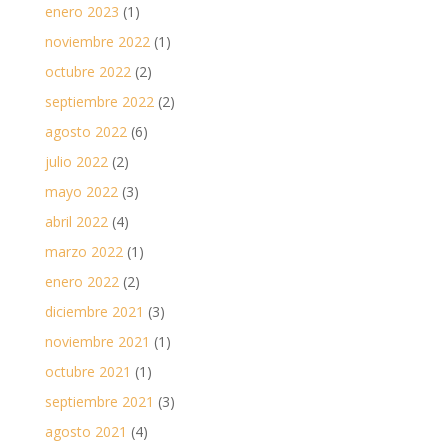
enero 2023
(1)
noviembre 2022
(1)
octubre 2022
(2)
septiembre 2022
(2)
agosto 2022
(6)
julio 2022
(2)
mayo 2022
(3)
abril 2022
(4)
marzo 2022
(1)
enero 2022
(2)
diciembre 2021
(3)
noviembre 2021
(1)
octubre 2021
(1)
septiembre 2021
(3)
agosto 2021
(4)