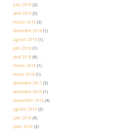
julio 2019
(2)
abril 2019
(5)
marzo 2019
(3)
diciembre 2018
(1)
agosto 2018
(1)
julio 2018
(1)
abril 2018
(6)
marzo 2018
(1)
enero 2018
(1)
diciembre 2017
(3)
diciembre 2016
(1)
noviembre 2016
(4)
agosto 2016
(2)
julio 2016
(6)
junio 2016
(2)