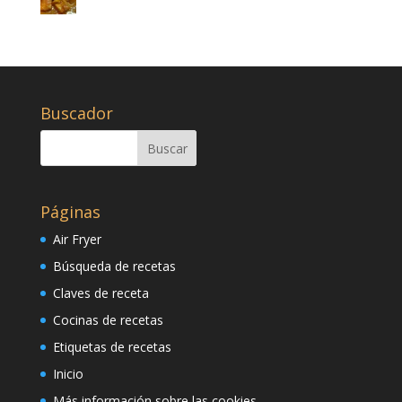
Buscador
Páginas
Air Fryer
Búsqueda de recetas
Claves de receta
Cocinas de recetas
Etiquetas de recetas
Inicio
Más información sobre las cookies