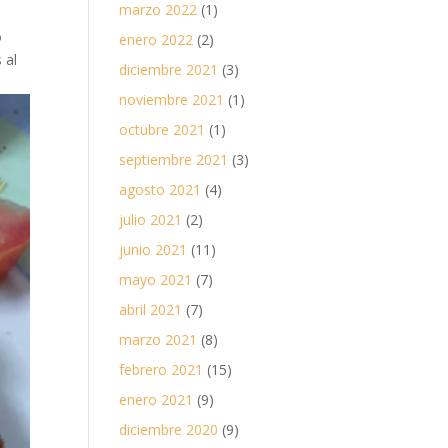
marzo 2022
(1)
o
enero 2022
(2)
 al
diciembre 2021
(3)
noviembre 2021
(1)
octubre 2021
(1)
septiembre 2021
(3)
agosto 2021
(4)
julio 2021
(2)
junio 2021
(11)
mayo 2021
(7)
abril 2021
(7)
marzo 2021
(8)
febrero 2021
(15)
enero 2021
(9)
diciembre 2020
(9)