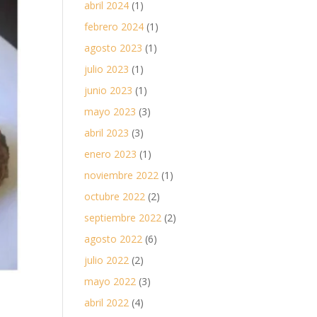
abril 2024
(1)
febrero 2024
(1)
agosto 2023
(1)
julio 2023
(1)
junio 2023
(1)
mayo 2023
(3)
abril 2023
(3)
enero 2023
(1)
noviembre 2022
(1)
octubre 2022
(2)
septiembre 2022
(2)
agosto 2022
(6)
julio 2022
(2)
mayo 2022
(3)
abril 2022
(4)