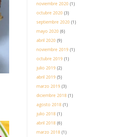
noviembre 2020
(1)
octubre 2020
(3)
septiembre 2020
(1)
mayo 2020
(6)
abril 2020
(9)
noviembre 2019
(1)
octubre 2019
(1)
julio 2019
(2)
abril 2019
(5)
marzo 2019
(3)
diciembre 2018
(1)
agosto 2018
(1)
julio 2018
(1)
abril 2018
(6)
marzo 2018
(1)