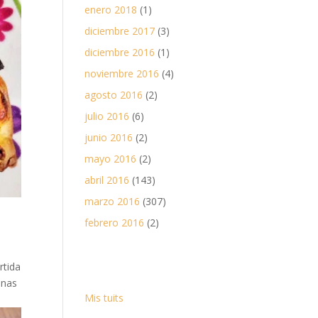
enero 2018
(1)
diciembre 2017
(3)
diciembre 2016
(1)
noviembre 2016
(4)
agosto 2016
(2)
julio 2016
(6)
junio 2016
(2)
mayo 2016
(2)
abril 2016
(143)
marzo 2016
(307)
febrero 2016
(2)
rtida
onas
Mis tuits