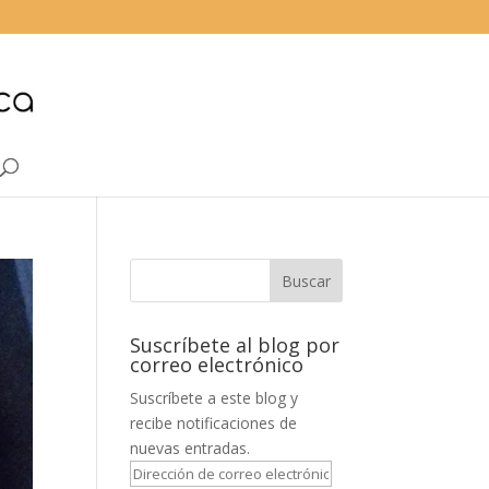
Suscríbete al blog por
correo electrónico
Suscríbete a este blog y
recibe notificaciones de
nuevas entradas.
Dirección