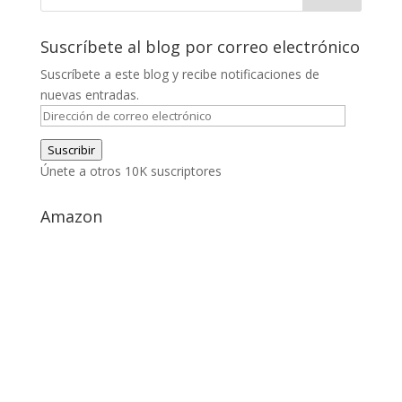
Suscríbete al blog por correo electrónico
Suscríbete a este blog y recibe notificaciones de
nuevas entradas.
Dirección
de
Suscribir
correo
Únete a otros 10K suscriptores
electrónico
Amazon