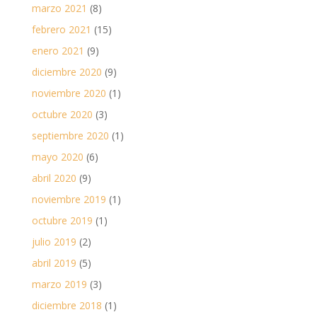
marzo 2021
(8)
febrero 2021
(15)
enero 2021
(9)
diciembre 2020
(9)
noviembre 2020
(1)
octubre 2020
(3)
septiembre 2020
(1)
mayo 2020
(6)
abril 2020
(9)
noviembre 2019
(1)
octubre 2019
(1)
julio 2019
(2)
abril 2019
(5)
marzo 2019
(3)
diciembre 2018
(1)