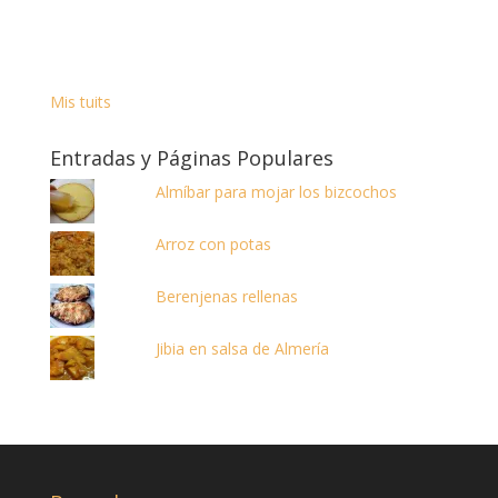
Mis tuits
Entradas y Páginas Populares
Almíbar para mojar los bizcochos
Arroz con potas
Berenjenas rellenas
Jibia en salsa de Almería