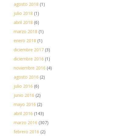
agosto 2018
(1)
julio 2018
(1)
abril 2018
(6)
marzo 2018
(1)
enero 2018
(1)
diciembre 2017
(3)
diciembre 2016
(1)
noviembre 2016
(4)
agosto 2016
(2)
julio 2016
(6)
junio 2016
(2)
mayo 2016
(2)
abril 2016
(143)
marzo 2016
(307)
febrero 2016
(2)