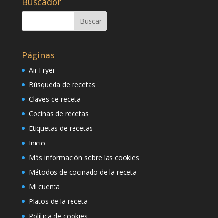
Buscador
Páginas
Air Fryer
Búsqueda de recetas
Claves de receta
Cocinas de recetas
Etiquetas de recetas
Inicio
Más información sobre las cookies
Métodos de cocinado de la receta
Mi cuenta
Platos de la receta
Política de cookies