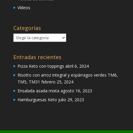
Vídeos
Categorías
Categorías
Entradas recientes
Pizza Keto con toppings
abril 6, 2024
Risotto con arroz integral y espárragos verdes TM6,
TM5, TM31
febrero 25, 2024
Ensalada asada mixta
agosto 16, 2023
Hamburguesas Keto
julio 29, 2023