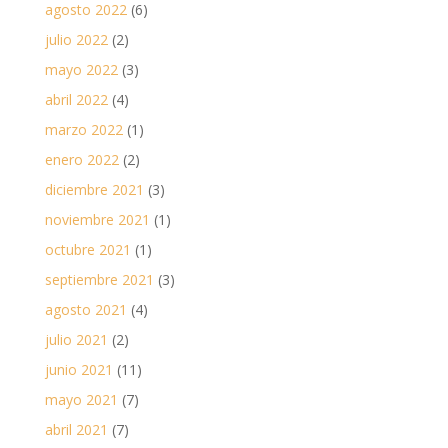
agosto 2022
(6)
julio 2022
(2)
mayo 2022
(3)
abril 2022
(4)
marzo 2022
(1)
enero 2022
(2)
diciembre 2021
(3)
noviembre 2021
(1)
octubre 2021
(1)
septiembre 2021
(3)
agosto 2021
(4)
julio 2021
(2)
junio 2021
(11)
mayo 2021
(7)
abril 2021
(7)