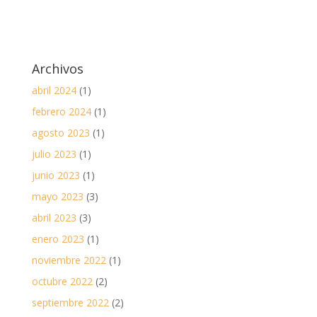
Archivos
abril 2024
(1)
febrero 2024
(1)
agosto 2023
(1)
julio 2023
(1)
junio 2023
(1)
mayo 2023
(3)
abril 2023
(3)
enero 2023
(1)
noviembre 2022
(1)
octubre 2022
(2)
septiembre 2022
(2)