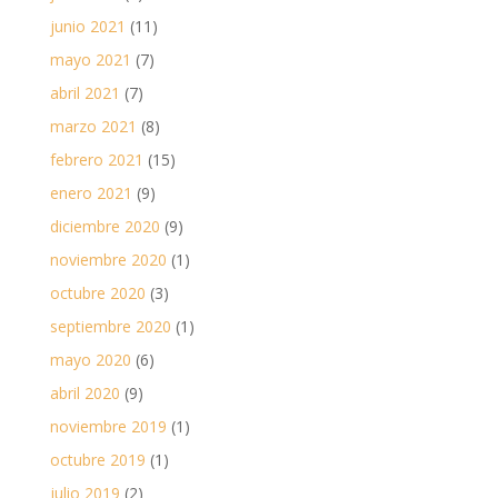
junio 2021
(11)
mayo 2021
(7)
abril 2021
(7)
marzo 2021
(8)
febrero 2021
(15)
enero 2021
(9)
diciembre 2020
(9)
noviembre 2020
(1)
octubre 2020
(3)
septiembre 2020
(1)
mayo 2020
(6)
abril 2020
(9)
noviembre 2019
(1)
octubre 2019
(1)
julio 2019
(2)