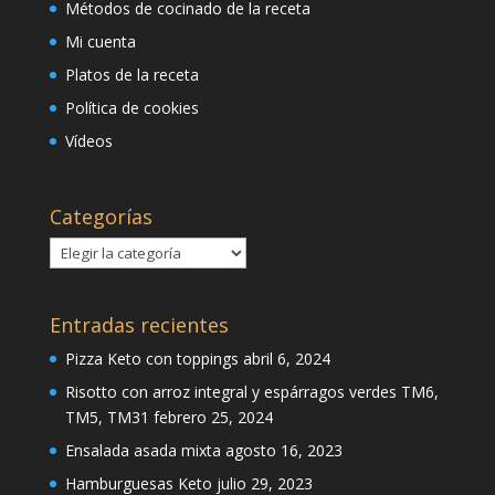
Métodos de cocinado de la receta
Mi cuenta
Platos de la receta
Política de cookies
Vídeos
Categorías
Categorías
Entradas recientes
Pizza Keto con toppings
abril 6, 2024
Risotto con arroz integral y espárragos verdes TM6,
TM5, TM31
febrero 25, 2024
Ensalada asada mixta
agosto 16, 2023
Hamburguesas Keto
julio 29, 2023