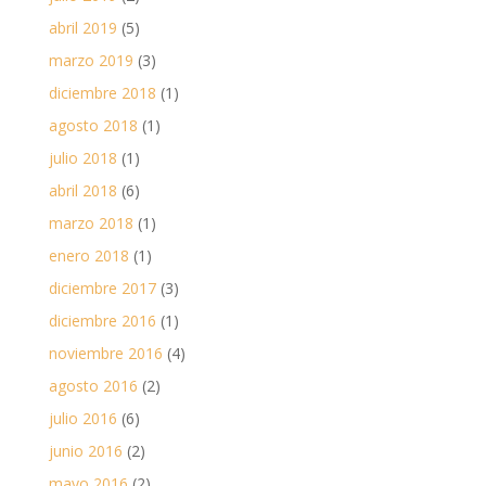
abril 2019
(5)
marzo 2019
(3)
diciembre 2018
(1)
agosto 2018
(1)
julio 2018
(1)
abril 2018
(6)
marzo 2018
(1)
enero 2018
(1)
diciembre 2017
(3)
diciembre 2016
(1)
noviembre 2016
(4)
agosto 2016
(2)
julio 2016
(6)
junio 2016
(2)
mayo 2016
(2)