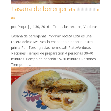
Lasaña de berenjenas
0
(0)
por
Paqui
|
Jul 30, 2016
|
Todas las recetas
,
Verduras
Lasaña de berenjenas Imprimir receta Esta es una
receta deliciosa!!! Nos la enseñado a hacer nuestra
prima Puri Toro, gracias hermosa!!! PlatoVerduras
Raciones Tiempo de preparación 4 personas 30-40
minutos Tiempo de cocción 15-20 minutos Raciones
Tiempo de...