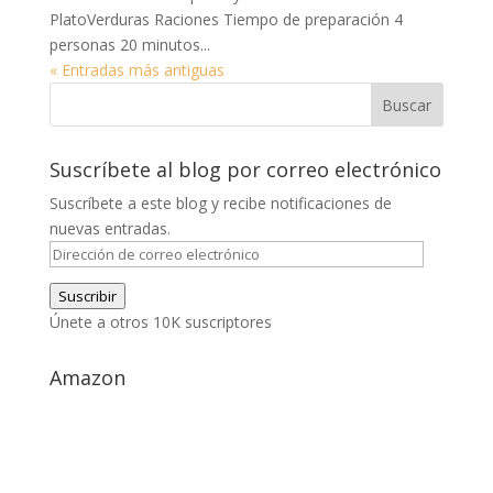
PlatoVerduras Raciones Tiempo de preparación 4
personas 20 minutos...
« Entradas más antiguas
Suscríbete al blog por correo electrónico
Suscríbete a este blog y recibe notificaciones de
nuevas entradas.
Dirección
de
Suscribir
correo
Únete a otros 10K suscriptores
electrónico
Amazon