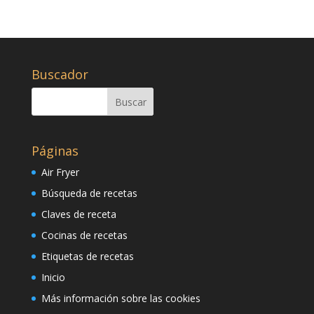
Buscador
Páginas
Air Fryer
Búsqueda de recetas
Claves de receta
Cocinas de recetas
Etiquetas de recetas
Inicio
Más información sobre las cookies