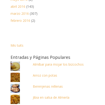
abril 2016
(143)
marzo 2016
(307)
febrero 2016
(2)
Mis tuits
Entradas y Páginas Populares
Almíbar para mojar los bizcochos
Arroz con potas
Berenjenas rellenas
Jibia en salsa de Almería