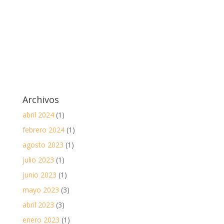
Archivos
abril 2024
(1)
febrero 2024
(1)
agosto 2023
(1)
julio 2023
(1)
junio 2023
(1)
mayo 2023
(3)
abril 2023
(3)
enero 2023
(1)