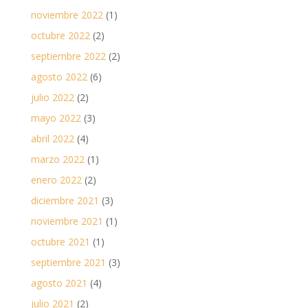
noviembre 2022
(1)
octubre 2022
(2)
septiembre 2022
(2)
agosto 2022
(6)
julio 2022
(2)
mayo 2022
(3)
abril 2022
(4)
marzo 2022
(1)
enero 2022
(2)
diciembre 2021
(3)
noviembre 2021
(1)
octubre 2021
(1)
septiembre 2021
(3)
agosto 2021
(4)
julio 2021
(2)