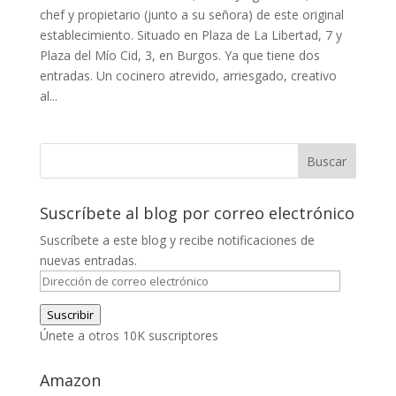
chef y propietario (junto a su señora) de este original
establecimiento. Situado en Plaza de La Libertad, 7 y
Plaza del Mío Cid, 3, en Burgos. Ya que tiene dos
entradas. Un cocinero atrevido, arriesgado, creativo
al...
Suscríbete al blog por correo electrónico
Suscríbete a este blog y recibe notificaciones de
nuevas entradas.
Dirección
de
Suscribir
correo
Únete a otros 10K suscriptores
electrónico
Amazon