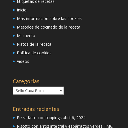
Etiquetas de recetas
Inicio
Más información sobre las cookies
Métodos de cocinado de la receta
Mi cuenta
Platos de la receta
Política de cookies
Vídeos
Categorías
Categorías
Entradas recientes
Pizza Keto con toppings
abril 6, 2024
Risotto con arroz integral y espárragos verdes TM6,