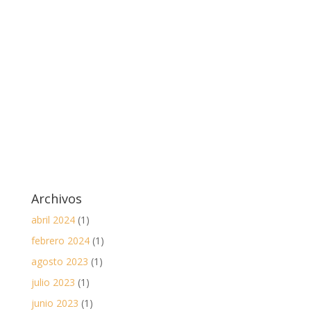
Archivos
abril 2024
(1)
febrero 2024
(1)
agosto 2023
(1)
julio 2023
(1)
junio 2023
(1)