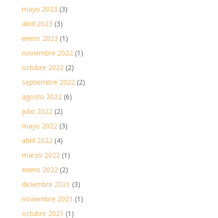
mayo 2023
(3)
abril 2023
(3)
enero 2023
(1)
noviembre 2022
(1)
octubre 2022
(2)
septiembre 2022
(2)
agosto 2022
(6)
julio 2022
(2)
mayo 2022
(3)
abril 2022
(4)
marzo 2022
(1)
enero 2022
(2)
diciembre 2021
(3)
noviembre 2021
(1)
octubre 2021
(1)