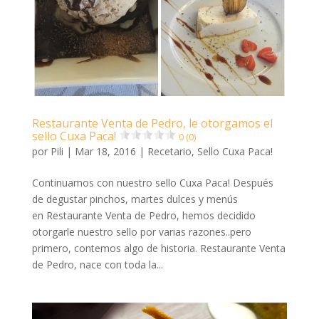
Restaurante Venta de Pedro, le otorgamos el
sello Cuxa Paca!
0 (0)
por
Pili
|
Mar 18, 2016
|
Recetario
,
Sello Cuxa Paca!
Continuamos con nuestro sello Cuxa Paca! Después
de degustar pinchos, martes dulces y menús
en Restaurante Venta de Pedro, hemos decidido
otorgarle nuestro sello por varias razones..pero
primero, contemos algo de historia. Restaurante Venta
de Pedro, nace con toda la...