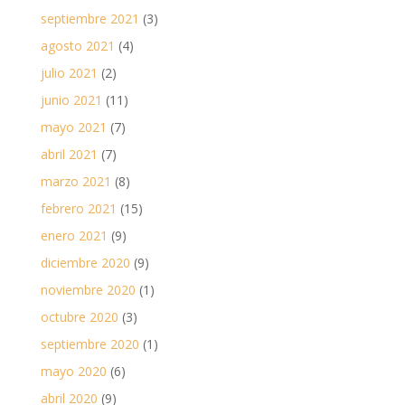
septiembre 2021
(3)
agosto 2021
(4)
julio 2021
(2)
junio 2021
(11)
mayo 2021
(7)
abril 2021
(7)
marzo 2021
(8)
febrero 2021
(15)
enero 2021
(9)
diciembre 2020
(9)
noviembre 2020
(1)
octubre 2020
(3)
septiembre 2020
(1)
mayo 2020
(6)
abril 2020
(9)