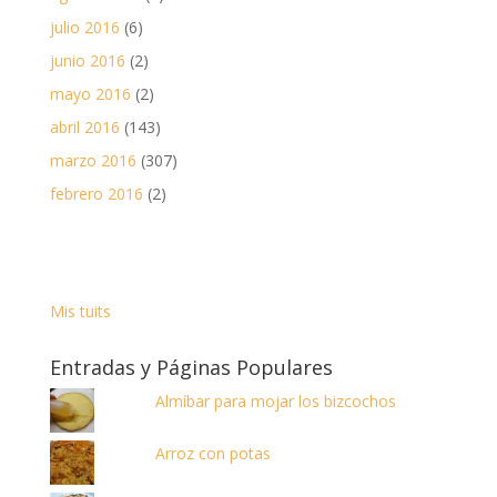
julio 2016
(6)
junio 2016
(2)
mayo 2016
(2)
abril 2016
(143)
marzo 2016
(307)
febrero 2016
(2)
Mis tuits
Entradas y Páginas Populares
Almíbar para mojar los bizcochos
Arroz con potas