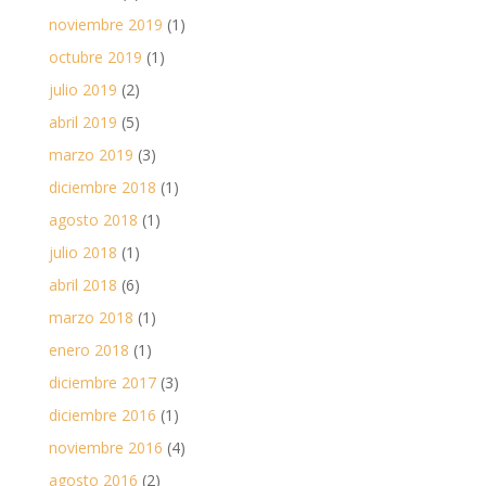
noviembre 2019
(1)
octubre 2019
(1)
julio 2019
(2)
abril 2019
(5)
marzo 2019
(3)
diciembre 2018
(1)
agosto 2018
(1)
julio 2018
(1)
abril 2018
(6)
marzo 2018
(1)
enero 2018
(1)
diciembre 2017
(3)
diciembre 2016
(1)
noviembre 2016
(4)
agosto 2016
(2)