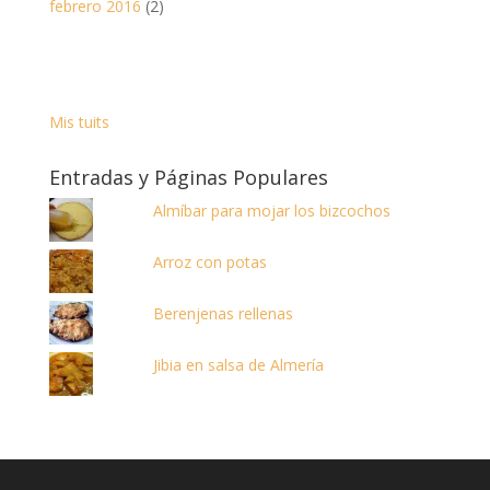
febrero 2016
(2)
Mis tuits
Entradas y Páginas Populares
Almíbar para mojar los bizcochos
Arroz con potas
Berenjenas rellenas
Jibia en salsa de Almería