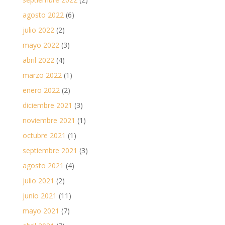
agosto 2022
(6)
julio 2022
(2)
mayo 2022
(3)
abril 2022
(4)
marzo 2022
(1)
enero 2022
(2)
diciembre 2021
(3)
noviembre 2021
(1)
octubre 2021
(1)
septiembre 2021
(3)
agosto 2021
(4)
julio 2021
(2)
junio 2021
(11)
mayo 2021
(7)