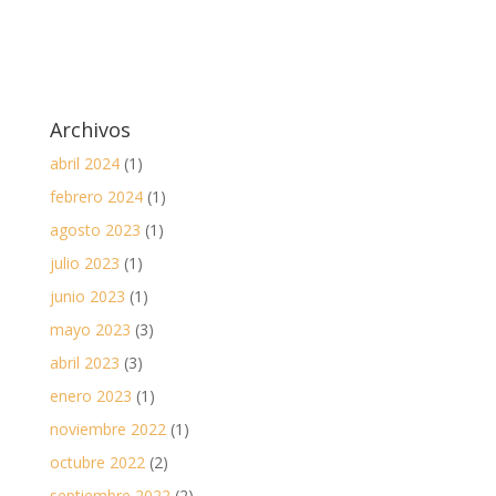
Archivos
abril 2024
(1)
febrero 2024
(1)
agosto 2023
(1)
julio 2023
(1)
junio 2023
(1)
mayo 2023
(3)
abril 2023
(3)
enero 2023
(1)
noviembre 2022
(1)
octubre 2022
(2)
septiembre 2022
(2)