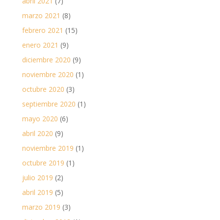
abril 2021
(7)
marzo 2021
(8)
febrero 2021
(15)
enero 2021
(9)
diciembre 2020
(9)
noviembre 2020
(1)
octubre 2020
(3)
septiembre 2020
(1)
mayo 2020
(6)
abril 2020
(9)
noviembre 2019
(1)
octubre 2019
(1)
julio 2019
(2)
abril 2019
(5)
marzo 2019
(3)