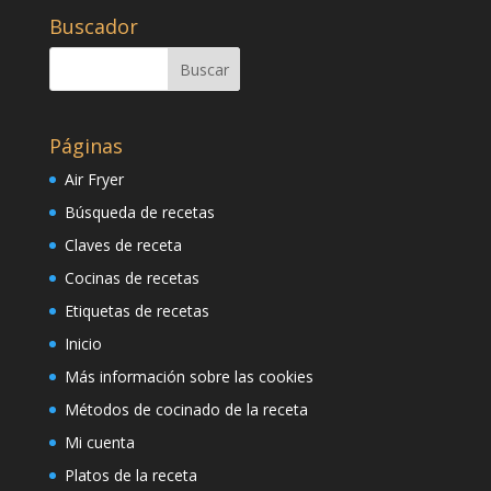
Buscador
Páginas
Air Fryer
Búsqueda de recetas
Claves de receta
Cocinas de recetas
Etiquetas de recetas
Inicio
Más información sobre las cookies
Métodos de cocinado de la receta
Mi cuenta
Platos de la receta