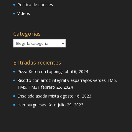
Política de cookies
Vídeos
Categorías
Categorías
Entradas recientes
Pizza Keto con toppings
abril 6, 2024
Risotto con arroz integral y espárragos verdes TM6,
TM5, TM31
febrero 25, 2024
Ensalada asada mixta
agosto 16, 2023
Hamburguesas Keto
julio 29, 2023