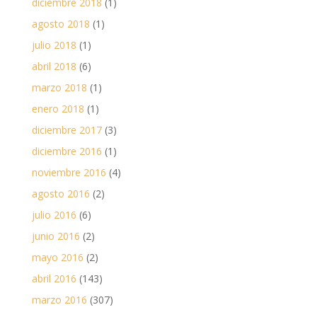
diciembre 2018
(1)
agosto 2018
(1)
julio 2018
(1)
abril 2018
(6)
marzo 2018
(1)
enero 2018
(1)
diciembre 2017
(3)
diciembre 2016
(1)
noviembre 2016
(4)
agosto 2016
(2)
julio 2016
(6)
junio 2016
(2)
mayo 2016
(2)
abril 2016
(143)
marzo 2016
(307)