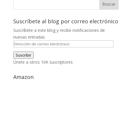
Suscríbete al blog por correo electrónico
Suscríbete a este blog y recibe notificaciones de
nuevas entradas.
Dirección
de
Suscribir
correo
Únete a otros 10K suscriptores
electrónico
Amazon