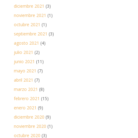
diciembre 2021
(3)
noviembre 2021
(1)
octubre 2021
(1)
septiembre 2021
(3)
agosto 2021
(4)
julio 2021
(2)
junio 2021
(11)
mayo 2021
(7)
abril 2021
(7)
marzo 2021
(8)
febrero 2021
(15)
enero 2021
(9)
diciembre 2020
(9)
noviembre 2020
(1)
octubre 2020
(3)