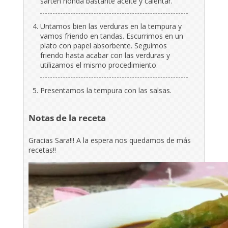
sartén honda bastante aceite y calentar.
Untamos bien las verduras en la tempura y
vamos friendo en tandas. Escurrimos en un
plato con papel absorbente. Seguimos
friendo hasta acabar con las verduras y
utilizamos el mismo procedimiento.
Presentamos la tempura con las salsas.
Notas de la receta
Gracias Sara!!! A la espera nos quedamos de más
recetas!!