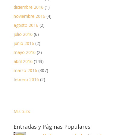
diciembre 2016
(1)
noviembre 2016
(4)
agosto 2016
(2)
julio 2016
(6)
junio 2016
(2)
mayo 2016
(2)
abril 2016
(143)
marzo 2016
(307)
febrero 2016
(2)
Mis tuits
Entradas y Páginas Populares