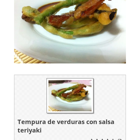
Tempura de verduras con salsa
teriyaki