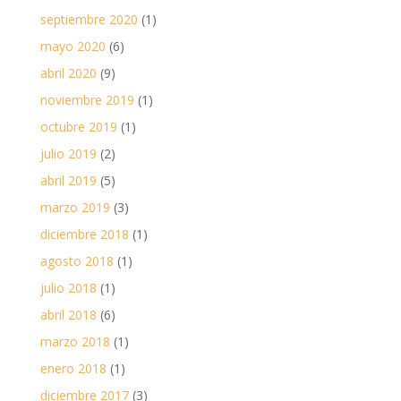
septiembre 2020
(1)
mayo 2020
(6)
abril 2020
(9)
noviembre 2019
(1)
octubre 2019
(1)
julio 2019
(2)
abril 2019
(5)
marzo 2019
(3)
diciembre 2018
(1)
agosto 2018
(1)
julio 2018
(1)
abril 2018
(6)
marzo 2018
(1)
enero 2018
(1)
diciembre 2017
(3)