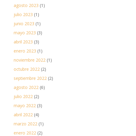
agosto 2023
(1)
julio 2023
(1)
junio 2023
(1)
mayo 2023
(3)
abril 2023
(3)
enero 2023
(1)
noviembre 2022
(1)
octubre 2022
(2)
septiembre 2022
(2)
agosto 2022
(6)
julio 2022
(2)
mayo 2022
(3)
abril 2022
(4)
marzo 2022
(1)
enero 2022
(2)