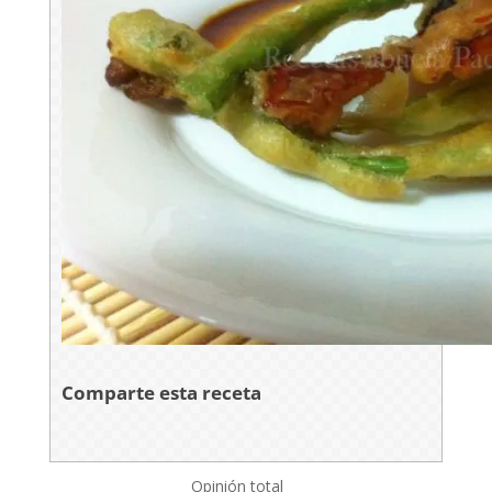
Comparte esta receta
Opinión total