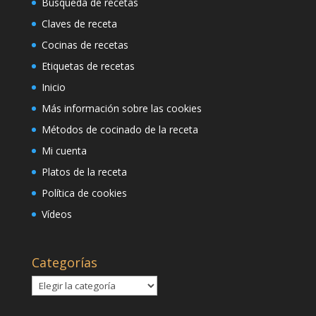
Búsqueda de recetas
Claves de receta
Cocinas de recetas
Etiquetas de recetas
Inicio
Más información sobre las cookies
Métodos de cocinado de la receta
Mi cuenta
Platos de la receta
Política de cookies
Vídeos
Categorías
Categorías