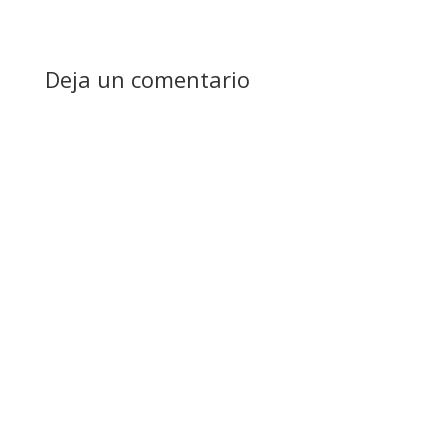
Deja un comentario