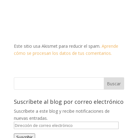
Este sitio usa Akismet para reducir el spam.
Aprende
cómo se procesan los datos de tus comentarios.
Suscríbete al blog por correo electrónico
Suscríbete a este blog y recibe notificaciones de
nuevas entradas.
Dirección
de
Suscribir