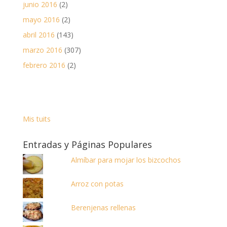
junio 2016
(2)
mayo 2016
(2)
abril 2016
(143)
marzo 2016
(307)
febrero 2016
(2)
Mis tuits
Entradas y Páginas Populares
Almíbar para mojar los bizcochos
Arroz con potas
Berenjenas rellenas