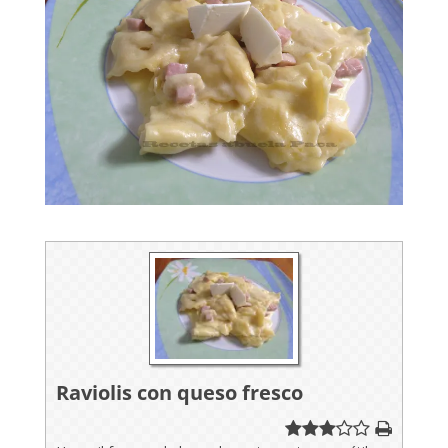
Raviolis con queso fresco