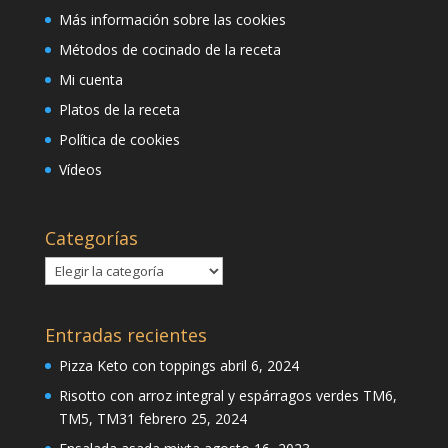
Más información sobre las cookies
Métodos de cocinado de la receta
Mi cuenta
Platos de la receta
Política de cookies
Vídeos
Categorías
Categorías
Entradas recientes
Pizza Keto con toppings
abril 6, 2024
Risotto con arroz integral y espárragos verdes TM6,
TM5, TM31
febrero 25, 2024