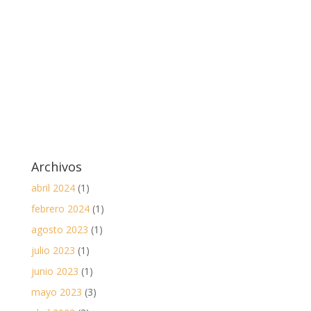
Archivos
abril 2024
(1)
febrero 2024
(1)
agosto 2023
(1)
julio 2023
(1)
junio 2023
(1)
mayo 2023
(3)