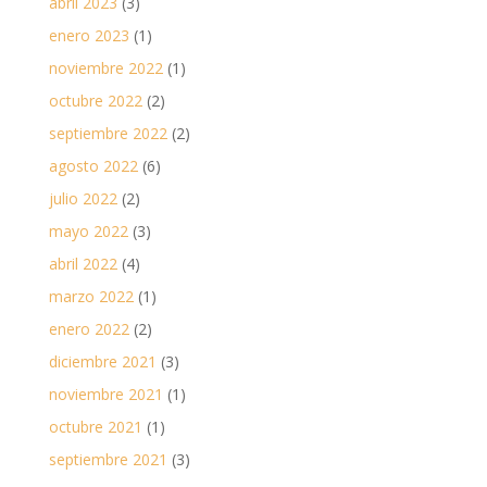
abril 2023
(3)
enero 2023
(1)
noviembre 2022
(1)
octubre 2022
(2)
septiembre 2022
(2)
agosto 2022
(6)
julio 2022
(2)
mayo 2022
(3)
abril 2022
(4)
marzo 2022
(1)
enero 2022
(2)
diciembre 2021
(3)
noviembre 2021
(1)
octubre 2021
(1)
septiembre 2021
(3)