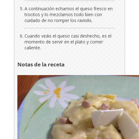
A continuación echamos el queso fresco en
trocitos y lo mezclamos todo bien con
cuidado de no romper los raviolis.
Cuando veáis el queso casi deshecho, es el
momento de servir en el plato y comer
caliente.
Notas de la receta