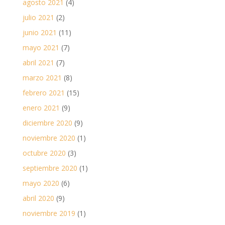
agosto 2021
(4)
julio 2021
(2)
junio 2021
(11)
mayo 2021
(7)
abril 2021
(7)
marzo 2021
(8)
febrero 2021
(15)
enero 2021
(9)
diciembre 2020
(9)
noviembre 2020
(1)
octubre 2020
(3)
septiembre 2020
(1)
mayo 2020
(6)
abril 2020
(9)
noviembre 2019
(1)