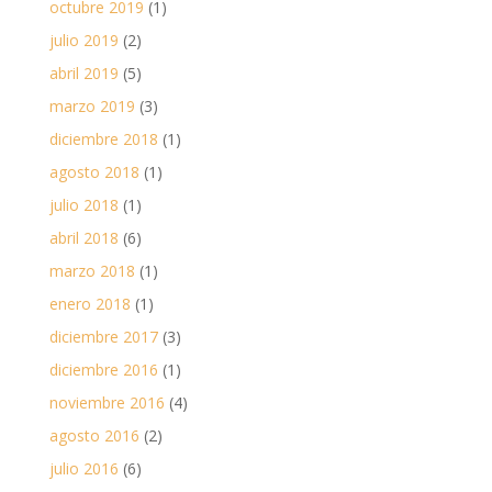
octubre 2019
(1)
julio 2019
(2)
abril 2019
(5)
marzo 2019
(3)
diciembre 2018
(1)
agosto 2018
(1)
julio 2018
(1)
abril 2018
(6)
marzo 2018
(1)
enero 2018
(1)
diciembre 2017
(3)
diciembre 2016
(1)
noviembre 2016
(4)
agosto 2016
(2)
julio 2016
(6)