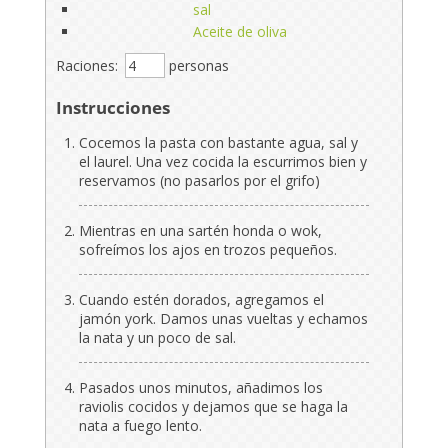
sal
Aceite de oliva
Raciones:
personas
Instrucciones
Cocemos la pasta con bastante agua, sal y
el laurel. Una vez cocida la escurrimos bien y
reservamos (no pasarlos por el grifo)
Mientras en una sartén honda o wok,
sofreímos los ajos en trozos pequeños.
Cuando estén dorados, agregamos el
jamón york. Damos unas vueltas y echamos
la nata y un poco de sal.
Pasados unos minutos, añadimos los
raviolis cocidos y dejamos que se haga la
nata a fuego lento.