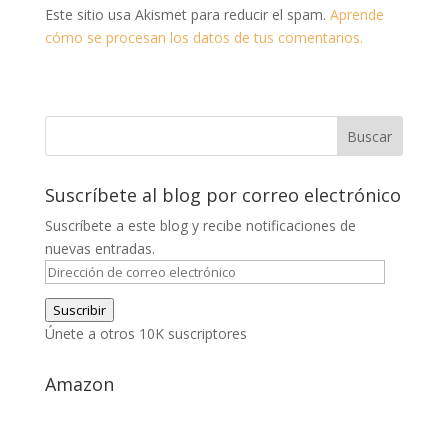
Este sitio usa Akismet para reducir el spam.
Aprende
cómo se procesan los datos de tus comentarios.
Suscríbete al blog por correo electrónico
Suscríbete a este blog y recibe notificaciones de
nuevas entradas.
Dirección
de
Suscribir
correo
Únete a otros 10K suscriptores
electrónico
Amazon