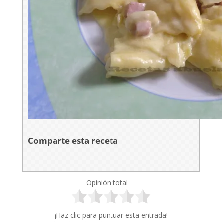
Comparte esta receta
Opinión total
¡Haz clic para puntuar esta entrada!