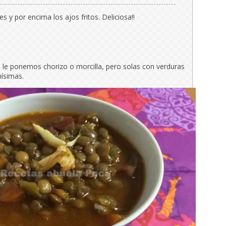
es y por encima los ajos fritos. Deliciosa!!
le ponemos chorizo o morcilla, pero solas con verduras
ísimas.