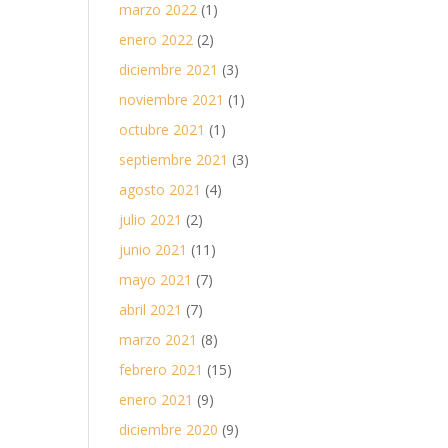
marzo 2022
(1)
enero 2022
(2)
diciembre 2021
(3)
noviembre 2021
(1)
octubre 2021
(1)
septiembre 2021
(3)
agosto 2021
(4)
julio 2021
(2)
junio 2021
(11)
mayo 2021
(7)
abril 2021
(7)
marzo 2021
(8)
febrero 2021
(15)
enero 2021
(9)
diciembre 2020
(9)