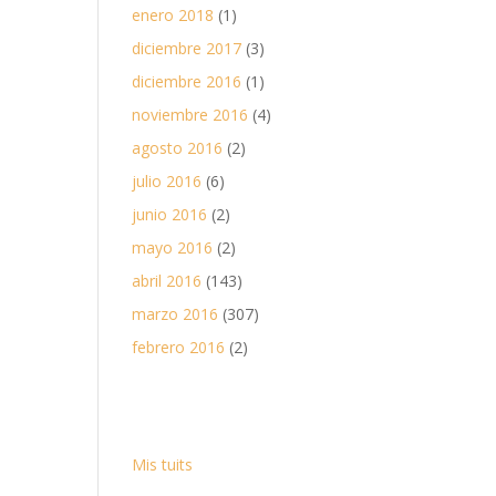
enero 2018
(1)
diciembre 2017
(3)
diciembre 2016
(1)
noviembre 2016
(4)
agosto 2016
(2)
julio 2016
(6)
junio 2016
(2)
mayo 2016
(2)
abril 2016
(143)
marzo 2016
(307)
febrero 2016
(2)
Mis tuits