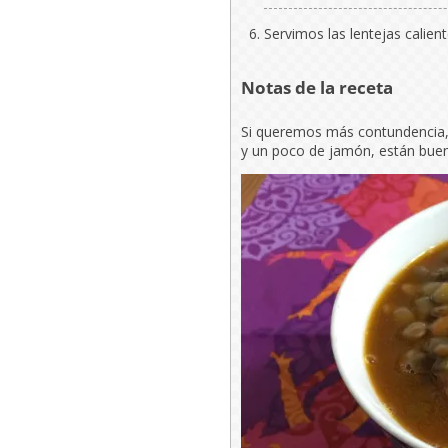
Servimos las lentejas calient
Notas de la receta
Si queremos más contundencia, 
y un poco de jamón, están buen