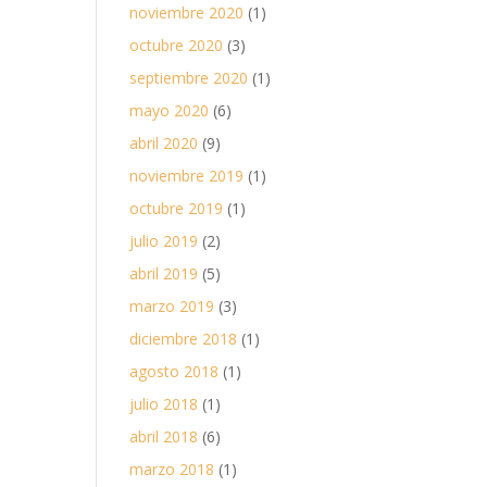
noviembre 2020
(1)
octubre 2020
(3)
septiembre 2020
(1)
mayo 2020
(6)
abril 2020
(9)
noviembre 2019
(1)
octubre 2019
(1)
julio 2019
(2)
abril 2019
(5)
marzo 2019
(3)
diciembre 2018
(1)
agosto 2018
(1)
julio 2018
(1)
abril 2018
(6)
marzo 2018
(1)