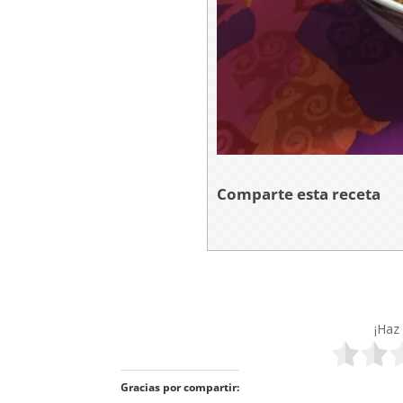
Comparte esta receta
¡Haz 
Gracias por compartir: