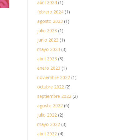
abril 2024
(1)
febrero 2024
(1)
agosto 2023
(1)
julio 2023
(1)
junio 2023
(1)
mayo 2023
(3)
abril 2023
(3)
enero 2023
(1)
noviembre 2022
(1)
octubre 2022
(2)
septiembre 2022
(2)
agosto 2022
(6)
julio 2022
(2)
mayo 2022
(3)
abril 2022
(4)