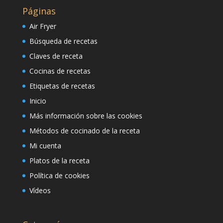
Páginas
Air Fryer
Búsqueda de recetas
Claves de receta
Cocinas de recetas
Etiquetas de recetas
Inicio
Más información sobre las cookies
Métodos de cocinado de la receta
Mi cuenta
Platos de la receta
Política de cookies
Vídeos