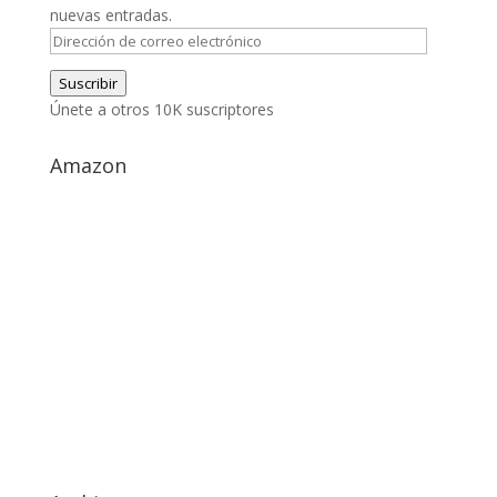
nuevas entradas.
Dirección
de
Suscribir
correo
Únete a otros 10K suscriptores
electrónico
Amazon