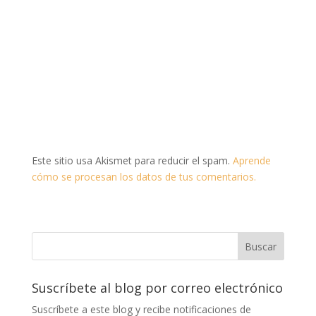
Este sitio usa Akismet para reducir el spam.
Aprende
cómo se procesan los datos de tus comentarios.
Suscríbete al blog por correo electrónico
Suscríbete a este blog y recibe notificaciones de