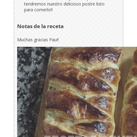
tendremos nuestro delicioso postre listo
para comerlo!!
Notas de la receta
Muchas gracias Pau!!