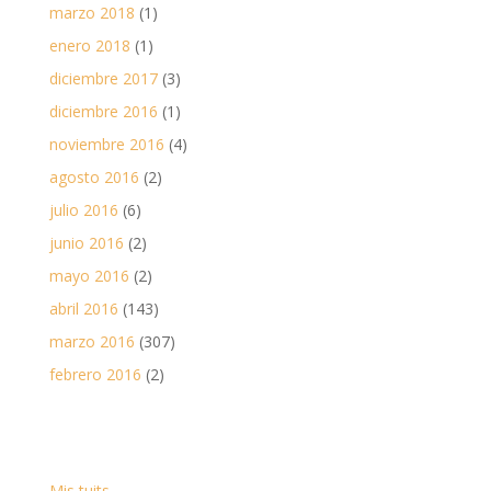
marzo 2018
(1)
enero 2018
(1)
diciembre 2017
(3)
diciembre 2016
(1)
noviembre 2016
(4)
agosto 2016
(2)
julio 2016
(6)
junio 2016
(2)
mayo 2016
(2)
abril 2016
(143)
marzo 2016
(307)
febrero 2016
(2)
Mis tuits