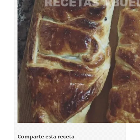
Comparte esta receta