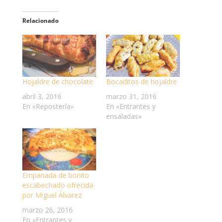
Relacionado
Hojaldre de chocolate
Bocaditos de hojaldre
abril 3, 2016
marzo 31, 2016
En «Repostería»
En «Entrantes y
ensaladas»
Empanada de bonito
escabechado ofrecida
por Miguel Álvarez
marzo 26, 2016
En «Entrantes y