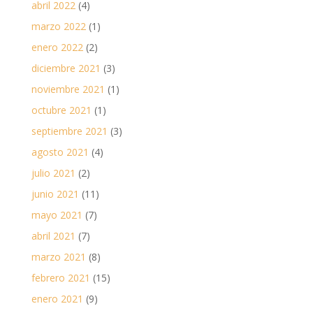
abril 2022
(4)
marzo 2022
(1)
enero 2022
(2)
diciembre 2021
(3)
noviembre 2021
(1)
octubre 2021
(1)
septiembre 2021
(3)
agosto 2021
(4)
julio 2021
(2)
junio 2021
(11)
mayo 2021
(7)
abril 2021
(7)
marzo 2021
(8)
febrero 2021
(15)
enero 2021
(9)