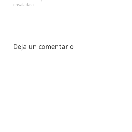
ensaladas»
Deja un comentario