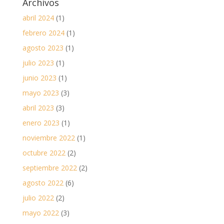
Archivos
abril 2024
(1)
febrero 2024
(1)
agosto 2023
(1)
julio 2023
(1)
junio 2023
(1)
mayo 2023
(3)
abril 2023
(3)
enero 2023
(1)
noviembre 2022
(1)
octubre 2022
(2)
septiembre 2022
(2)
agosto 2022
(6)
julio 2022
(2)
mayo 2022
(3)