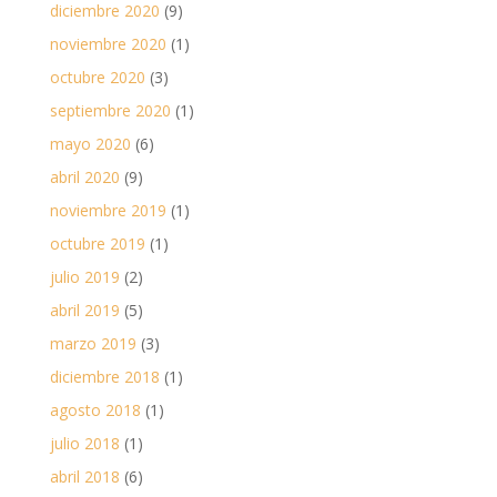
diciembre 2020
(9)
noviembre 2020
(1)
octubre 2020
(3)
septiembre 2020
(1)
mayo 2020
(6)
abril 2020
(9)
noviembre 2019
(1)
octubre 2019
(1)
julio 2019
(2)
abril 2019
(5)
marzo 2019
(3)
diciembre 2018
(1)
agosto 2018
(1)
julio 2018
(1)
abril 2018
(6)