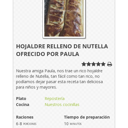
HOJALDRE RELLENO DE NUTELLA
OFRECIDO POR PAULA
Nuestra amiga Paula, nos trae un rico hojaldre
relleno de Nutella, tan fácil como tan rico, no
podíamos dejar pasar esta receta tan deliciosa
para niños y mayores.
Plato
Repostería
Cocina
Nuestros cocinillas
Raciones
Tiempo de preparación
6-8
10
porciones
minutos