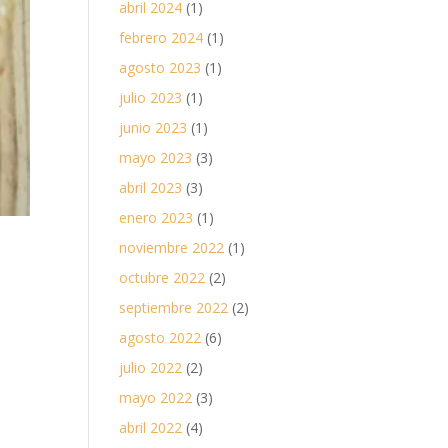
abril 2024
(1)
febrero 2024
(1)
agosto 2023
(1)
julio 2023
(1)
junio 2023
(1)
mayo 2023
(3)
abril 2023
(3)
enero 2023
(1)
noviembre 2022
(1)
octubre 2022
(2)
septiembre 2022
(2)
agosto 2022
(6)
julio 2022
(2)
mayo 2022
(3)
abril 2022
(4)