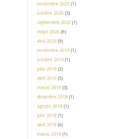
noviembre 2020
(1)
octubre 2020
(3)
septiembre 2020
(1)
mayo 2020
(6)
abril 2020
(9)
noviembre 2019
(1)
octubre 2019
(1)
julio 2019
(2)
abril 2019
(5)
marzo 2019
(3)
diciembre 2018
(1)
agosto 2018
(1)
julio 2018
(1)
abril 2018
(6)
marzo 2018
(1)