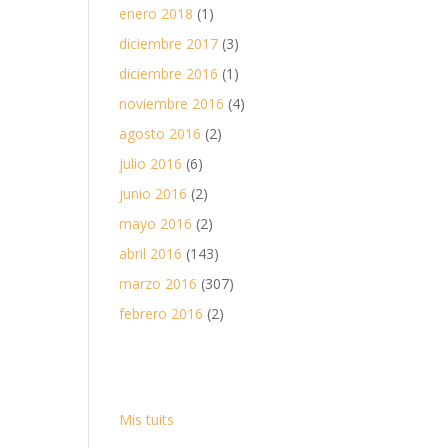
enero 2018
(1)
diciembre 2017
(3)
diciembre 2016
(1)
noviembre 2016
(4)
agosto 2016
(2)
julio 2016
(6)
junio 2016
(2)
mayo 2016
(2)
abril 2016
(143)
marzo 2016
(307)
febrero 2016
(2)
Mis tuits