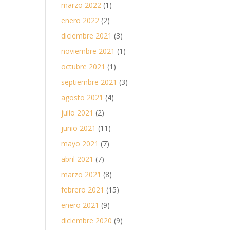
marzo 2022
(1)
enero 2022
(2)
diciembre 2021
(3)
noviembre 2021
(1)
octubre 2021
(1)
septiembre 2021
(3)
agosto 2021
(4)
julio 2021
(2)
junio 2021
(11)
mayo 2021
(7)
abril 2021
(7)
marzo 2021
(8)
febrero 2021
(15)
enero 2021
(9)
diciembre 2020
(9)