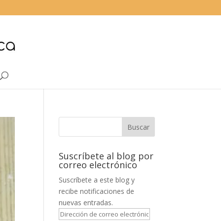
Suscríbete al blog por
correo electrónico
Suscríbete a este blog y
recibe notificaciones de
nuevas entradas.
Dirección