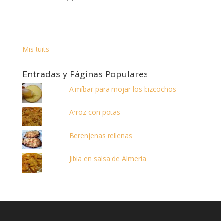
Mis tuits
Entradas y Páginas Populares
Almíbar para mojar los bizcochos
Arroz con potas
Berenjenas rellenas
Jibia en salsa de Almería