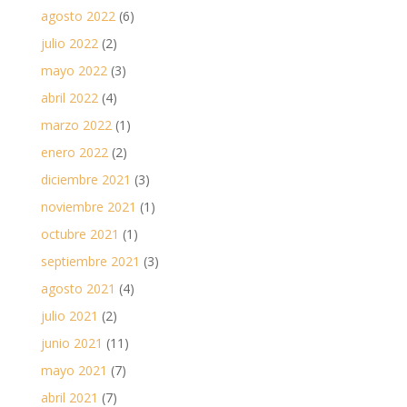
agosto 2022
(6)
julio 2022
(2)
mayo 2022
(3)
abril 2022
(4)
marzo 2022
(1)
enero 2022
(2)
diciembre 2021
(3)
noviembre 2021
(1)
octubre 2021
(1)
septiembre 2021
(3)
agosto 2021
(4)
julio 2021
(2)
junio 2021
(11)
mayo 2021
(7)
abril 2021
(7)