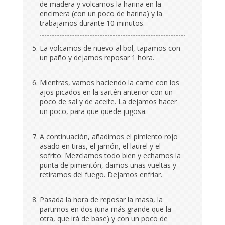
de madera y volcamos la harina en la
encimera (con un poco de harina) y la
trabajamos durante 10 minutos.
La volcamos de nuevo al bol, tapamos con
un paño y dejamos reposar 1 hora.
Mientras, vamos haciendo la carne con los
ajos picados en la sartén anterior con un
poco de sal y de aceite. La dejamos hacer
un poco, para que quede jugosa.
A continuación, añadimos el pimiento rojo
asado en tiras, el jamón, el laurel y el
sofrito. Mezclamos todo bien y echamos la
punta de pimentón, damos unas vueltas y
retiramos del fuego. Dejamos enfriar.
Pasada la hora de reposar la masa, la
partimos en dos (una más grande que la
otra, que irá de base) y con un poco de