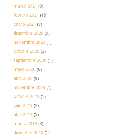
marzo 2021
(8)
febrero 2021
(15)
enero 2021
(9)
diciembre 2020
(9)
noviembre 2020
(1)
octubre 2020
(3)
septiembre 2020
(1)
mayo 2020
(6)
abril 2020
(9)
noviembre 2019
(1)
octubre 2019
(1)
julio 2019
(2)
abril 2019
(5)
marzo 2019
(3)
diciembre 2018
(1)