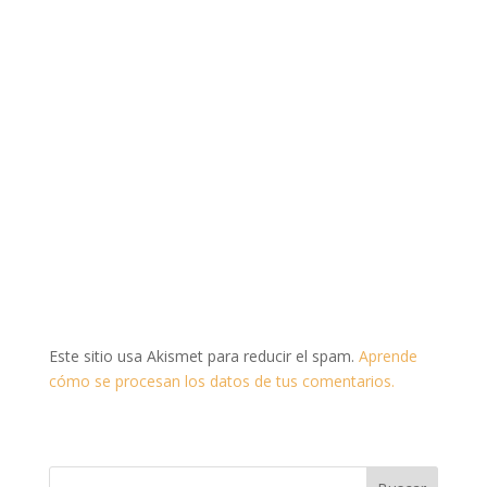
Este sitio usa Akismet para reducir el spam.
Aprende
cómo se procesan los datos de tus comentarios.