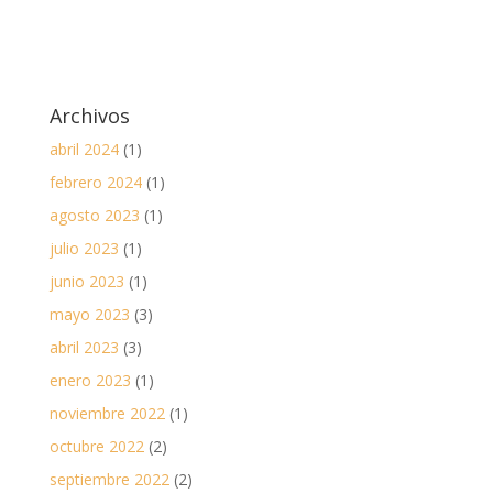
Archivos
abril 2024
(1)
febrero 2024
(1)
agosto 2023
(1)
julio 2023
(1)
junio 2023
(1)
mayo 2023
(3)
abril 2023
(3)
enero 2023
(1)
noviembre 2022
(1)
octubre 2022
(2)
septiembre 2022
(2)