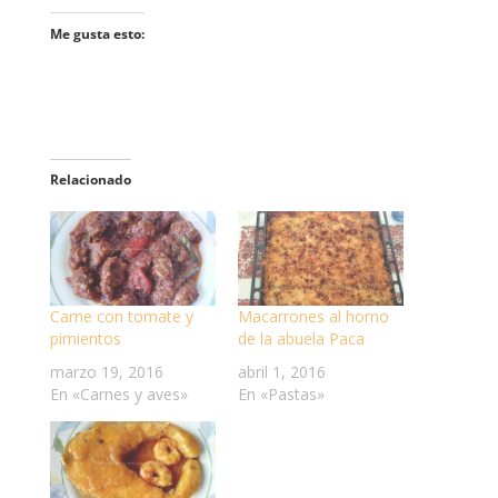
Me gusta esto:
Relacionado
Carne con tomate y
Macarrones al horno
pimientos
de la abuela Paca
marzo 19, 2016
abril 1, 2016
En «Carnes y aves»
En «Pastas»