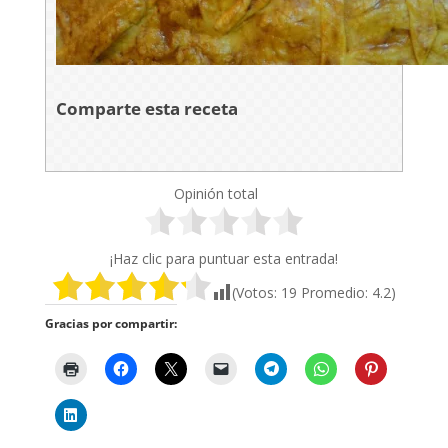
Comparte esta receta
Opinión total
¡Haz clic para puntuar esta entrada!
(Votos:
19
Promedio:
4.2
)
Gracias por compartir: