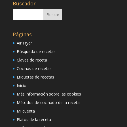
Buscador
Páginas
Air Fryer
Búsqueda de recetas
Claves de receta
Cocinas de recetas
Etiquetas de recetas
Inicio
Más información sobre las cookies
Métodos de cocinado de la receta
Mi cuenta
Platos de la receta