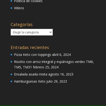
Política de cookies
Vídeos
Categorías
Categorías
Entradas recientes
Pizza Keto con toppings
abril 6, 2024
Risotto con arroz integral y espárragos verdes TM6,
TM5, TM31
febrero 25, 2024
Ensalada asada mixta
agosto 16, 2023
Hamburguesas Keto
julio 29, 2023