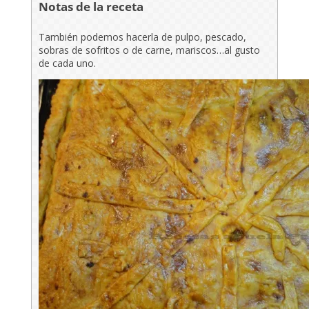
Notas de la receta
También podemos hacerla de pulpo, pescado,
sobras de sofritos o de carne, mariscos…al gusto
de cada uno.