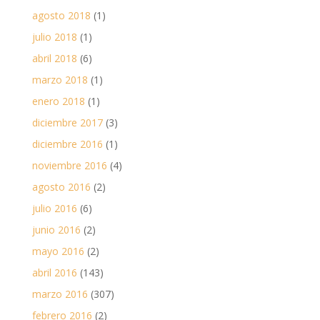
agosto 2018
(1)
julio 2018
(1)
abril 2018
(6)
marzo 2018
(1)
enero 2018
(1)
diciembre 2017
(3)
diciembre 2016
(1)
noviembre 2016
(4)
agosto 2016
(2)
julio 2016
(6)
junio 2016
(2)
mayo 2016
(2)
abril 2016
(143)
marzo 2016
(307)
febrero 2016
(2)