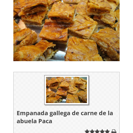
Empanada gallega de carne de la
abuela Paca