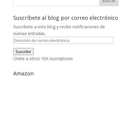
Suscríbete al blog por correo electrónico
Suscríbete a este blog y recibe notificaciones de
nuevas entradas.
Dirección
de
Suscribir
correo
Únete a otros 10K suscriptores
electrónico
Amazon