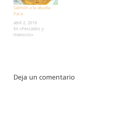
Salmón a la abuela
Paca
abril 2, 2016
En «Pescados y
mariscos»
Deja un comentario