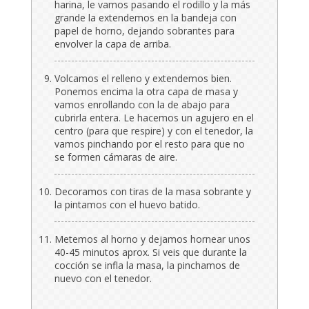
harina, le vamos pasando el rodillo y la más
grande la extendemos en la bandeja con
papel de horno, dejando sobrantes para
envolver la capa de arriba.
Volcamos el relleno y extendemos bien.
Ponemos encima la otra capa de masa y
vamos enrollando con la de abajo para
cubrirla entera. Le hacemos un agujero en el
centro (para que respire) y con el tenedor, la
vamos pinchando por el resto para que no
se formen cámaras de aire.
Decoramos con tiras de la masa sobrante y
la pintamos con el huevo batido.
Metemos al horno y dejamos hornear unos
40-45 minutos aprox. Si veis que durante la
cocción se infla la masa, la pinchamos de
nuevo con el tenedor.