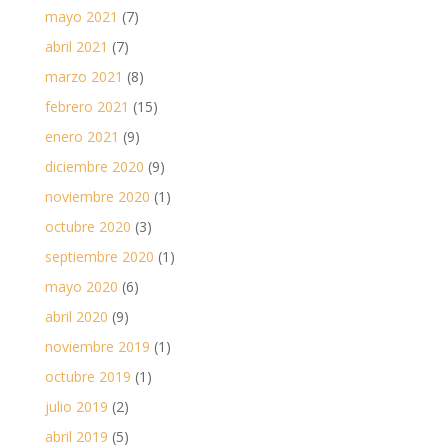
mayo 2021
(7)
abril 2021
(7)
marzo 2021
(8)
febrero 2021
(15)
enero 2021
(9)
diciembre 2020
(9)
noviembre 2020
(1)
octubre 2020
(3)
septiembre 2020
(1)
mayo 2020
(6)
abril 2020
(9)
noviembre 2019
(1)
octubre 2019
(1)
julio 2019
(2)
abril 2019
(5)