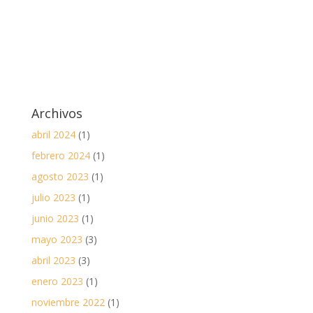
Archivos
abril 2024
(1)
febrero 2024
(1)
agosto 2023
(1)
julio 2023
(1)
junio 2023
(1)
mayo 2023
(3)
abril 2023
(3)
enero 2023
(1)
noviembre 2022
(1)