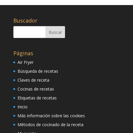
Buscador
Páginas
Air Fryer
Búsqueda de recetas
Claves de receta
Cocinas de recetas
Etiquetas de recetas
Inicio
Más información sobre las cookies
Métodos de cocinado de la receta