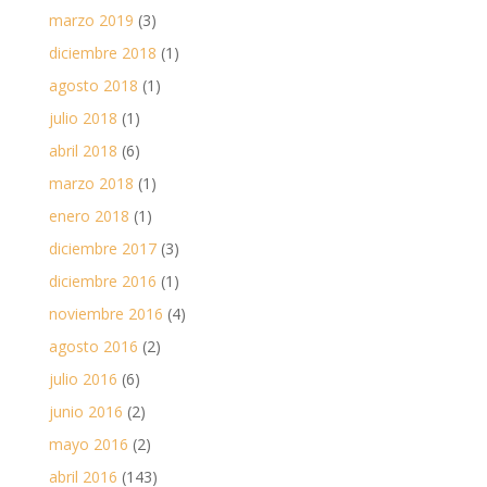
marzo 2019
(3)
diciembre 2018
(1)
agosto 2018
(1)
julio 2018
(1)
abril 2018
(6)
marzo 2018
(1)
enero 2018
(1)
diciembre 2017
(3)
diciembre 2016
(1)
noviembre 2016
(4)
agosto 2016
(2)
julio 2016
(6)
junio 2016
(2)
mayo 2016
(2)
abril 2016
(143)