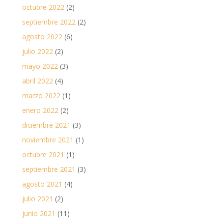
octubre 2022
(2)
septiembre 2022
(2)
agosto 2022
(6)
julio 2022
(2)
mayo 2022
(3)
abril 2022
(4)
marzo 2022
(1)
enero 2022
(2)
diciembre 2021
(3)
noviembre 2021
(1)
octubre 2021
(1)
septiembre 2021
(3)
agosto 2021
(4)
julio 2021
(2)
junio 2021
(11)