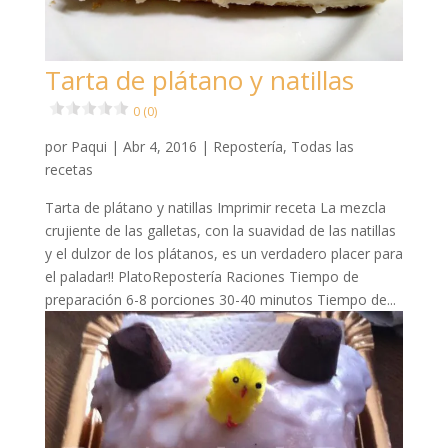
Tarta de plátano y natillas
0 (0)
por
Paqui
|
Abr 4, 2016
|
Repostería
,
Todas las
recetas
Tarta de plátano y natillas Imprimir receta La mezcla
crujiente de las galletas, con la suavidad de las natillas
y el dulzor de los plátanos, es un verdadero placer para
el paladar!! PlatoRepostería Raciones Tiempo de
preparación 6-8 porciones 30-40 minutos Tiempo de...