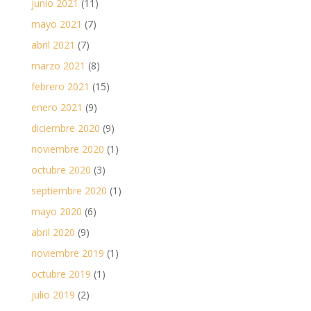
junio 2021
(11)
mayo 2021
(7)
abril 2021
(7)
marzo 2021
(8)
febrero 2021
(15)
enero 2021
(9)
diciembre 2020
(9)
noviembre 2020
(1)
octubre 2020
(3)
septiembre 2020
(1)
mayo 2020
(6)
abril 2020
(9)
noviembre 2019
(1)
octubre 2019
(1)
julio 2019
(2)