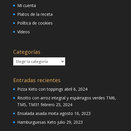
Mi cuenta
Platos de la receta
Política de cookies
Vídeos
Categorías
Categorías
Entradas recientes
Pizza Keto con toppings
abril 6, 2024
Risotto con arroz integral y espárragos verdes TM6,
TM5, TM31
febrero 25, 2024
Ensalada asada mixta
agosto 16, 2023
Hamburguesas Keto
julio 29, 2023