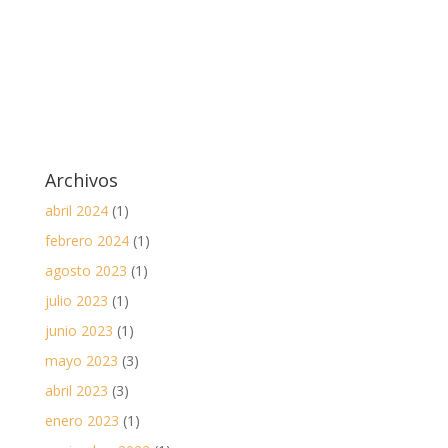
Archivos
abril 2024
(1)
febrero 2024
(1)
agosto 2023
(1)
julio 2023
(1)
junio 2023
(1)
mayo 2023
(3)
abril 2023
(3)
enero 2023
(1)