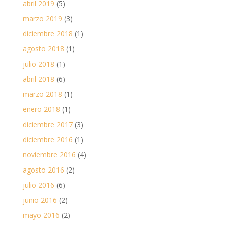
abril 2019
(5)
marzo 2019
(3)
diciembre 2018
(1)
agosto 2018
(1)
julio 2018
(1)
abril 2018
(6)
marzo 2018
(1)
enero 2018
(1)
diciembre 2017
(3)
diciembre 2016
(1)
noviembre 2016
(4)
agosto 2016
(2)
julio 2016
(6)
junio 2016
(2)
mayo 2016
(2)