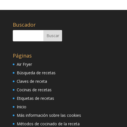
Buscador
Páginas
Air Fryer
Búsqueda de recetas
Claves de receta
Cocinas de recetas
Etiquetas de recetas
Inicio
Más información sobre las cookies
Métodos de cocinado de la receta