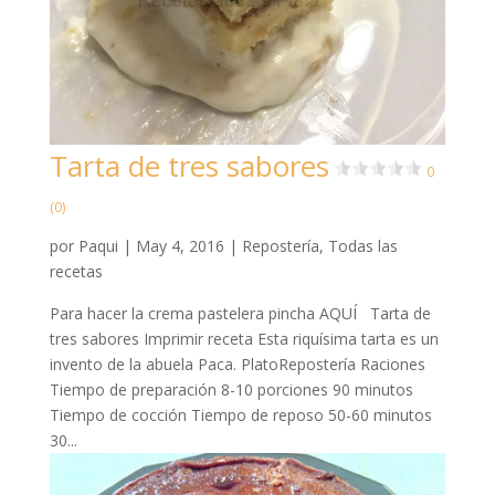
Tarta de tres sabores
0
(0)
por
Paqui
|
May 4, 2016
|
Repostería
,
Todas las
recetas
Para hacer la crema pastelera pincha AQUÍ Tarta de
tres sabores Imprimir receta Esta riquísima tarta es un
invento de la abuela Paca. PlatoRepostería Raciones
Tiempo de preparación 8-10 porciones 90 minutos
Tiempo de cocción Tiempo de reposo 50-60 minutos
30...