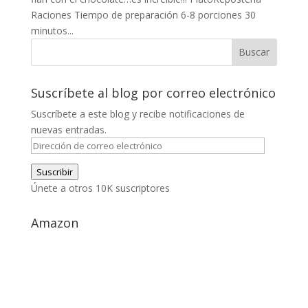
Raciones Tiempo de preparación 6-8 porciones 30
minutos...
Suscríbete al blog por correo electrónico
Suscríbete a este blog y recibe notificaciones de
nuevas entradas.
Dirección
de
Suscribir
correo
Únete a otros 10K suscriptores
electrónico
Amazon