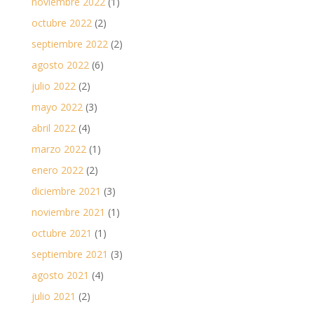
noviembre 2022
(1)
octubre 2022
(2)
septiembre 2022
(2)
agosto 2022
(6)
julio 2022
(2)
mayo 2022
(3)
abril 2022
(4)
marzo 2022
(1)
enero 2022
(2)
diciembre 2021
(3)
noviembre 2021
(1)
octubre 2021
(1)
septiembre 2021
(3)
agosto 2021
(4)
julio 2021
(2)