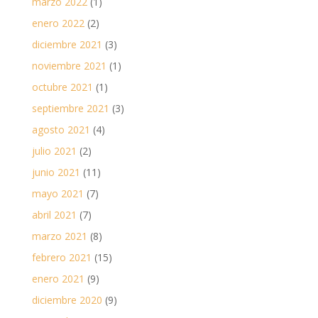
marzo 2022
(1)
enero 2022
(2)
diciembre 2021
(3)
noviembre 2021
(1)
octubre 2021
(1)
septiembre 2021
(3)
agosto 2021
(4)
julio 2021
(2)
junio 2021
(11)
mayo 2021
(7)
abril 2021
(7)
marzo 2021
(8)
febrero 2021
(15)
enero 2021
(9)
diciembre 2020
(9)