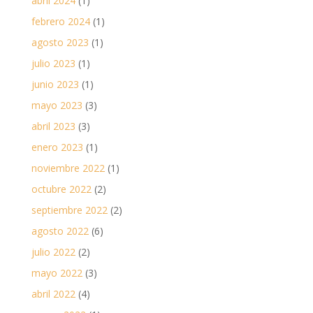
abril 2024
(1)
febrero 2024
(1)
agosto 2023
(1)
julio 2023
(1)
junio 2023
(1)
mayo 2023
(3)
abril 2023
(3)
enero 2023
(1)
noviembre 2022
(1)
octubre 2022
(2)
septiembre 2022
(2)
agosto 2022
(6)
julio 2022
(2)
mayo 2022
(3)
abril 2022
(4)