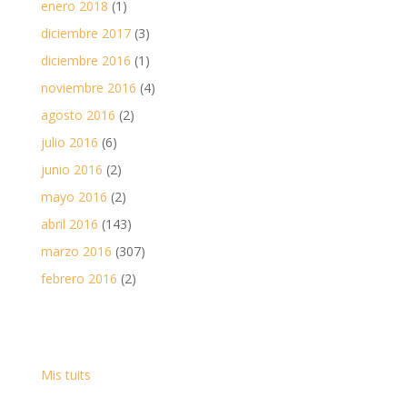
enero 2018
(1)
diciembre 2017
(3)
diciembre 2016
(1)
noviembre 2016
(4)
agosto 2016
(2)
julio 2016
(6)
junio 2016
(2)
mayo 2016
(2)
abril 2016
(143)
marzo 2016
(307)
febrero 2016
(2)
Mis tuits