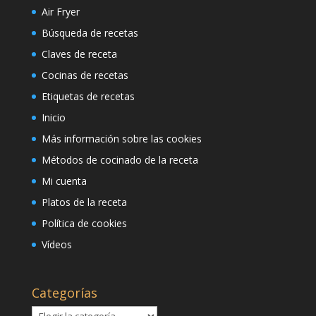
Air Fryer
Búsqueda de recetas
Claves de receta
Cocinas de recetas
Etiquetas de recetas
Inicio
Más información sobre las cookies
Métodos de cocinado de la receta
Mi cuenta
Platos de la receta
Política de cookies
Vídeos
Categorías
Categorías