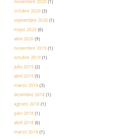
noviembre 2020
(1)
octubre 2020
(3)
septiembre 2020
(1)
mayo 2020
(6)
abril 2020
(9)
noviembre 2019
(1)
octubre 2019
(1)
julio 2019
(2)
abril 2019
(5)
marzo 2019
(3)
diciembre 2018
(1)
agosto 2018
(1)
julio 2018
(1)
abril 2018
(6)
marzo 2018
(1)