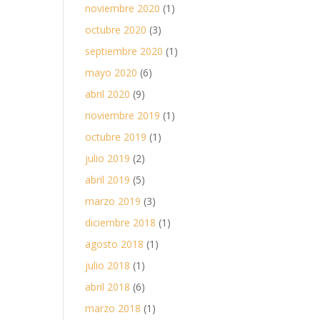
noviembre 2020
(1)
octubre 2020
(3)
septiembre 2020
(1)
mayo 2020
(6)
abril 2020
(9)
noviembre 2019
(1)
octubre 2019
(1)
julio 2019
(2)
abril 2019
(5)
marzo 2019
(3)
diciembre 2018
(1)
agosto 2018
(1)
julio 2018
(1)
abril 2018
(6)
marzo 2018
(1)