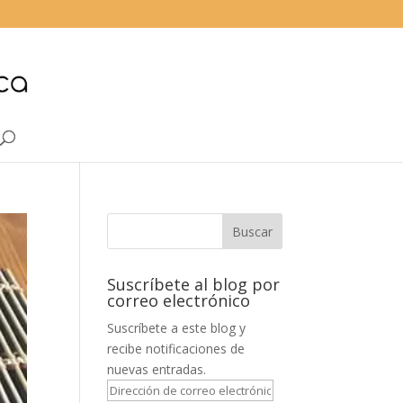
Suscríbete al blog por
correo electrónico
Suscríbete a este blog y
recibe notificaciones de
nuevas entradas.
Dirección