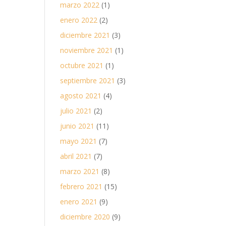
marzo 2022
(1)
enero 2022
(2)
diciembre 2021
(3)
noviembre 2021
(1)
octubre 2021
(1)
septiembre 2021
(3)
agosto 2021
(4)
julio 2021
(2)
junio 2021
(11)
mayo 2021
(7)
abril 2021
(7)
marzo 2021
(8)
febrero 2021
(15)
enero 2021
(9)
diciembre 2020
(9)