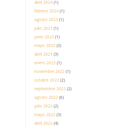
abril 2024
(1)
s
febrero 2024
(1)
agosto 2023
(1)
julio 2023
(1)
junio 2023
(1)
mayo 2023
(3)
abril 2023
(3)
enero 2023
(1)
noviembre 2022
(1)
octubre 2022
(2)
septiembre 2022
(2)
agosto 2022
(6)
julio 2022
(2)
mayo 2022
(3)
abril 2022
(4)