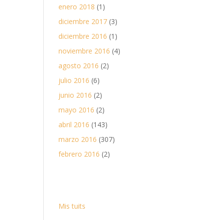
enero 2018
(1)
diciembre 2017
(3)
diciembre 2016
(1)
noviembre 2016
(4)
agosto 2016
(2)
julio 2016
(6)
junio 2016
(2)
mayo 2016
(2)
abril 2016
(143)
marzo 2016
(307)
febrero 2016
(2)
Mis tuits