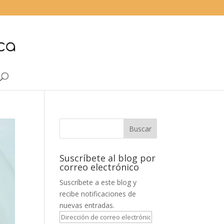
Suscríbete al blog por
correo electrónico
Suscríbete a este blog y
recibe notificaciones de
nuevas entradas.
Dirección