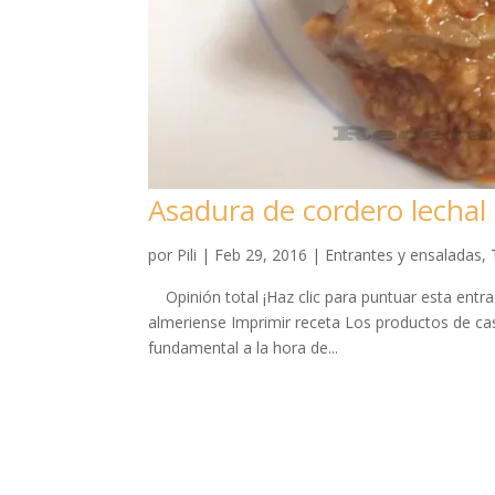
Asadura de cordero lechal 
por
Pili
|
Feb 29, 2016
|
Entrantes y ensaladas
,
Opinión total ¡Haz clic para puntuar esta entrad
almeriense Imprimir receta Los productos de ca
fundamental a la hora de...