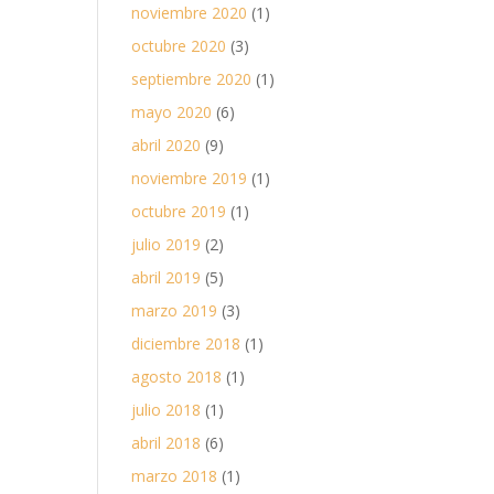
noviembre 2020
(1)
octubre 2020
(3)
septiembre 2020
(1)
mayo 2020
(6)
abril 2020
(9)
noviembre 2019
(1)
octubre 2019
(1)
julio 2019
(2)
abril 2019
(5)
marzo 2019
(3)
diciembre 2018
(1)
agosto 2018
(1)
julio 2018
(1)
abril 2018
(6)
marzo 2018
(1)