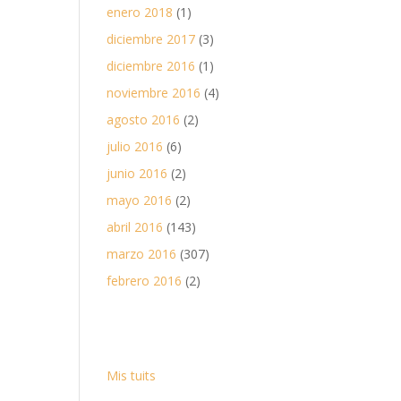
enero 2018
(1)
diciembre 2017
(3)
diciembre 2016
(1)
noviembre 2016
(4)
agosto 2016
(2)
julio 2016
(6)
junio 2016
(2)
mayo 2016
(2)
abril 2016
(143)
marzo 2016
(307)
febrero 2016
(2)
Mis tuits