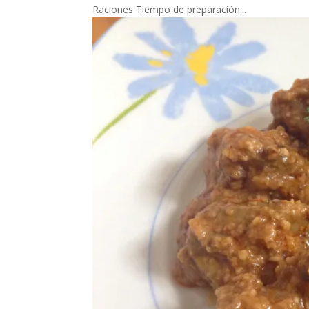
Raciones Tiempo de preparación...