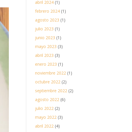
abril 2024
(1)
febrero 2024
(1)
agosto 2023
(1)
julio 2023
(1)
junio 2023
(1)
mayo 2023
(3)
abril 2023
(3)
enero 2023
(1)
noviembre 2022
(1)
octubre 2022
(2)
septiembre 2022
(2)
agosto 2022
(6)
julio 2022
(2)
mayo 2022
(3)
abril 2022
(4)