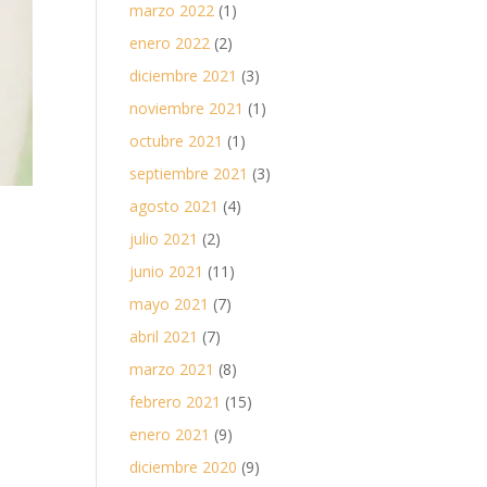
marzo 2022
(1)
enero 2022
(2)
diciembre 2021
(3)
noviembre 2021
(1)
octubre 2021
(1)
septiembre 2021
(3)
agosto 2021
(4)
julio 2021
(2)
junio 2021
(11)
mayo 2021
(7)
abril 2021
(7)
marzo 2021
(8)
febrero 2021
(15)
enero 2021
(9)
diciembre 2020
(9)