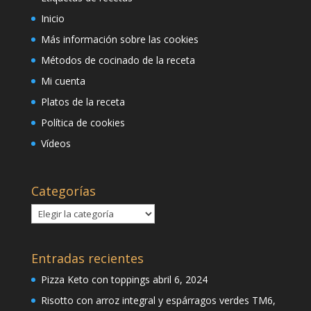
Inicio
Más información sobre las cookies
Métodos de cocinado de la receta
Mi cuenta
Platos de la receta
Política de cookies
Vídeos
Categorías
Categorías
Entradas recientes
Pizza Keto con toppings
abril 6, 2024
Risotto con arroz integral y espárragos verdes TM6,