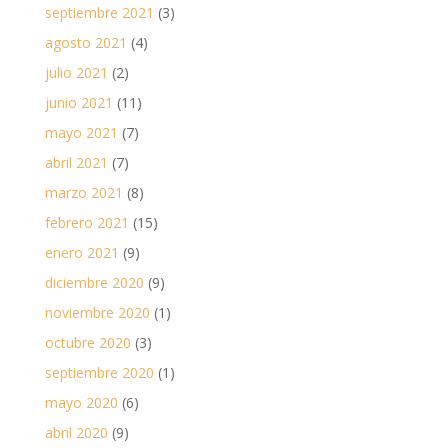
septiembre 2021
(3)
agosto 2021
(4)
julio 2021
(2)
junio 2021
(11)
mayo 2021
(7)
abril 2021
(7)
marzo 2021
(8)
febrero 2021
(15)
enero 2021
(9)
diciembre 2020
(9)
noviembre 2020
(1)
octubre 2020
(3)
septiembre 2020
(1)
mayo 2020
(6)
abril 2020
(9)