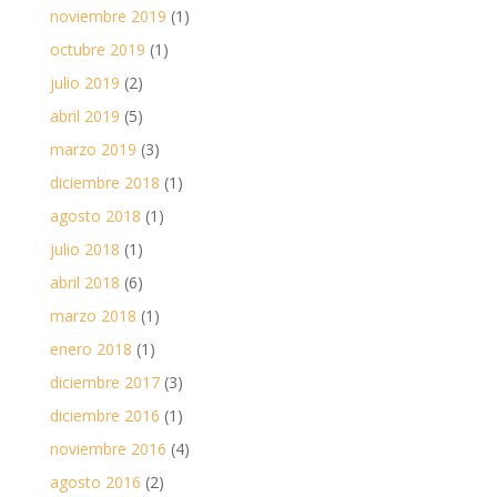
noviembre 2019
(1)
octubre 2019
(1)
julio 2019
(2)
abril 2019
(5)
marzo 2019
(3)
diciembre 2018
(1)
agosto 2018
(1)
julio 2018
(1)
abril 2018
(6)
marzo 2018
(1)
enero 2018
(1)
diciembre 2017
(3)
diciembre 2016
(1)
noviembre 2016
(4)
agosto 2016
(2)