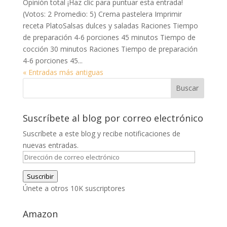
Opinión total ¡Haz clic para puntuar esta entrada!
(Votos: 2 Promedio: 5) Crema pastelera Imprimir
receta PlatoSalsas dulces y saladas Raciones Tiempo
de preparación 4-6 porciones 45 minutos Tiempo de
cocción 30 minutos Raciones Tiempo de preparación
4-6 porciones 45...
« Entradas más antiguas
Suscríbete al blog por correo electrónico
Suscríbete a este blog y recibe notificaciones de
nuevas entradas.
Dirección
de
Suscribir
correo
Únete a otros 10K suscriptores
electrónico
Amazon