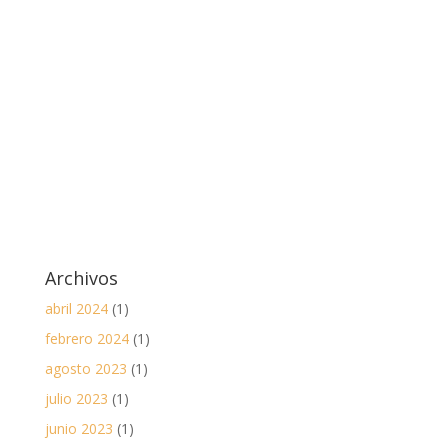
Archivos
abril 2024
(1)
febrero 2024
(1)
agosto 2023
(1)
julio 2023
(1)
junio 2023
(1)