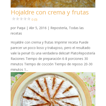
Hojaldre con crema y frutas
0 (0)
por
Paqui
|
Abr 5, 2016
|
Repostería
,
Todas las
recetas
Hojaldre con crema y frutas Imprimir receta Puede
parecer un poco lioso y trabajoso, pero el resultado
vale la pena!! Es una verdadera delicia!! PlatoRepostería
Raciones Tiempo de preparación 6-8 porciones 30
minutos Tiempo de cocción Tiempo de reposo 20-30
minutos 1...