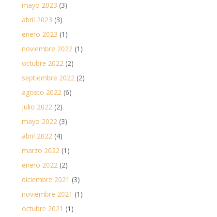
mayo 2023
(3)
abril 2023
(3)
enero 2023
(1)
noviembre 2022
(1)
octubre 2022
(2)
septiembre 2022
(2)
agosto 2022
(6)
julio 2022
(2)
mayo 2022
(3)
abril 2022
(4)
marzo 2022
(1)
enero 2022
(2)
diciembre 2021
(3)
noviembre 2021
(1)
octubre 2021
(1)