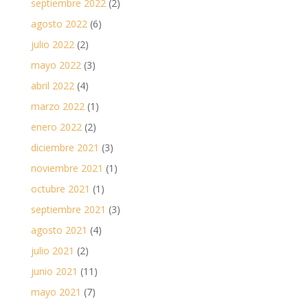
septiembre 2022
(2)
agosto 2022
(6)
julio 2022
(2)
mayo 2022
(3)
abril 2022
(4)
marzo 2022
(1)
enero 2022
(2)
diciembre 2021
(3)
noviembre 2021
(1)
octubre 2021
(1)
septiembre 2021
(3)
agosto 2021
(4)
julio 2021
(2)
junio 2021
(11)
mayo 2021
(7)