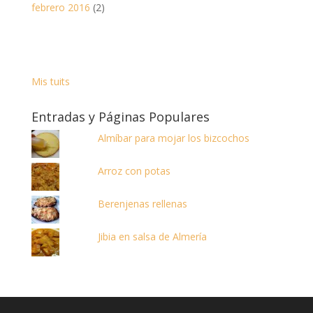
febrero 2016
(2)
Mis tuits
Entradas y Páginas Populares
Almíbar para mojar los bizcochos
Arroz con potas
Berenjenas rellenas
Jibia en salsa de Almería