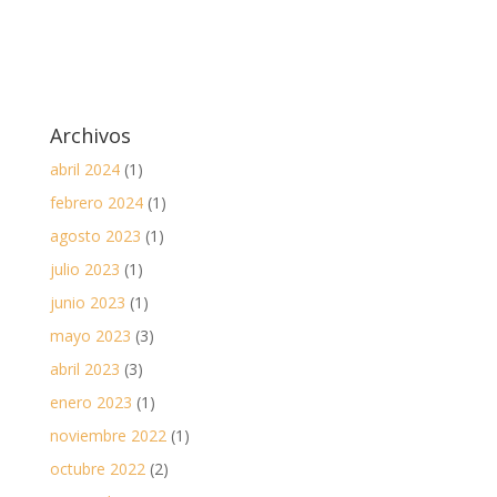
Archivos
abril 2024
(1)
febrero 2024
(1)
agosto 2023
(1)
julio 2023
(1)
junio 2023
(1)
mayo 2023
(3)
abril 2023
(3)
enero 2023
(1)
noviembre 2022
(1)
octubre 2022
(2)