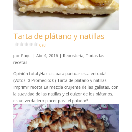
Tarta de plátano y natillas
0 (0)
por
Paqui
|
Abr 4, 2016
|
Repostería
,
Todas las
recetas
Opinión total ¡Haz clic para puntuar esta entrada!
(Votos: 0 Promedio: 0) Tarta de plátano y natillas
Imprimir receta La mezcla crujiente de las galletas, con
la suavidad de las natillas y el dulzor de los plátanos,
es un verdadero placer para el paladar!!...