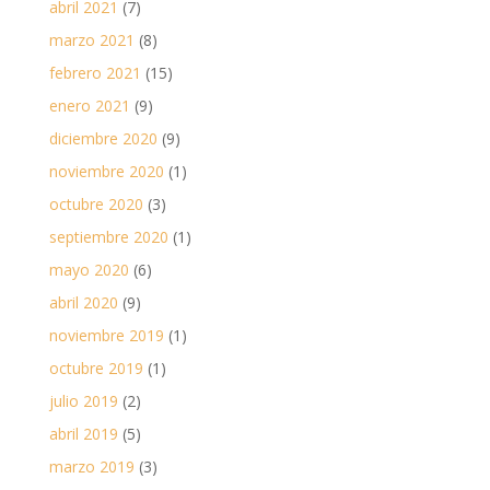
abril 2021
(7)
marzo 2021
(8)
febrero 2021
(15)
enero 2021
(9)
diciembre 2020
(9)
noviembre 2020
(1)
octubre 2020
(3)
septiembre 2020
(1)
mayo 2020
(6)
abril 2020
(9)
noviembre 2019
(1)
octubre 2019
(1)
julio 2019
(2)
abril 2019
(5)
marzo 2019
(3)