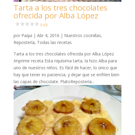
Tarta a los tres chocolates
ofrecida por Alba López
0 (0)
por
Paqui
|
Abr 4, 2016
|
Nuestros cocinillas
,
Repostería
,
Todas las recetas
Tarta a los tres chocolates ofrecida por Alba López
Imprimir receta Esta riquísima tarta, la hizo Alba para
uno de nuestros niños. Es fácil de hacer, lo único que
hay que tener es paciencia, y dejar que se enfríen bien
las capas de chocolate. PlatoRepostería...