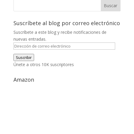
Suscríbete al blog por correo electrónico
Suscríbete a este blog y recibe notificaciones de
nuevas entradas.
Dirección
de
Suscribir
correo
Únete a otros 10K suscriptores
electrónico
Amazon