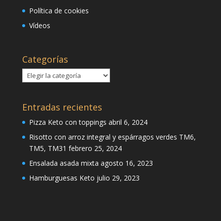
Política de cookies
Vídeos
Categorías
Categorías
Entradas recientes
Pizza Keto con toppings
abril 6, 2024
Risotto con arroz integral y espárragos verdes TM6,
TM5, TM31
febrero 25, 2024
Ensalada asada mixta
agosto 16, 2023
Hamburguesas Keto
julio 29, 2023