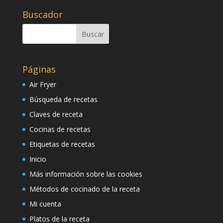
Buscador
Páginas
Air Fryer
Búsqueda de recetas
Claves de receta
Cocinas de recetas
Etiquetas de recetas
Inicio
Más información sobre las cookies
Métodos de cocinado de la receta
Mi cuenta
Platos de la receta