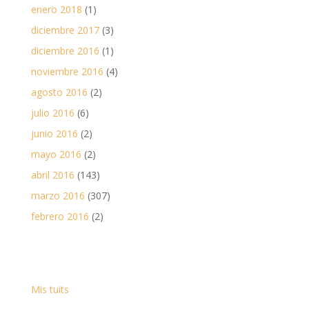
enero 2018
(1)
diciembre 2017
(3)
diciembre 2016
(1)
noviembre 2016
(4)
agosto 2016
(2)
julio 2016
(6)
junio 2016
(2)
mayo 2016
(2)
abril 2016
(143)
marzo 2016
(307)
febrero 2016
(2)
Mis tuits