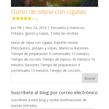
Guiso de sepia con cigalas
5 (1)
por
Pili
|
Nov 23, 2016
|
Pescados y mariscos
,
Potajes, guisos y sopas
,
Todas las recetas
Guiso de sepia con cigalas Imprimir receta
PlatoGuisos, potajes y sopas, Mariscos Raciones
Tiempo de preparación 4 comensales 15 minutos
Tiempo de cocción Tiempo de reposo 30 minutos 10
minutos Raciones Tiempo de preparación 4
comensales 15 minutos Tiempo de cocción...
Suscríbete al blog por correo electrónico
Suscríbete a este blog y recibe notificaciones de
nuevas entradas.