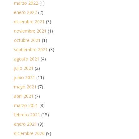
marzo 2022
(1)
enero 2022
(2)
diciembre 2021
(3)
noviembre 2021
(1)
octubre 2021
(1)
septiembre 2021
(3)
agosto 2021
(4)
julio 2021
(2)
junio 2021
(11)
mayo 2021
(7)
abril 2021
(7)
marzo 2021
(8)
febrero 2021
(15)
enero 2021
(9)
diciembre 2020
(9)