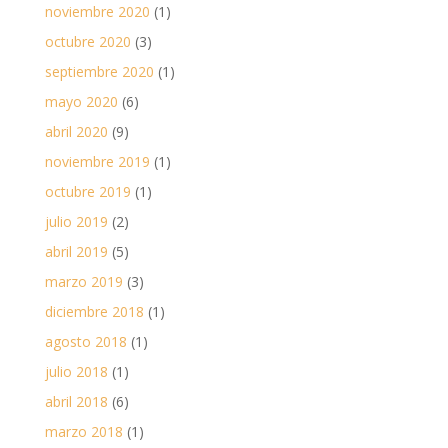
noviembre 2020
(1)
octubre 2020
(3)
septiembre 2020
(1)
mayo 2020
(6)
abril 2020
(9)
noviembre 2019
(1)
octubre 2019
(1)
julio 2019
(2)
abril 2019
(5)
marzo 2019
(3)
diciembre 2018
(1)
agosto 2018
(1)
julio 2018
(1)
abril 2018
(6)
marzo 2018
(1)