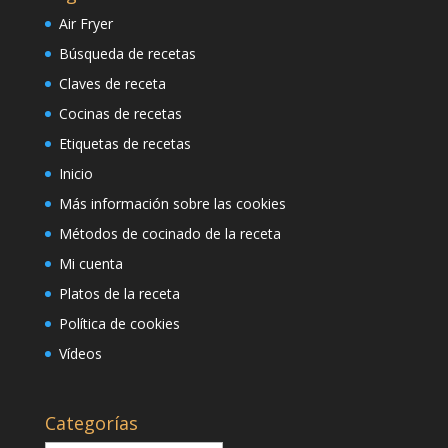
Air Fryer
Búsqueda de recetas
Claves de receta
Cocinas de recetas
Etiquetas de recetas
Inicio
Más información sobre las cookies
Métodos de cocinado de la receta
Mi cuenta
Platos de la receta
Política de cookies
Vídeos
Categorías