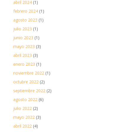
abril 2024
(1)
febrero 2024
(1)
agosto 2023
(1)
julio 2023
(1)
junio 2023
(1)
mayo 2023
(3)
abril 2023
(3)
enero 2023
(1)
noviembre 2022
(1)
octubre 2022
(2)
septiembre 2022
(2)
agosto 2022
(6)
julio 2022
(2)
mayo 2022
(3)
abril 2022
(4)