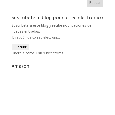
Suscríbete al blog por correo electrónico
Suscríbete a este blog y recibe notificaciones de
nuevas entradas.
Dirección
de
Suscribir
correo
Únete a otros 10K suscriptores
electrónico
Amazon