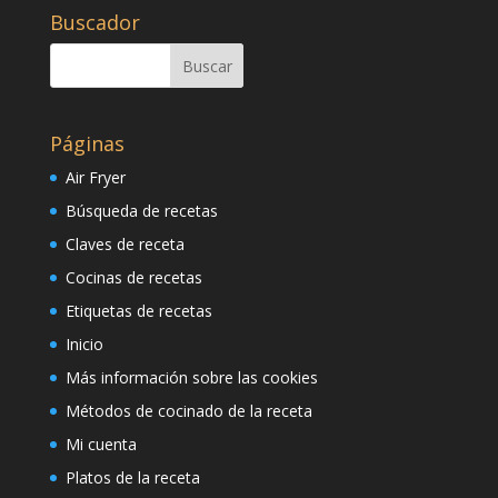
Buscador
Páginas
Air Fryer
Búsqueda de recetas
Claves de receta
Cocinas de recetas
Etiquetas de recetas
Inicio
Más información sobre las cookies
Métodos de cocinado de la receta
Mi cuenta
Platos de la receta