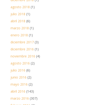
agosto 2018
(1)
julio 2018
(1)
abril 2018
(6)
marzo 2018
(1)
enero 2018
(1)
diciembre 2017
(3)
diciembre 2016
(1)
noviembre 2016
(4)
agosto 2016
(2)
julio 2016
(6)
junio 2016
(2)
mayo 2016
(2)
abril 2016
(143)
marzo 2016
(307)