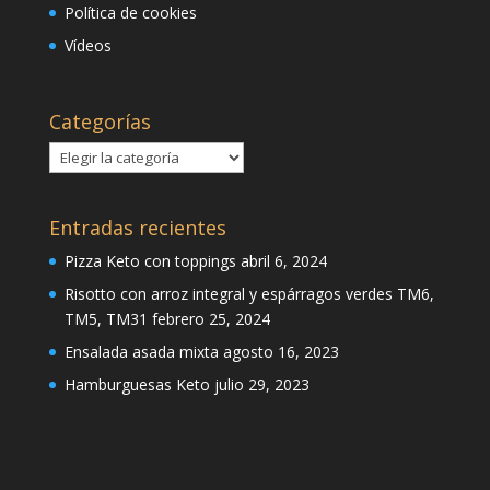
Política de cookies
Vídeos
Categorías
Categorías
Entradas recientes
Pizza Keto con toppings
abril 6, 2024
Risotto con arroz integral y espárragos verdes TM6,
TM5, TM31
febrero 25, 2024
Ensalada asada mixta
agosto 16, 2023
Hamburguesas Keto
julio 29, 2023