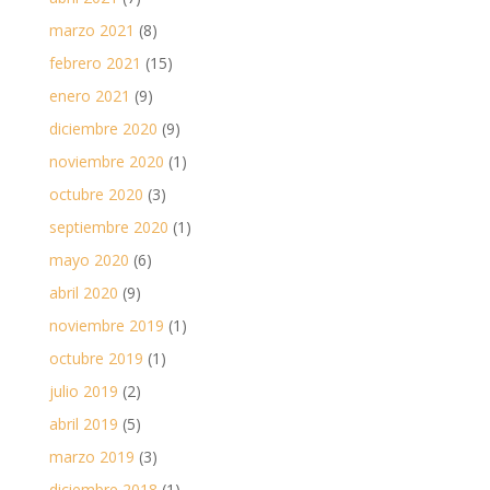
marzo 2021
(8)
febrero 2021
(15)
enero 2021
(9)
diciembre 2020
(9)
noviembre 2020
(1)
octubre 2020
(3)
septiembre 2020
(1)
mayo 2020
(6)
abril 2020
(9)
noviembre 2019
(1)
octubre 2019
(1)
julio 2019
(2)
abril 2019
(5)
marzo 2019
(3)
diciembre 2018
(1)