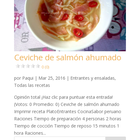
Ceviche de salmón ahumado
0 (0)
por
Paqui
|
Mar 25, 2016
|
Entrantes y ensaladas
,
Todas las recetas
Opinión total ¡Haz clic para puntuar esta entrada!
(Votos: 0 Promedio: 0) Ceviche de salmón ahumado
Imprimir receta PlatoEntrantes CocinaSabor peruano
Raciones Tiempo de preparación 4 personas 2 horas
Tiempo de cocción Tiempo de reposo 15 minutos 1
hora Raciones...