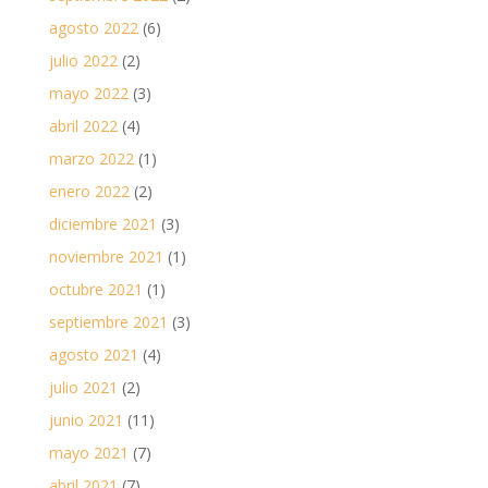
agosto 2022
(6)
julio 2022
(2)
mayo 2022
(3)
abril 2022
(4)
marzo 2022
(1)
enero 2022
(2)
diciembre 2021
(3)
noviembre 2021
(1)
octubre 2021
(1)
septiembre 2021
(3)
agosto 2021
(4)
julio 2021
(2)
junio 2021
(11)
mayo 2021
(7)
abril 2021
(7)