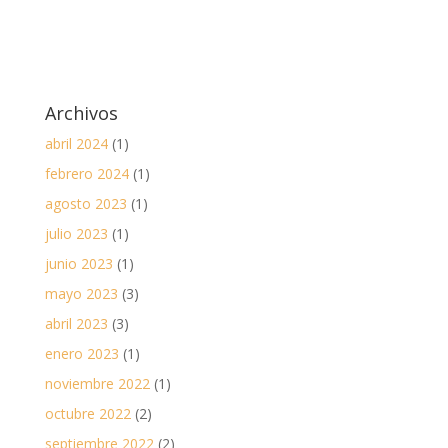
Archivos
abril 2024
(1)
febrero 2024
(1)
agosto 2023
(1)
julio 2023
(1)
junio 2023
(1)
mayo 2023
(3)
abril 2023
(3)
enero 2023
(1)
noviembre 2022
(1)
octubre 2022
(2)
septiembre 2022
(2)