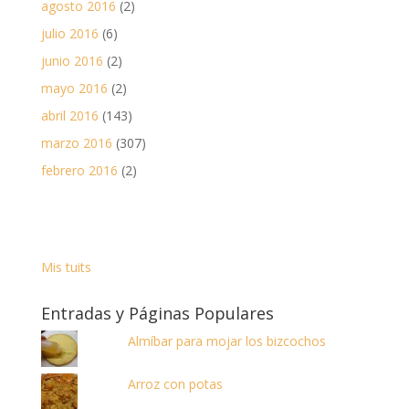
agosto 2016
(2)
julio 2016
(6)
junio 2016
(2)
mayo 2016
(2)
abril 2016
(143)
marzo 2016
(307)
febrero 2016
(2)
Mis tuits
Entradas y Páginas Populares
Almíbar para mojar los bizcochos
Arroz con potas