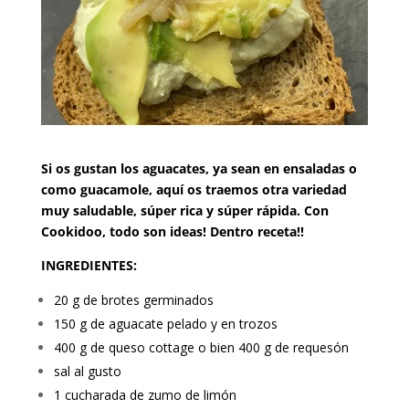
Si os gustan los aguacates, ya sean en ensaladas o
como guacamole, aquí os traemos otra variedad
muy saludable, súper rica y súper rápida. Con
Cookidoo, todo son ideas! Dentro receta!!
INGREDIENTES:
20 g de brotes germinados
150 g de aguacate pelado y en trozos
400 g de queso cottage o bien 400 g de requesón
sal al gusto
1 cucharada de zumo de limón