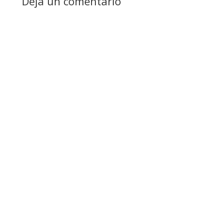
Deja un comentario