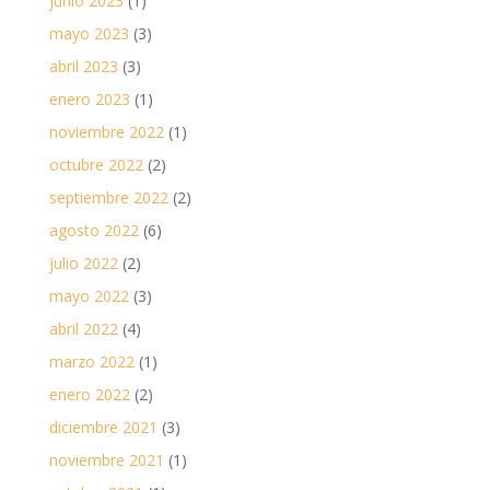
junio 2023
(1)
mayo 2023
(3)
abril 2023
(3)
enero 2023
(1)
noviembre 2022
(1)
octubre 2022
(2)
septiembre 2022
(2)
agosto 2022
(6)
julio 2022
(2)
mayo 2022
(3)
abril 2022
(4)
marzo 2022
(1)
enero 2022
(2)
diciembre 2021
(3)
noviembre 2021
(1)