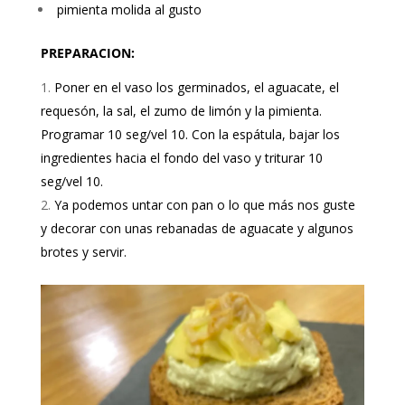
pimienta molida al gusto
PREPARACION:
Poner en el vaso los germinados, el aguacate, el
requesón, la sal, el zumo de limón y la pimienta.
Programar 10 seg/vel 10. Con la espátula, bajar los
ingredientes hacia el fondo del vaso y triturar 10
seg/vel 10.
Ya podemos untar con pan o lo que más nos guste
y decorar con unas rebanadas de aguacate y algunos
brotes y servir.