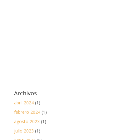
Archivos
abril 2024
(1)
febrero 2024
(1)
agosto 2023
(1)
julio 2023
(1)