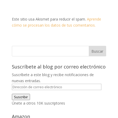
Este sitio usa Akismet para reducir el spam.
Aprende
cómo se procesan los datos de tus comentarios.
Suscríbete al blog por correo electrónico
Suscríbete a este blog y recibe notificaciones de
nuevas entradas.
Dirección
de
Suscribir
correo
Únete a otros 10K suscriptores
electrónico
Amazon