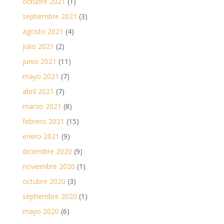
octubre 2021
(1)
septiembre 2021
(3)
agosto 2021
(4)
julio 2021
(2)
junio 2021
(11)
mayo 2021
(7)
abril 2021
(7)
marzo 2021
(8)
febrero 2021
(15)
enero 2021
(9)
diciembre 2020
(9)
noviembre 2020
(1)
octubre 2020
(3)
septiembre 2020
(1)
mayo 2020
(6)