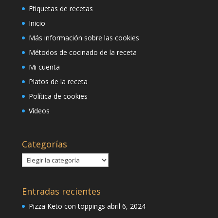
Etiquetas de recetas
Inicio
Más información sobre las cookies
Métodos de cocinado de la receta
Mi cuenta
Platos de la receta
Política de cookies
Vídeos
Categorías
Categorías
Entradas recientes
Pizza Keto con toppings
abril 6, 2024