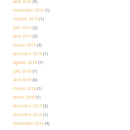
abril 2020
(9)
noviembre 2019
(1)
octubre 2019
(1)
julio 2019
(2)
abril 2019
(5)
marzo 2019
(3)
diciembre 2018
(1)
agosto 2018
(1)
julio 2018
(1)
abril 2018
(6)
marzo 2018
(1)
enero 2018
(1)
diciembre 2017
(3)
diciembre 2016
(1)
noviembre 2016
(4)