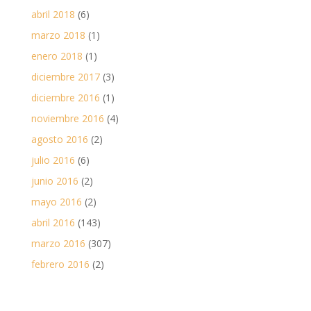
abril 2018
(6)
marzo 2018
(1)
enero 2018
(1)
diciembre 2017
(3)
diciembre 2016
(1)
noviembre 2016
(4)
agosto 2016
(2)
julio 2016
(6)
junio 2016
(2)
mayo 2016
(2)
abril 2016
(143)
marzo 2016
(307)
febrero 2016
(2)