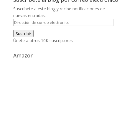
Suscríbete a este blog y recibe notificaciones de
nuevas entradas.
Dirección
de
Suscribir
correo
Únete a otros 10K suscriptores
electrónico
Amazon