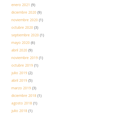
enero 2021
(9)
diciembre 2020
(9)
noviembre 2020
(1)
octubre 2020
(3)
septiembre 2020
(1)
mayo 2020
(6)
abril 2020
(9)
noviembre 2019
(1)
octubre 2019
(1)
julio 2019
(2)
abril 2019
(5)
marzo 2019
(3)
diciembre 2018
(1)
agosto 2018
(1)
julio 2018
(1)