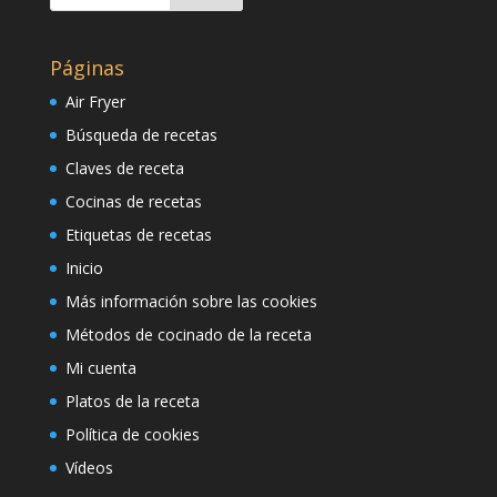
Páginas
Air Fryer
Búsqueda de recetas
Claves de receta
Cocinas de recetas
Etiquetas de recetas
Inicio
Más información sobre las cookies
Métodos de cocinado de la receta
Mi cuenta
Platos de la receta
Política de cookies
Vídeos