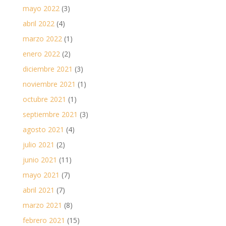
mayo 2022
(3)
abril 2022
(4)
marzo 2022
(1)
enero 2022
(2)
diciembre 2021
(3)
noviembre 2021
(1)
octubre 2021
(1)
septiembre 2021
(3)
agosto 2021
(4)
julio 2021
(2)
junio 2021
(11)
mayo 2021
(7)
abril 2021
(7)
marzo 2021
(8)
febrero 2021
(15)