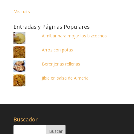
Mis tuits
Entradas y Páginas Populares
Almíbar para mojar los bizcochos
Arroz con potas
Berenjenas rellenas
Jibia en salsa de Almería
Buscador