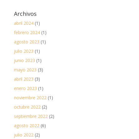
Archivos
abril 2024
(1)
febrero 2024
(1)
agosto 2023
(1)
julio 2023
(1)
junio 2023
(1)
mayo 2023
(3)
abril 2023
(3)
enero 2023
(1)
noviembre 2022
(1)
octubre 2022
(2)
septiembre 2022
(2)
agosto 2022
(6)
julio 2022
(2)