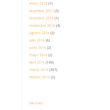
enero 2018
(1)
diciembre 2017
(3)
diciembre 2016
(1)
noviembre 2016
(4)
agosto 2016
(2)
julio 2016
(6)
junio 2016
(2)
mayo 2016
(2)
abril 2016
(143)
marzo 2016
(307)
febrero 2016
(2)
Mis tuits