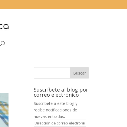
Suscríbete al blog por
correo electrónico
Suscríbete a este blog y
recibe notificaciones de
nuevas entradas.
Dirección