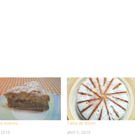
de nueces
Tarta de limón
, 2016
abril 5, 2016