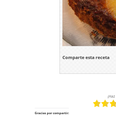
Comparte esta receta
¡Haz 
Gracias por compartir: