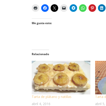
Me gusta esto:
Relacionado
Tarta de plátano y natillas
Tarta 
abril 4, 2016
abril 5