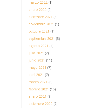
marzo 2022
(1)
enero 2022
(2)
diciembre 2021
(3)
noviembre 2021
(1)
octubre 2021
(1)
septiembre 2021
(3)
agosto 2021
(4)
julio 2021
(2)
junio 2021
(11)
mayo 2021
(7)
abril 2021
(7)
marzo 2021
(8)
febrero 2021
(15)
enero 2021
(9)
diciembre 2020
(9)