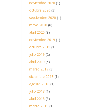
noviembre 2020
(1)
octubre 2020
(3)
septiembre 2020
(1)
mayo 2020
(6)
abril 2020
(9)
noviembre 2019
(1)
octubre 2019
(1)
julio 2019
(2)
abril 2019
(5)
marzo 2019
(3)
diciembre 2018
(1)
agosto 2018
(1)
julio 2018
(1)
abril 2018
(6)
marzo 2018
(1)