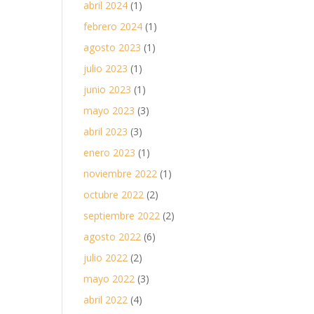
abril 2024
(1)
febrero 2024
(1)
agosto 2023
(1)
julio 2023
(1)
junio 2023
(1)
mayo 2023
(3)
abril 2023
(3)
enero 2023
(1)
noviembre 2022
(1)
octubre 2022
(2)
septiembre 2022
(2)
agosto 2022
(6)
julio 2022
(2)
mayo 2022
(3)
abril 2022
(4)