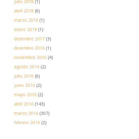
julio 2018
(1)
abril 2018
(6)
marzo 2018
(1)
enero 2018
(1)
diciembre 2017
(3)
diciembre 2016
(1)
noviembre 2016
(4)
agosto 2016
(2)
julio 2016
(6)
junio 2016
(2)
mayo 2016
(2)
abril 2016
(143)
marzo 2016
(307)
febrero 2016
(2)