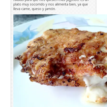
plato muy socorrido y nos alimenta bien, ya que
lleva carne, queso y jamón.