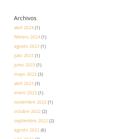
Archivos
abril 2024
(1)
febrero 2024
(1)
agosto 2023
(1)
julio 2023
(1)
junio 2023
(1)
mayo 2023
(3)
abril 2023
(3)
enero 2023
(1)
noviembre 2022
(1)
octubre 2022
(2)
septiembre 2022
(2)
agosto 2022
(6)