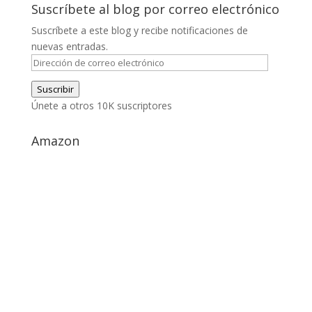
Suscríbete al blog por correo electrónico
Suscríbete a este blog y recibe notificaciones de
nuevas entradas.
Dirección
de
Suscribir
correo
Únete a otros 10K suscriptores
electrónico
Amazon