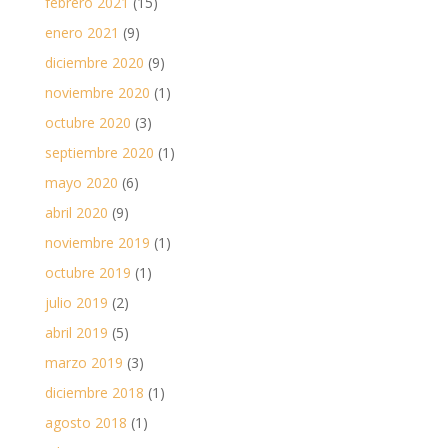
febrero 2021
(15)
enero 2021
(9)
diciembre 2020
(9)
noviembre 2020
(1)
octubre 2020
(3)
septiembre 2020
(1)
mayo 2020
(6)
abril 2020
(9)
noviembre 2019
(1)
octubre 2019
(1)
julio 2019
(2)
abril 2019
(5)
marzo 2019
(3)
diciembre 2018
(1)
agosto 2018
(1)