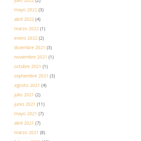
julio 2022
(2)
mayo 2022
(3)
abril 2022
(4)
marzo 2022
(1)
enero 2022
(2)
diciembre 2021
(3)
noviembre 2021
(1)
octubre 2021
(1)
septiembre 2021
(3)
agosto 2021
(4)
julio 2021
(2)
junio 2021
(11)
mayo 2021
(7)
abril 2021
(7)
marzo 2021
(8)