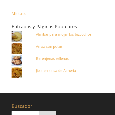
Mis tuits
Entradas y Páginas Populares
Almíbar para mojar los bizcochos
Arroz con potas
Berenjenas rellenas
Jibia en salsa de Almería
Buscador