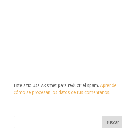
Este sitio usa Akismet para reducir el spam.
Aprende
cómo se procesan los datos de tus comentarios.