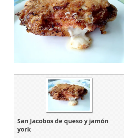
San Jacobos de queso y jamón
york