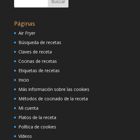
Páginas
Air Fryer
Búsqueda de recetas
Claves de receta
Cocinas de recetas
Etiquetas de recetas
Inicio
Más información sobre las cookies
Métodos de cocinado de la receta
Mi cuenta
Platos de la receta
Política de cookies
Vídeos