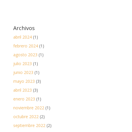
Archivos
abril 2024
(1)
febrero 2024
(1)
agosto 2023
(1)
julio 2023
(1)
junio 2023
(1)
mayo 2023
(3)
abril 2023
(3)
enero 2023
(1)
noviembre 2022
(1)
octubre 2022
(2)
septiembre 2022
(2)