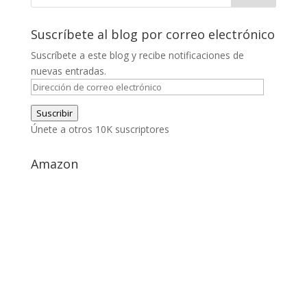
Suscríbete al blog por correo electrónico
Suscríbete a este blog y recibe notificaciones de
nuevas entradas.
Dirección
de
Suscribir
correo
Únete a otros 10K suscriptores
electrónico
Amazon