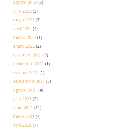
agosto 2022
(6)
julio 2022
(2)
mayo 2022
(3)
abril 2022
(4)
marzo 2022
(1)
enero 2022
(2)
diciembre 2021
(3)
noviembre 2021
(1)
octubre 2021
(1)
septiembre 2021
(3)
agosto 2021
(4)
julio 2021
(2)
junio 2021
(11)
mayo 2021
(7)
abril 2021
(7)