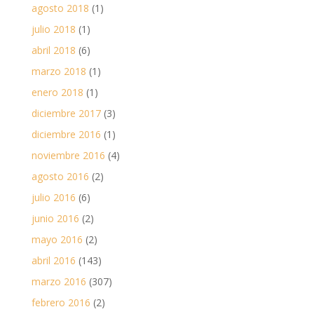
agosto 2018
(1)
julio 2018
(1)
abril 2018
(6)
marzo 2018
(1)
enero 2018
(1)
diciembre 2017
(3)
diciembre 2016
(1)
noviembre 2016
(4)
agosto 2016
(2)
julio 2016
(6)
junio 2016
(2)
mayo 2016
(2)
abril 2016
(143)
marzo 2016
(307)
febrero 2016
(2)