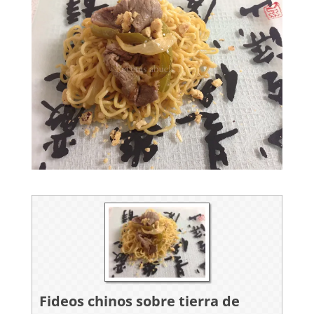
Fideos chinos sobre tierra de