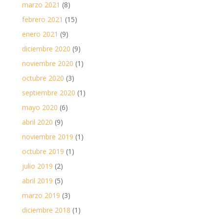
marzo 2021
(8)
febrero 2021
(15)
enero 2021
(9)
diciembre 2020
(9)
noviembre 2020
(1)
octubre 2020
(3)
septiembre 2020
(1)
mayo 2020
(6)
abril 2020
(9)
noviembre 2019
(1)
octubre 2019
(1)
julio 2019
(2)
abril 2019
(5)
marzo 2019
(3)
diciembre 2018
(1)