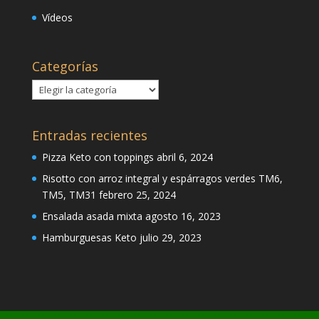
Vídeos
Categorías
Categorías
Entradas recientes
Pizza Keto con toppings
abril 6, 2024
Risotto con arroz integral y espárragos verdes TM6,
TM5, TM31
febrero 25, 2024
Ensalada asada mixta
agosto 16, 2023
Hamburguesas Keto
julio 29, 2023