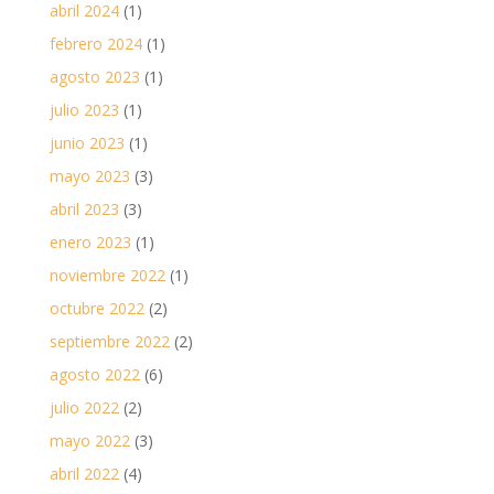
abril 2024
(1)
febrero 2024
(1)
agosto 2023
(1)
julio 2023
(1)
junio 2023
(1)
mayo 2023
(3)
abril 2023
(3)
enero 2023
(1)
noviembre 2022
(1)
octubre 2022
(2)
septiembre 2022
(2)
agosto 2022
(6)
julio 2022
(2)
mayo 2022
(3)
abril 2022
(4)