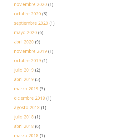
noviembre 2020
(1)
octubre 2020
(3)
septiembre 2020
(1)
mayo 2020
(6)
abril 2020
(9)
noviembre 2019
(1)
octubre 2019
(1)
julio 2019
(2)
abril 2019
(5)
marzo 2019
(3)
diciembre 2018
(1)
agosto 2018
(1)
julio 2018
(1)
abril 2018
(6)
marzo 2018
(1)