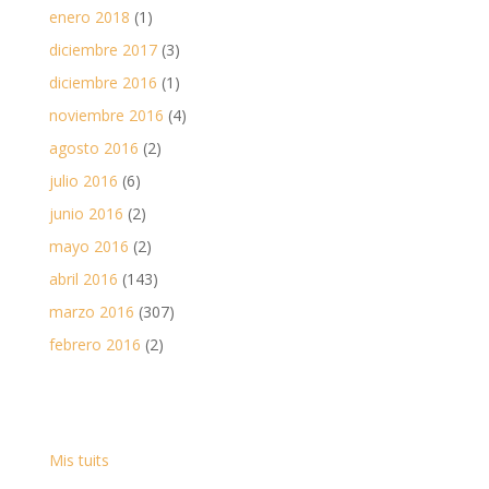
enero 2018
(1)
diciembre 2017
(3)
diciembre 2016
(1)
noviembre 2016
(4)
agosto 2016
(2)
julio 2016
(6)
junio 2016
(2)
mayo 2016
(2)
abril 2016
(143)
marzo 2016
(307)
febrero 2016
(2)
Mis tuits