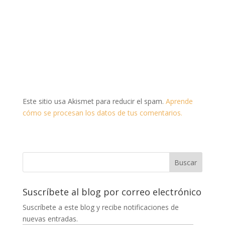
Este sitio usa Akismet para reducir el spam.
Aprende
cómo se procesan los datos de tus comentarios.
Suscríbete al blog por correo electrónico
Suscríbete a este blog y recibe notificaciones de
nuevas entradas.