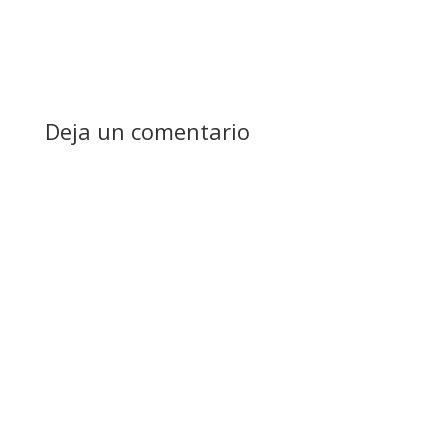
Deja un comentario