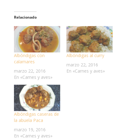
Relacionado
Albóndigas con
Albóndigas al curry
calamares
marzo 22, 2016
marzo 22, 2016
En «Carnes y aves»
En «Carnes y aves»
Albóndigas caseras de
la abuela Paca
marzo 19, 2016
En «Carnes y aves»