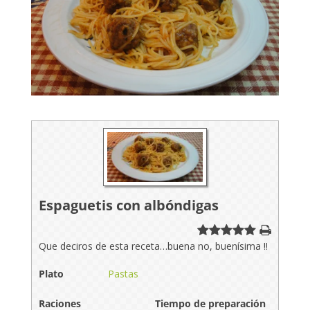
Espaguetis con albóndigas
Que deciros de esta receta…buena no, buenísima !!
Plato
Pastas
Raciones
Tiempo de preparación