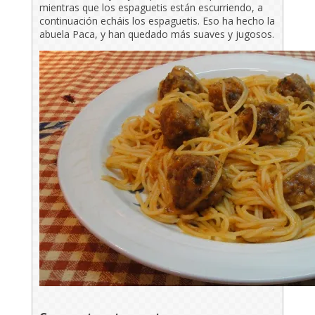
mientras que los espaguetis están escurriendo, a
continuación echáis los espaguetis. Eso ha hecho la
abuela Paca, y han quedado más suaves y jugosos.