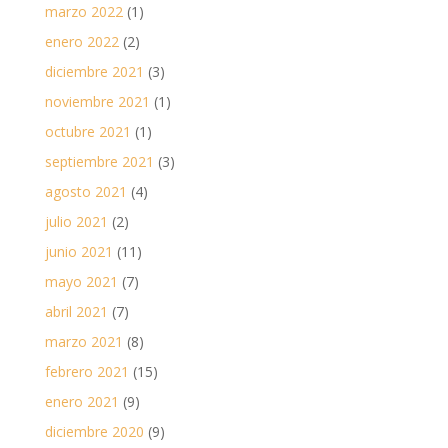
marzo 2022
(1)
enero 2022
(2)
diciembre 2021
(3)
noviembre 2021
(1)
octubre 2021
(1)
septiembre 2021
(3)
agosto 2021
(4)
julio 2021
(2)
junio 2021
(11)
mayo 2021
(7)
abril 2021
(7)
marzo 2021
(8)
febrero 2021
(15)
enero 2021
(9)
diciembre 2020
(9)