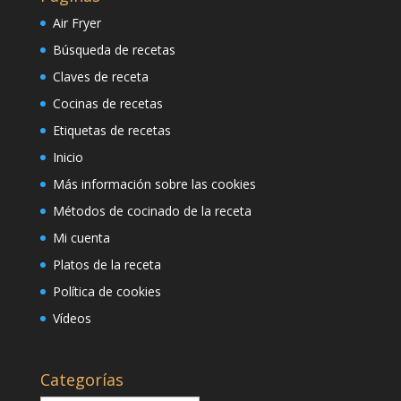
Air Fryer
Búsqueda de recetas
Claves de receta
Cocinas de recetas
Etiquetas de recetas
Inicio
Más información sobre las cookies
Métodos de cocinado de la receta
Mi cuenta
Platos de la receta
Política de cookies
Vídeos
Categorías