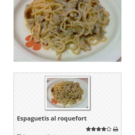
Espaguetis al roquefort