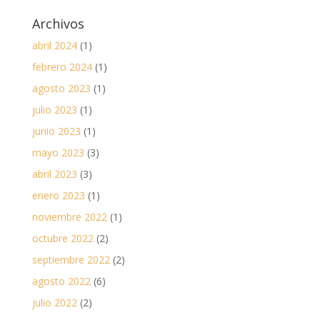
Archivos
abril 2024
(1)
febrero 2024
(1)
agosto 2023
(1)
julio 2023
(1)
junio 2023
(1)
mayo 2023
(3)
abril 2023
(3)
enero 2023
(1)
noviembre 2022
(1)
octubre 2022
(2)
septiembre 2022
(2)
agosto 2022
(6)
julio 2022
(2)