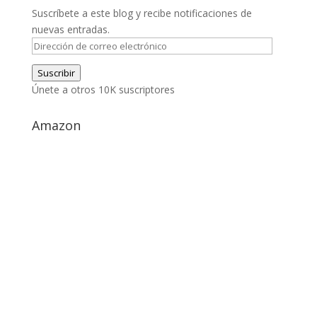
Suscríbete a este blog y recibe notificaciones de
nuevas entradas.
Dirección
de
Suscribir
correo
Únete a otros 10K suscriptores
electrónico
Amazon