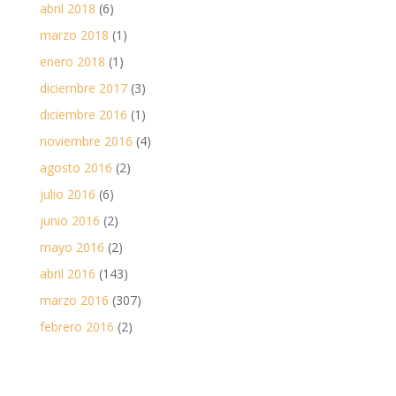
abril 2018
(6)
marzo 2018
(1)
enero 2018
(1)
diciembre 2017
(3)
diciembre 2016
(1)
noviembre 2016
(4)
agosto 2016
(2)
julio 2016
(6)
junio 2016
(2)
mayo 2016
(2)
abril 2016
(143)
marzo 2016
(307)
febrero 2016
(2)