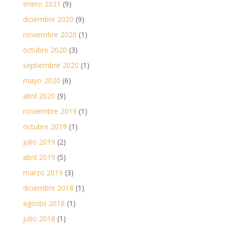
enero 2021
(9)
diciembre 2020
(9)
noviembre 2020
(1)
octubre 2020
(3)
septiembre 2020
(1)
mayo 2020
(6)
abril 2020
(9)
noviembre 2019
(1)
octubre 2019
(1)
julio 2019
(2)
abril 2019
(5)
marzo 2019
(3)
diciembre 2018
(1)
agosto 2018
(1)
julio 2018
(1)