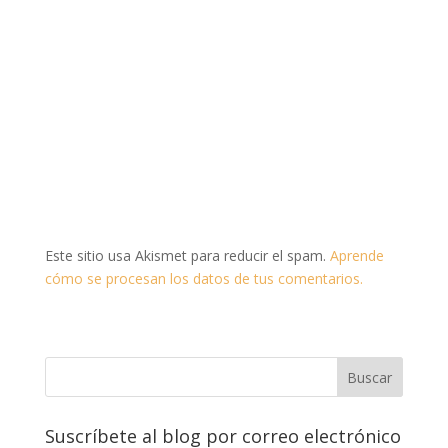
Este sitio usa Akismet para reducir el spam.
Aprende
cómo se procesan los datos de tus comentarios.
Suscríbete al blog por correo electrónico