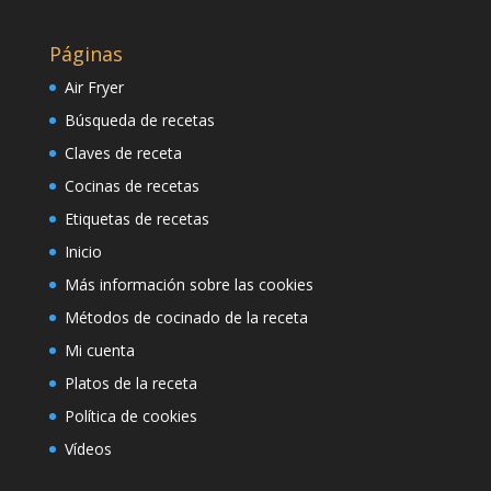
Páginas
Air Fryer
Búsqueda de recetas
Claves de receta
Cocinas de recetas
Etiquetas de recetas
Inicio
Más información sobre las cookies
Métodos de cocinado de la receta
Mi cuenta
Platos de la receta
Política de cookies
Vídeos