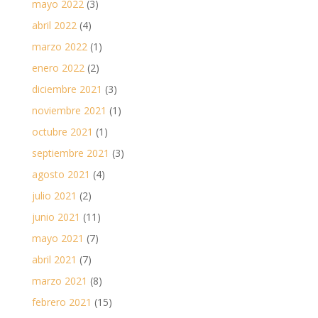
mayo 2022
(3)
abril 2022
(4)
marzo 2022
(1)
enero 2022
(2)
diciembre 2021
(3)
noviembre 2021
(1)
octubre 2021
(1)
septiembre 2021
(3)
agosto 2021
(4)
julio 2021
(2)
junio 2021
(11)
mayo 2021
(7)
abril 2021
(7)
marzo 2021
(8)
febrero 2021
(15)