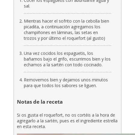
Cocer los espaguetis con abundante agua y
sal.
Mientras hacer el sofrito con la cebolla bien
picadita, a continuación agregamos los
champiñones en láminas, las setas en
trozos y por último el roquefort (al gusto)
Una vez cocidos los espaguetis, los
bañamos bajo el grifo, escurrimos bien y los
echamos a la sartén con todo cocinado.
Removemos bien y dejamos unos minutos
para que todos los sabores se liguen.
Notas de la receta
Si os gusta el roquefort, no os cortéis a la hora de
agregarlo a la sartén, pues es el ingrediente estrella
en esta receta.