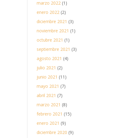
marzo 2022
(1)
enero 2022
(2)
diciembre 2021
(3)
noviembre 2021
(1)
octubre 2021
(1)
septiembre 2021
(3)
agosto 2021
(4)
julio 2021
(2)
junio 2021
(11)
mayo 2021
(7)
abril 2021
(7)
marzo 2021
(8)
febrero 2021
(15)
enero 2021
(9)
diciembre 2020
(9)