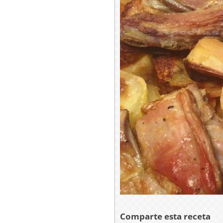
Comparte esta receta