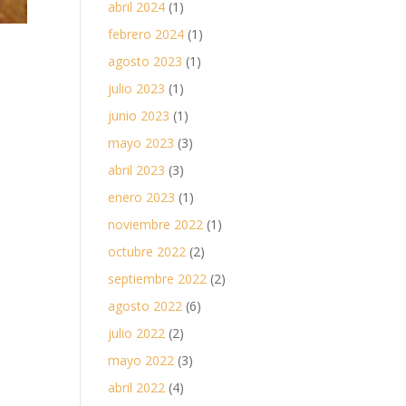
abril 2024
(1)
febrero 2024
(1)
agosto 2023
(1)
julio 2023
(1)
junio 2023
(1)
mayo 2023
(3)
abril 2023
(3)
enero 2023
(1)
noviembre 2022
(1)
octubre 2022
(2)
septiembre 2022
(2)
agosto 2022
(6)
julio 2022
(2)
mayo 2022
(3)
abril 2022
(4)