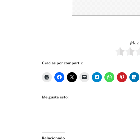
¡Haz 
Gracias por compartir:
Me gusta esto:
Relacionado