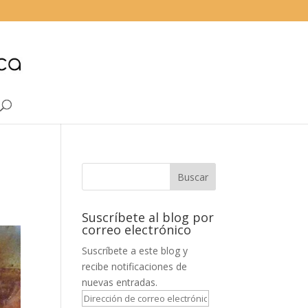
Suscríbete al blog por
correo electrónico
Suscríbete a este blog y
recibe notificaciones de
nuevas entradas.
Dirección