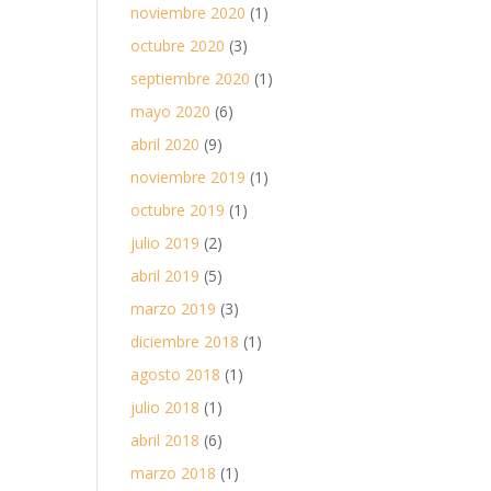
noviembre 2020
(1)
octubre 2020
(3)
septiembre 2020
(1)
mayo 2020
(6)
abril 2020
(9)
noviembre 2019
(1)
octubre 2019
(1)
julio 2019
(2)
abril 2019
(5)
marzo 2019
(3)
diciembre 2018
(1)
agosto 2018
(1)
julio 2018
(1)
abril 2018
(6)
marzo 2018
(1)