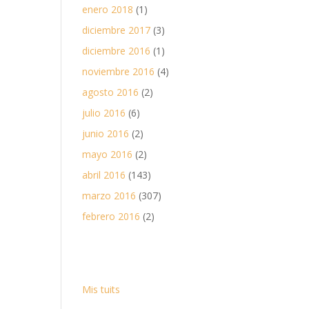
enero 2018
(1)
diciembre 2017
(3)
diciembre 2016
(1)
noviembre 2016
(4)
agosto 2016
(2)
julio 2016
(6)
junio 2016
(2)
mayo 2016
(2)
abril 2016
(143)
marzo 2016
(307)
febrero 2016
(2)
Mis tuits