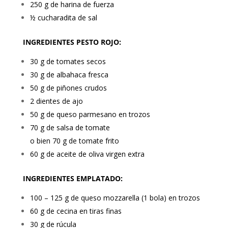
250 g de harina de fuerza
½ cucharadita de sal
INGREDIENTES PESTO ROJO:
30 g de tomates secos
30 g de albahaca fresca
50 g de piñones crudos
2 dientes de ajo
50 g de queso parmesano en trozos
70 g de salsa de tomate
o bien 70 g de tomate frito
60 g de aceite de oliva virgen extra
INGREDIENTES EMPLATADO:
100 – 125 g de queso mozzarella (1 bola) en trozos
60 g de cecina en tiras finas
30 g de rúcula