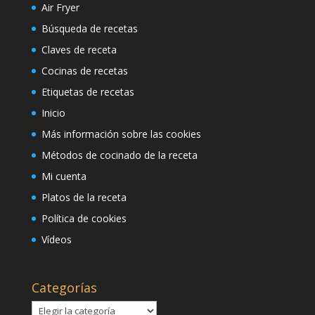
Air Fryer
Búsqueda de recetas
Claves de receta
Cocinas de recetas
Etiquetas de recetas
Inicio
Más información sobre las cookies
Métodos de cocinado de la receta
Mi cuenta
Platos de la receta
Política de cookies
Vídeos
Categorías
Categorías