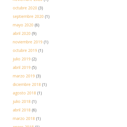
octubre 2020
(3)
septiembre 2020
(1)
mayo 2020
(6)
abril 2020
(9)
noviembre 2019
(1)
octubre 2019
(1)
julio 2019
(2)
abril 2019
(5)
marzo 2019
(3)
diciembre 2018
(1)
agosto 2018
(1)
julio 2018
(1)
abril 2018
(6)
marzo 2018
(1)
enero 2018
(1)