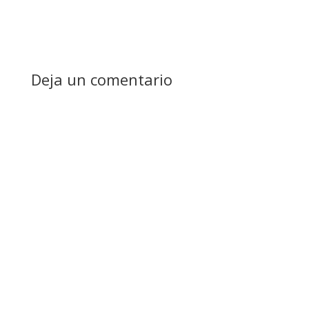
Deja un comentario