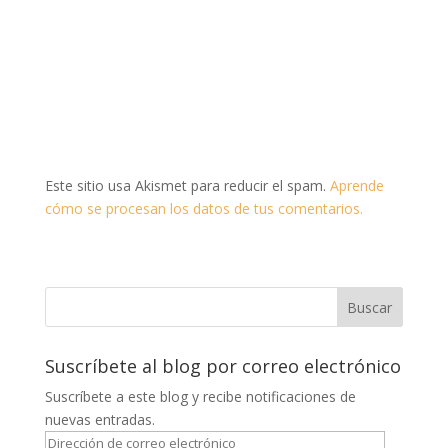
Este sitio usa Akismet para reducir el spam.
Aprende
cómo se procesan los datos de tus comentarios.
Suscríbete al blog por correo electrónico
Suscríbete a este blog y recibe notificaciones de
nuevas entradas.
Dirección