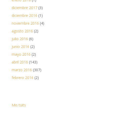
diciembre 2017
(3)
diciembre 2016
(1)
noviembre 2016
(4)
agosto 2016
(2)
julio 2016
(6)
junio 2016
(2)
mayo 2016
(2)
abril 2016
(143)
marzo 2016
(307)
febrero 2016
(2)
Mis tuits