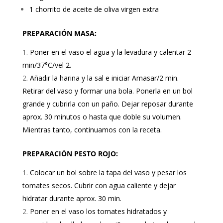
1 chorrito de aceite de oliva virgen extra
PREPARACIÓN MASA:
Poner en el vaso el agua y la levadura y calentar 2
min/37°C/vel 2.
Añadir la harina y la sal e iniciar Amasar/2 min.
Retirar del vaso y formar una bola. Ponerla en un bol
grande y cubrirla con un paño. Dejar reposar durante
aprox. 30 minutos o hasta que doble su volumen.
Mientras tanto, continuamos con la receta.
PREPARACIÓN PESTO ROJO:
Colocar un bol sobre la tapa del vaso y pesar los
tomates secos. Cubrir con agua caliente y dejar
hidratar durante aprox. 30 min.
Poner en el vaso los tomates hidratados y