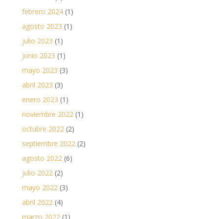
febrero 2024
(1)
agosto 2023
(1)
julio 2023
(1)
junio 2023
(1)
mayo 2023
(3)
abril 2023
(3)
enero 2023
(1)
noviembre 2022
(1)
octubre 2022
(2)
septiembre 2022
(2)
agosto 2022
(6)
julio 2022
(2)
mayo 2022
(3)
abril 2022
(4)
marzo 2022
(1)