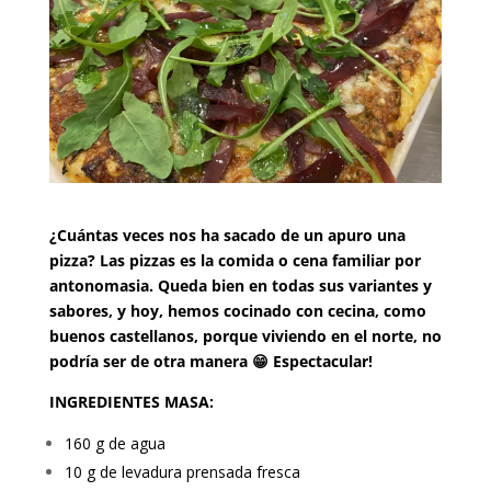
¿Cuántas veces nos ha sacado de un apuro una
pizza? Las pizzas es la comida o cena familiar por
antonomasia. Queda bien en todas sus variantes y
sabores, y hoy, hemos cocinado con cecina, como
buenos castellanos, porque viviendo en el norte, no
podría ser de otra manera 😁 Espectacular!
INGREDIENTES MASA:
160 g de agua
10 g de levadura prensada fresca