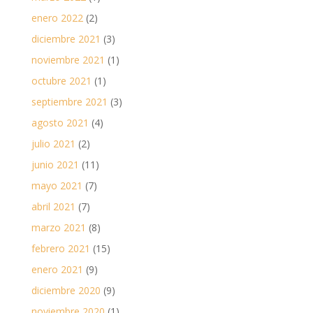
enero 2022
(2)
diciembre 2021
(3)
noviembre 2021
(1)
octubre 2021
(1)
septiembre 2021
(3)
agosto 2021
(4)
julio 2021
(2)
junio 2021
(11)
mayo 2021
(7)
abril 2021
(7)
marzo 2021
(8)
febrero 2021
(15)
enero 2021
(9)
diciembre 2020
(9)
noviembre 2020
(1)