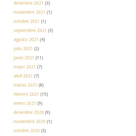
diciembre 2021
(3)
noviembre 2021
(1)
octubre 2021
(1)
septiembre 2021
(3)
agosto 2021
(4)
julio 2021
(2)
junio 2021
(11)
mayo 2021
(7)
abril 2021
(7)
marzo 2021
(8)
febrero 2021
(15)
enero 2021
(9)
diciembre 2020
(9)
noviembre 2020
(1)
octubre 2020
(3)