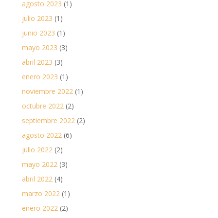
agosto 2023
(1)
julio 2023
(1)
junio 2023
(1)
mayo 2023
(3)
abril 2023
(3)
enero 2023
(1)
noviembre 2022
(1)
octubre 2022
(2)
septiembre 2022
(2)
agosto 2022
(6)
julio 2022
(2)
mayo 2022
(3)
abril 2022
(4)
marzo 2022
(1)
enero 2022
(2)