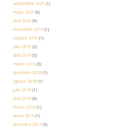
septiembre 2020
(1)
mayo 2020
(6)
abril 2020
(9)
noviembre 2019
(1)
octubre 2019
(1)
julio 2019
(2)
abril 2019
(5)
marzo 2019
(3)
diciembre 2018
(1)
agosto 2018
(1)
julio 2018
(1)
abril 2018
(6)
marzo 2018
(1)
enero 2018
(1)
diciembre 2017
(3)