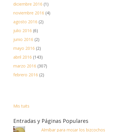
diciembre 2016
(1)
noviembre 2016
(4)
agosto 2016
(2)
julio 2016
(6)
junio 2016
(2)
mayo 2016
(2)
abril 2016
(143)
marzo 2016
(307)
febrero 2016
(2)
Mis tuits
Entradas y Páginas Populares
Almíbar para mojar los bizcochos