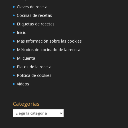
Claves de receta
Cocinas de recetas
Etiquetas de recetas
Inicio
Más información sobre las cookies
Métodos de cocinado de la receta
Mi cuenta
Platos de la receta
Política de cookies
Vídeos
Categorías
Categorías