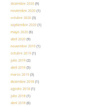
diciembre 2020
(9)
noviembre 2020
(1)
octubre 2020
(3)
septiembre 2020
(1)
mayo 2020
(6)
abril 2020
(9)
noviembre 2019
(1)
octubre 2019
(1)
julio 2019
(2)
abril 2019
(5)
marzo 2019
(3)
diciembre 2018
(1)
agosto 2018
(1)
julio 2018
(1)
abril 2018
(6)