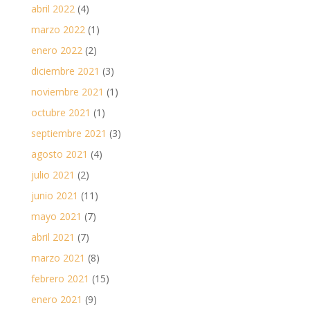
abril 2022
(4)
marzo 2022
(1)
enero 2022
(2)
diciembre 2021
(3)
noviembre 2021
(1)
octubre 2021
(1)
septiembre 2021
(3)
agosto 2021
(4)
julio 2021
(2)
junio 2021
(11)
mayo 2021
(7)
abril 2021
(7)
marzo 2021
(8)
febrero 2021
(15)
enero 2021
(9)