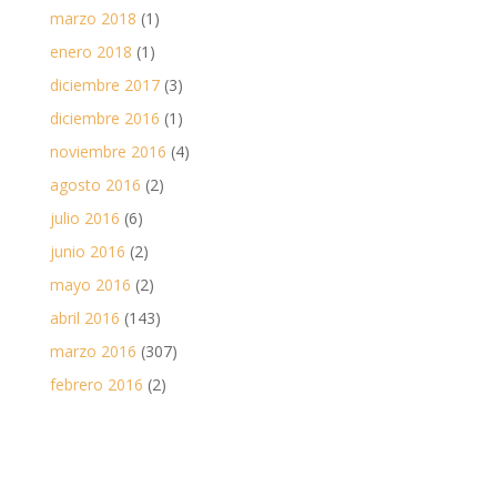
marzo 2018
(1)
enero 2018
(1)
diciembre 2017
(3)
diciembre 2016
(1)
noviembre 2016
(4)
agosto 2016
(2)
julio 2016
(6)
junio 2016
(2)
mayo 2016
(2)
abril 2016
(143)
marzo 2016
(307)
febrero 2016
(2)