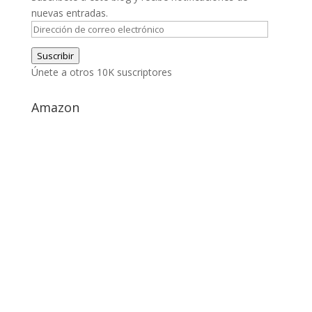
nuevas entradas.
Dirección
de
Suscribir
correo
Únete a otros 10K suscriptores
electrónico
Amazon