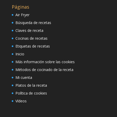
Páginas
Air Fryer
Búsqueda de recetas
Claves de receta
Cocinas de recetas
Etiquetas de recetas
Inicio
Más información sobre las cookies
Métodos de cocinado de la receta
Mi cuenta
Platos de la receta
Política de cookies
Vídeos