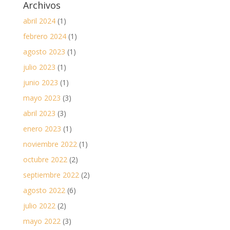
Archivos
abril 2024
(1)
febrero 2024
(1)
agosto 2023
(1)
julio 2023
(1)
junio 2023
(1)
mayo 2023
(3)
abril 2023
(3)
enero 2023
(1)
noviembre 2022
(1)
octubre 2022
(2)
septiembre 2022
(2)
agosto 2022
(6)
julio 2022
(2)
mayo 2022
(3)